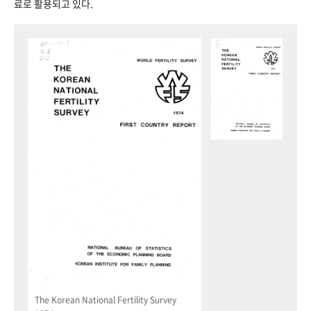
료로 활용되고 있다.
The Korean National Fertility Survey