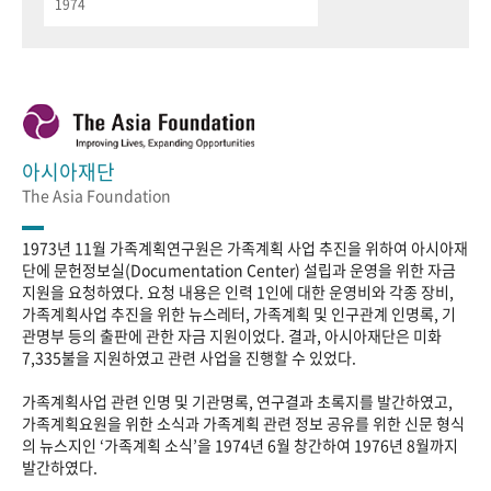
1974
아시아재단
The Asia Foundation
1973년 11월 가족계획연구원은 가족계획 사업 추진을 위하여 아시아재
단에 문헌정보실(Documentation Center) 설립과 운영을 위한 자금
지원을 요청하였다. 요청 내용은 인력 1인에 대한 운영비와 각종 장비,
가족계획사업 추진을 위한 뉴스레터, 가족계획 및 인구관계 인명록, 기
관명부 등의 출판에 관한 자금 지원이었다. 결과, 아시아재단은 미화
7,335불을 지원하였고 관련 사업을 진행할 수 있었다.
가족계획사업 관련 인명 및 기관명록, 연구결과 초록지를 발간하였고,
가족계획요원을 위한 소식과 가족계획 관련 정보 공유를 위한 신문 형식
의 뉴스지인 ‘가족계획 소식’을 1974년 6월 창간하여 1976년 8월까지
발간하였다.