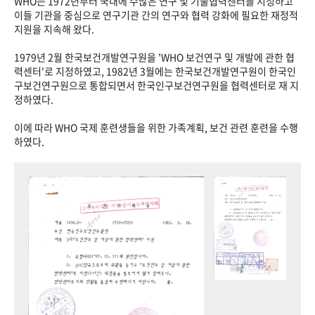
WHO는 1972년부터 국내에 수많은 연구 및 기술협력센터를 지정하고
이들 기관을 중심으로 연구기관 간의 연구와 협력 강화에 필요한 재정적
지원을 지속해 왔다.
1979년 2월 한국보건개발연구원을 'WHO 보건연구 및 개발에 관한 협
력센터'로 지정하였고, 1982년 3월에는 한국보건개발연구원이 한국인
구보건연구원으로 통합되면서 한국인구보건연구원을 협력센터로 재 지
정하였다.
이에 따라 WHO 국제 훈련생들을 위한 가족계획, 보건 관련 훈련을 수행
하였다.