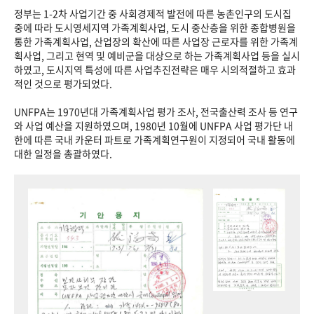
정부는 1-2차 사업기간 중 사회경제적 발전에 따른 농촌인구의 도시집
중에 따라 도시영세지역 가족계획사업, 도시 중산층을 위한 종합병원을
통한 가족계획사업, 산업장의 확산에 따른 사업장 근로자를 위한 가족계
획사업, 그리고 현역 및 예비군을 대상으로 하는 가족계획사업 등을 실시
하였고, 도시지역 특성에 따른 사업추진전략은 매우 시의적절하고 효과
적인 것으로 평가되었다.
UNFPA는 1970년대 가족계획사업 평가 조사, 전국출산력 조사 등 연구
와 사업 예산을 지원하였으며, 1980년 10월에 UNFPA 사업 평가단 내
한에 따른 국내 카운터 파트로 가족계획연구원이 지정되어 국내 활동에
대한 일정을 총괄하였다.