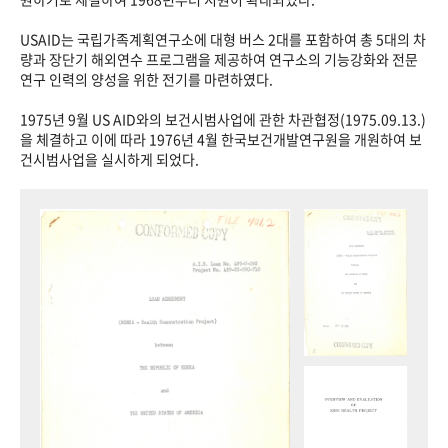
USAID는 국립가족계획연구소에 대형 버스 2대를 포함하여 총 5대의 차
량과 장단기 해외연수 프로그램을 제공하여 연구소의 기능강화와 전문
연구 인력의 양성을 위한 전기를 마련하였다.
1975년 9월 US AID와의 보건시범사업에 관한 차관협정(1975.09.13.)
을 체결하고 이에 따라 1976년 4월 한국보건개발연구원을 개원하여 보
건시범사업을 실시하게 되었다.