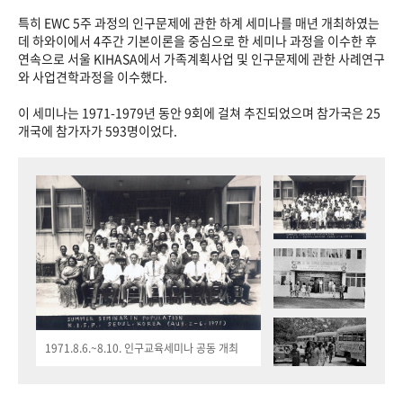
특히 EWC 5주 과정의 인구문제에 관한 하계 세미나를 매년 개최하였는
데 하와이에서 4주간 기본이론을 중심으로 한 세미나 과정을 이수한 후
연속으로 서울 KIHASA에서 가족계획사업 및 인구문제에 관한 사례연구
와 사업견학과정을 이수했다.
이 세미나는 1971-1979년 동안 9회에 걸쳐 추진되었으며 참가국은 25
개국에 참가자가 593명이었다.
1971.8.6.~8.10. 인구교육세미나 공동 개최