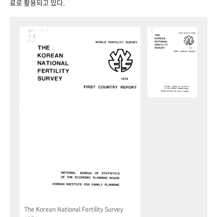
료로 활용되고 있다.
The Korean National Fertility Survey