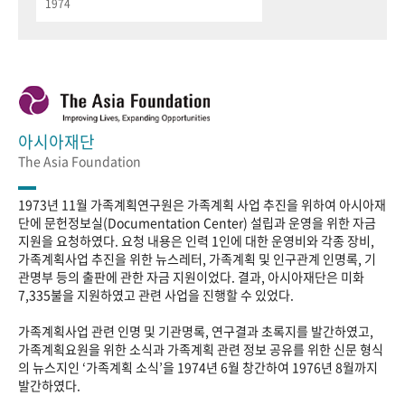
1974
아시아재단
The Asia Foundation
1973년 11월 가족계획연구원은 가족계획 사업 추진을 위하여 아시아재
단에 문헌정보실(Documentation Center) 설립과 운영을 위한 자금
지원을 요청하였다. 요청 내용은 인력 1인에 대한 운영비와 각종 장비,
가족계획사업 추진을 위한 뉴스레터, 가족계획 및 인구관계 인명록, 기
관명부 등의 출판에 관한 자금 지원이었다. 결과, 아시아재단은 미화
7,335불을 지원하였고 관련 사업을 진행할 수 있었다.
가족계획사업 관련 인명 및 기관명록, 연구결과 초록지를 발간하였고,
가족계획요원을 위한 소식과 가족계획 관련 정보 공유를 위한 신문 형식
의 뉴스지인 ‘가족계획 소식’을 1974년 6월 창간하여 1976년 8월까지
발간하였다.