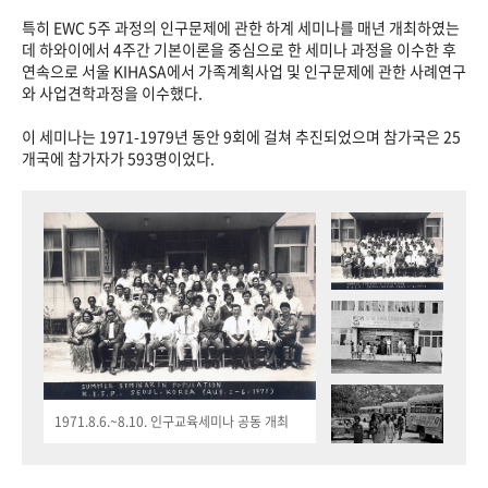
특히 EWC 5주 과정의 인구문제에 관한 하계 세미나를 매년 개최하였는
데 하와이에서 4주간 기본이론을 중심으로 한 세미나 과정을 이수한 후
연속으로 서울 KIHASA에서 가족계획사업 및 인구문제에 관한 사례연구
와 사업견학과정을 이수했다.
이 세미나는 1971-1979년 동안 9회에 걸쳐 추진되었으며 참가국은 25
개국에 참가자가 593명이었다.
1971.8.6.~8.10. 인구교육세미나 공동 개최