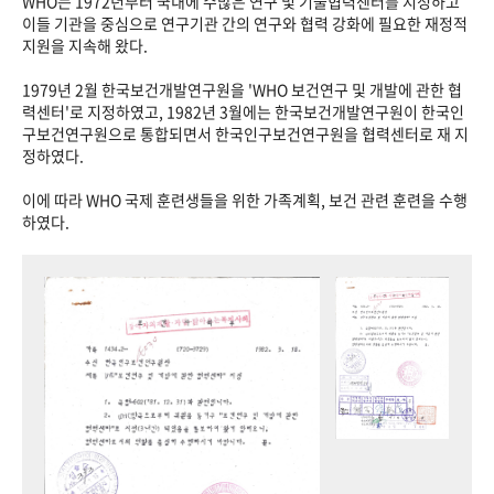
WHO는 1972년부터 국내에 수많은 연구 및 기술협력센터를 지정하고
이들 기관을 중심으로 연구기관 간의 연구와 협력 강화에 필요한 재정적
지원을 지속해 왔다.
1979년 2월 한국보건개발연구원을 'WHO 보건연구 및 개발에 관한 협
력센터'로 지정하였고, 1982년 3월에는 한국보건개발연구원이 한국인
구보건연구원으로 통합되면서 한국인구보건연구원을 협력센터로 재 지
정하였다.
이에 따라 WHO 국제 훈련생들을 위한 가족계획, 보건 관련 훈련을 수행
하였다.