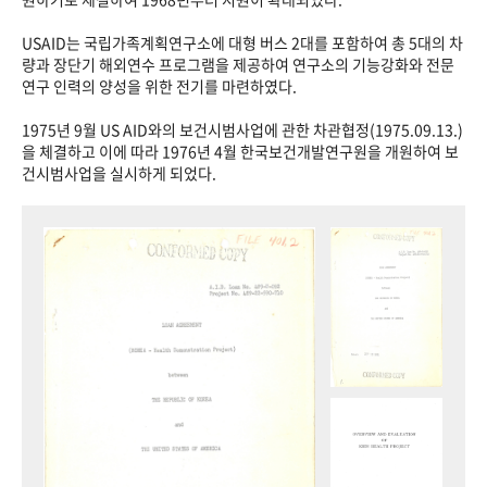
USAID는 국립가족계획연구소에 대형 버스 2대를 포함하여 총 5대의 차
량과 장단기 해외연수 프로그램을 제공하여 연구소의 기능강화와 전문
연구 인력의 양성을 위한 전기를 마련하였다.
1975년 9월 US AID와의 보건시범사업에 관한 차관협정(1975.09.13.)
을 체결하고 이에 따라 1976년 4월 한국보건개발연구원을 개원하여 보
건시범사업을 실시하게 되었다.