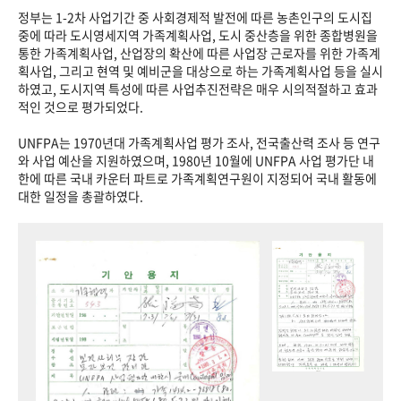
정부는 1-2차 사업기간 중 사회경제적 발전에 따른 농촌인구의 도시집
중에 따라 도시영세지역 가족계획사업, 도시 중산층을 위한 종합병원을
통한 가족계획사업, 산업장의 확산에 따른 사업장 근로자를 위한 가족계
획사업, 그리고 현역 및 예비군을 대상으로 하는 가족계획사업 등을 실시
하였고, 도시지역 특성에 따른 사업추진전략은 매우 시의적절하고 효과
적인 것으로 평가되었다.
UNFPA는 1970년대 가족계획사업 평가 조사, 전국출산력 조사 등 연구
와 사업 예산을 지원하였으며, 1980년 10월에 UNFPA 사업 평가단 내
한에 따른 국내 카운터 파트로 가족계획연구원이 지정되어 국내 활동에
대한 일정을 총괄하였다.