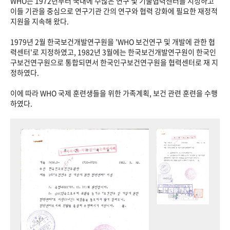
WHO는 1972년부터 국내에 수많은 연구 및 기술협력센터를 지정하고
이들 기관을 중심으로 연구기관 간의 연구와 협력 강화에 필요한 재정적
지원을 지속해 왔다.
1979년 2월 한국보건개발연구원을 'WHO 보건연구 및 개발에 관한 협
력센터'로 지정하였고, 1982년 3월에는 한국보건개발연구원이 한국인
구보건연구원으로 통합되면서 한국인구보건연구원을 협력센터로 재 지
정하였다.
이에 따라 WHO 국제 훈련생들을 위한 가족계획, 보건 관련 훈련을 수행
하였다.