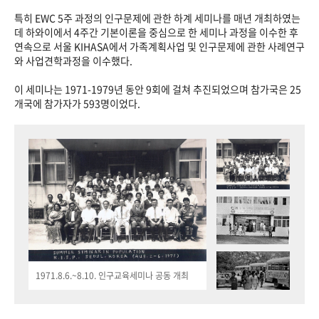
특히 EWC 5주 과정의 인구문제에 관한 하계 세미나를 매년 개최하였는
데 하와이에서 4주간 기본이론을 중심으로 한 세미나 과정을 이수한 후
연속으로 서울 KIHASA에서 가족계획사업 및 인구문제에 관한 사례연구
와 사업견학과정을 이수했다.
이 세미나는 1971-1979년 동안 9회에 걸쳐 추진되었으며 참가국은 25
개국에 참가자가 593명이었다.
1971.8.6.~8.10. 인구교육세미나 공동 개최