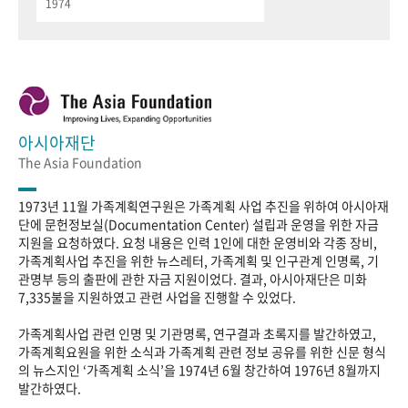
1974
아시아재단
The Asia Foundation
1973년 11월 가족계획연구원은 가족계획 사업 추진을 위하여 아시아재
단에 문헌정보실(Documentation Center) 설립과 운영을 위한 자금
지원을 요청하였다. 요청 내용은 인력 1인에 대한 운영비와 각종 장비,
가족계획사업 추진을 위한 뉴스레터, 가족계획 및 인구관계 인명록, 기
관명부 등의 출판에 관한 자금 지원이었다. 결과, 아시아재단은 미화
7,335불을 지원하였고 관련 사업을 진행할 수 있었다.
가족계획사업 관련 인명 및 기관명록, 연구결과 초록지를 발간하였고,
가족계획요원을 위한 소식과 가족계획 관련 정보 공유를 위한 신문 형식
의 뉴스지인 ‘가족계획 소식’을 1974년 6월 창간하여 1976년 8월까지
발간하였다.