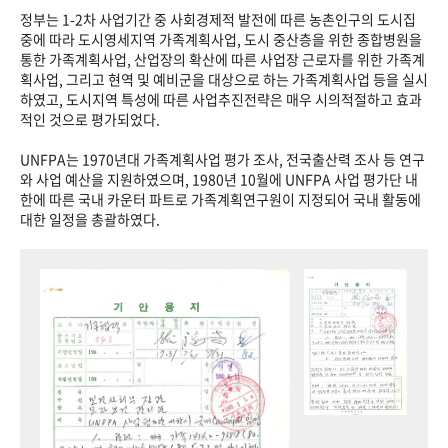
정부는 1-2차 사업기간 중 사회경제적 발전에 따른 농촌인구의 도시집
중에 따라 도시영세지역 가족계획사업, 도시 중산층을 위한 종합병원을
통한 가족계획사업, 산업장의 확산에 따른 사업장 근로자를 위한 가족계
획사업, 그리고 현역 및 예비군을 대상으로 하는 가족계획사업 등을 실시
하였고, 도시지역 특성에 따른 사업추진전략은 매우 시의적절하고 효과
적인 것으로 평가되었다.
UNFPA는 1970년대 가족계획사업 평가 조사, 전국출산력 조사 등 연구
와 사업 예산을 지원하였으며, 1980년 10월에 UNFPA 사업 평가단 내
한에 따른 국내 카운터 파트로 가족계획연구원이 지정되어 국내 활동에
대한 일정을 총괄하였다.