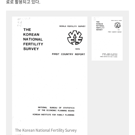
료로 활용되고 있다.
The Korean National Fertility Survey