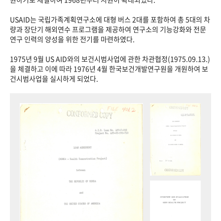
USAID는 국립가족계획연구소에 대형 버스 2대를 포함하여 총 5대의 차
량과 장단기 해외연수 프로그램을 제공하여 연구소의 기능강화와 전문
연구 인력의 양성을 위한 전기를 마련하였다.
1975년 9월 US AID와의 보건시범사업에 관한 차관협정(1975.09.13.)
을 체결하고 이에 따라 1976년 4월 한국보건개발연구원을 개원하여 보
건시범사업을 실시하게 되었다.