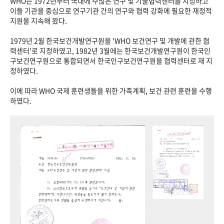
WHO는 1972년부터 국내에 수많은 연구 및 기술협력센터를 지정하고
이들 기관을 중심으로 연구기관 간의 연구와 협력 강화에 필요한 재정적
지원을 지속해 왔다.
1979년 2월 한국보건개발연구원을 'WHO 보건연구 및 개발에 관한 협
력센터'로 지정하였고, 1982년 3월에는 한국보건개발연구원이 한국인
구보건연구원으로 통합되면서 한국인구보건연구원을 협력센터로 재 지
정하였다.
이에 따라 WHO 국제 훈련생들을 위한 가족계획, 보건 관련 훈련을 수행
하였다.