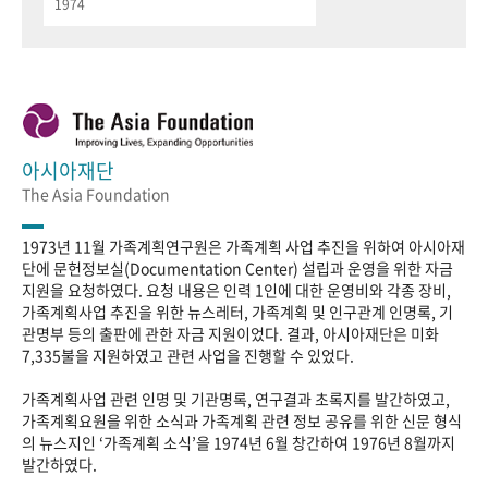
1974
아시아재단
The Asia Foundation
1973년 11월 가족계획연구원은 가족계획 사업 추진을 위하여 아시아재
단에 문헌정보실(Documentation Center) 설립과 운영을 위한 자금
지원을 요청하였다. 요청 내용은 인력 1인에 대한 운영비와 각종 장비,
가족계획사업 추진을 위한 뉴스레터, 가족계획 및 인구관계 인명록, 기
관명부 등의 출판에 관한 자금 지원이었다. 결과, 아시아재단은 미화
7,335불을 지원하였고 관련 사업을 진행할 수 있었다.
가족계획사업 관련 인명 및 기관명록, 연구결과 초록지를 발간하였고,
가족계획요원을 위한 소식과 가족계획 관련 정보 공유를 위한 신문 형식
의 뉴스지인 ‘가족계획 소식’을 1974년 6월 창간하여 1976년 8월까지
발간하였다.