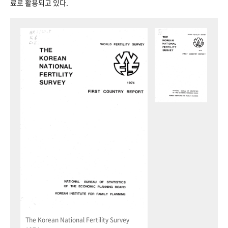
료로 활용되고 있다.
The Korean National Fertility Survey