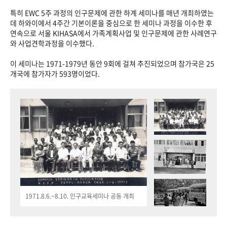
특히 EWC 5주 과정의 인구문제에 관한 하계 세미나를 매년 개최하였는
데 하와이에서 4주간 기본이론을 중심으로 한 세미나 과정을 이수한 후
연속으로 서울 KIHASA에서 가족계획사업 및 인구문제에 관한 사례연구
와 사업견학과정을 이수했다.
이 세미나는 1971-1979년 동안 9회에 걸쳐 추진되었으며 참가국은 25
개국에 참가자가 593명이었다.
1971.8.6.~8.10. 인구교육세미나 공동 개최