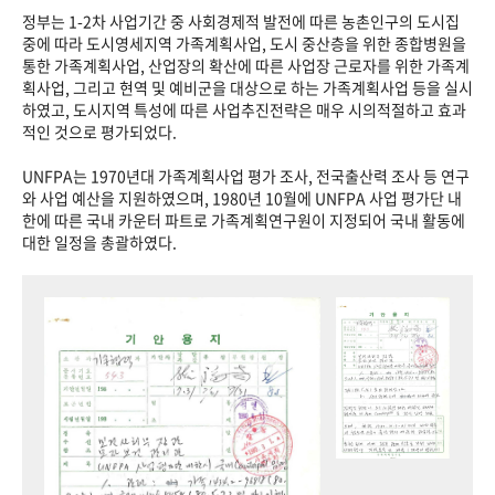
정부는 1-2차 사업기간 중 사회경제적 발전에 따른 농촌인구의 도시집
중에 따라 도시영세지역 가족계획사업, 도시 중산층을 위한 종합병원을
통한 가족계획사업, 산업장의 확산에 따른 사업장 근로자를 위한 가족계
획사업, 그리고 현역 및 예비군을 대상으로 하는 가족계획사업 등을 실시
하였고, 도시지역 특성에 따른 사업추진전략은 매우 시의적절하고 효과
적인 것으로 평가되었다.
UNFPA는 1970년대 가족계획사업 평가 조사, 전국출산력 조사 등 연구
와 사업 예산을 지원하였으며, 1980년 10월에 UNFPA 사업 평가단 내
한에 따른 국내 카운터 파트로 가족계획연구원이 지정되어 국내 활동에
대한 일정을 총괄하였다.