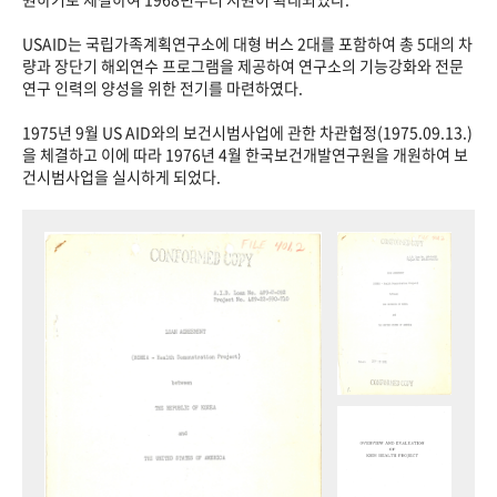
USAID는 국립가족계획연구소에 대형 버스 2대를 포함하여 총 5대의 차
량과 장단기 해외연수 프로그램을 제공하여 연구소의 기능강화와 전문
연구 인력의 양성을 위한 전기를 마련하였다.
1975년 9월 US AID와의 보건시범사업에 관한 차관협정(1975.09.13.)
을 체결하고 이에 따라 1976년 4월 한국보건개발연구원을 개원하여 보
건시범사업을 실시하게 되었다.