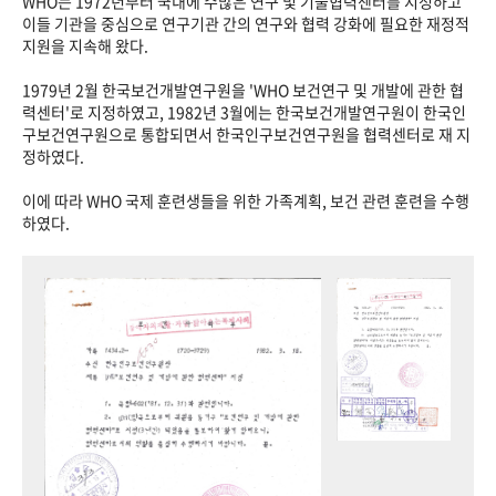
WHO는 1972년부터 국내에 수많은 연구 및 기술협력센터를 지정하고
이들 기관을 중심으로 연구기관 간의 연구와 협력 강화에 필요한 재정적
지원을 지속해 왔다.
1979년 2월 한국보건개발연구원을 'WHO 보건연구 및 개발에 관한 협
력센터'로 지정하였고, 1982년 3월에는 한국보건개발연구원이 한국인
구보건연구원으로 통합되면서 한국인구보건연구원을 협력센터로 재 지
정하였다.
이에 따라 WHO 국제 훈련생들을 위한 가족계획, 보건 관련 훈련을 수행
하였다.