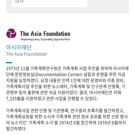
1974
아시아재단
The Asia Foundation
1973년 11월 가족계획연구원은 가족계획 사업 추진을 위하여 아시아재
단에 문헌정보실(Documentation Center) 설립과 운영을 위한 자금
지원을 요청하였다. 요청 내용은 인력 1인에 대한 운영비와 각종 장비,
가족계획사업 추진을 위한 뉴스레터, 가족계획 및 인구관계 인명록, 기
관명부 등의 출판에 관한 자금 지원이었다. 결과, 아시아재단은 미화
7,335불을 지원하였고 관련 사업을 진행할 수 있었다.
가족계획사업 관련 인명 및 기관명록, 연구결과 초록지를 발간하였고,
가족계획요원을 위한 소식과 가족계획 관련 정보 공유를 위한 신문 형식
의 뉴스지인 ‘가족계획 소식’을 1974년 6월 창간하여 1976년 8월까지
발간하였다.