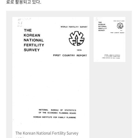
료로 활용되고 있다.
The Korean National Fertility Survey