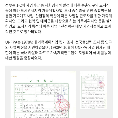
정부는 1-2차 사업기간 중 사회경제적 발전에 따른 농촌인구의 도시집
중에 따라 도시영세지역 가족계획사업, 도시 중산층을 위한 종합병원을
통한 가족계획사업, 산업장의 확산에 따른 사업장 근로자를 위한 가족계
획사업, 그리고 현역 및 예비군을 대상으로 하는 가족계획사업 등을 실시
하였고, 도시지역 특성에 따른 사업추진전략은 매우 시의적절하고 효과
적인 것으로 평가되었다.
UNFPA는 1970년대 가족계획사업 평가 조사, 전국출산력 조사 등 연구
와 사업 예산을 지원하였으며, 1980년 10월에 UNFPA 사업 평가단 내
한에 따른 국내 카운터 파트로 가족계획연구원이 지정되어 국내 활동에
대한 일정을 총괄하였다.