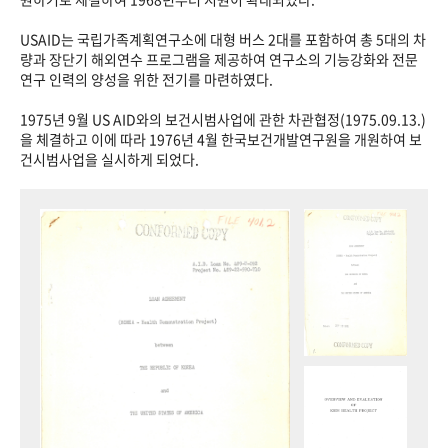
USAID는 국립가족계획연구소에 대형 버스 2대를 포함하여 총 5대의 차
량과 장단기 해외연수 프로그램을 제공하여 연구소의 기능강화와 전문
연구 인력의 양성을 위한 전기를 마련하였다.
1975년 9월 US AID와의 보건시범사업에 관한 차관협정(1975.09.13.)
을 체결하고 이에 따라 1976년 4월 한국보건개발연구원을 개원하여 보
건시범사업을 실시하게 되었다.