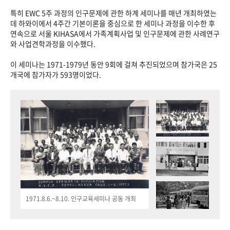
특히 EWC 5주 과정의 인구문제에 관한 하계 세미나를 매년 개최하였는
데 하와이에서 4주간 기본이론을 중심으로 한 세미나 과정을 이수한 후
연속으로 서울 KIHASA에서 가족계획사업 및 인구문제에 관한 사례연구
와 사업견학과정을 이수했다.
이 세미나는 1971-1979년 동안 9회에 걸쳐 추진되었으며 참가국은 25
개국에 참가자가 593명이었다.
1971.8.6.~8.10. 인구교육세미나 공동 개최