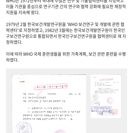
WHO는 1972년부터 국내에 수많은 연구 및 기술협력센터를 지정하고
이들 기관을 중심으로 연구기관 간의 연구와 협력 강화에 필요한 재정적
지원을 지속해 왔다.
1979년 2월 한국보건개발연구원을 'WHO 보건연구 및 개발에 관한 협
력센터'로 지정하였고, 1982년 3월에는 한국보건개발연구원이 한국인
구보건연구원으로 통합되면서 한국인구보건연구원을 협력센터로 재 지
정하였다.
이에 따라 WHO 국제 훈련생들을 위한 가족계획, 보건 관련 훈련을 수행
하였다.