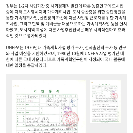
정부는 1-2차 사업기간 중 사회경제적 발전에 따른 농촌인구의 도시집
중에 따라 도시영세지역 가족계획사업, 도시 중산층을 위한 종합병원을
통한 가족계획사업, 산업장의 확산에 따른 사업장 근로자를 위한 가족계
획사업, 그리고 현역 및 예비군을 대상으로 하는 가족계획사업 등을 실시
하였고, 도시지역 특성에 따른 사업추진전략은 매우 시의적절하고 효과
적인 것으로 평가되었다.
UNFPA는 1970년대 가족계획사업 평가 조사, 전국출산력 조사 등 연구
와 사업 예산을 지원하였으며, 1980년 10월에 UNFPA 사업 평가단 내
한에 따른 국내 카운터 파트로 가족계획연구원이 지정되어 국내 활동에
대한 일정을 총괄하였다.