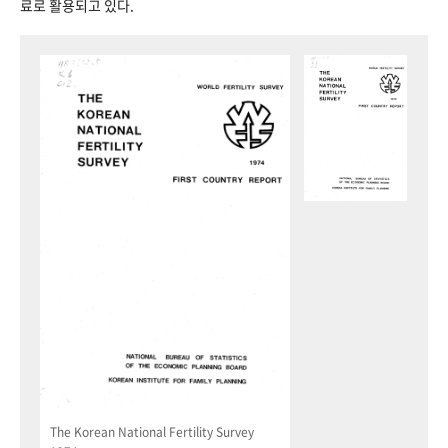
료로 활용되고 있다.
The Korean National Fertility Survey