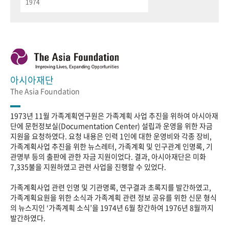
1974
아시아재단
The Asia Foundation
1973년 11월 가족계획연구원은 가족계획 사업 추진을 위하여 아시아재
단에 문헌정보실(Documentation Center) 설립과 운영을 위한 자금
지원을 요청하였다. 요청 내용은 인력 1인에 대한 운영비와 각종 장비,
가족계획사업 추진을 위한 뉴스레터, 가족계획 및 인구관계 인명록, 기
관명부 등의 출판에 관한 자금 지원이었다. 결과, 아시아재단은 미화
7,335불을 지원하였고 관련 사업을 진행할 수 있었다.
가족계획사업 관련 인명 및 기관명록, 연구결과 초록지를 발간하였고,
가족계획요원을 위한 소식과 가족계획 관련 정보 공유를 위한 신문 형식
의 뉴스지인 ‘가족계획 소식’을 1974년 6월 창간하여 1976년 8월까지
발간하였다.