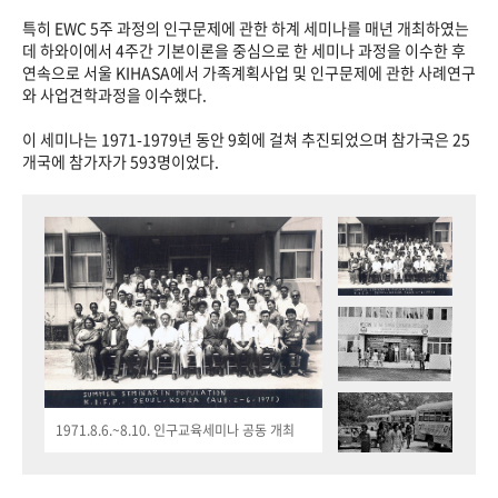
특히 EWC 5주 과정의 인구문제에 관한 하계 세미나를 매년 개최하였는
데 하와이에서 4주간 기본이론을 중심으로 한 세미나 과정을 이수한 후
연속으로 서울 KIHASA에서 가족계획사업 및 인구문제에 관한 사례연구
와 사업견학과정을 이수했다.
이 세미나는 1971-1979년 동안 9회에 걸쳐 추진되었으며 참가국은 25
개국에 참가자가 593명이었다.
1971.8.6.~8.10. 인구교육세미나 공동 개최