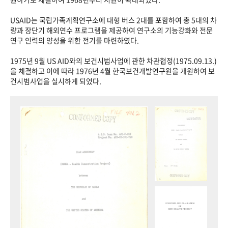
USAID는 국립가족계획연구소에 대형 버스 2대를 포함하여 총 5대의 차
량과 장단기 해외연수 프로그램을 제공하여 연구소의 기능강화와 전문
연구 인력의 양성을 위한 전기를 마련하였다.
1975년 9월 US AID와의 보건시범사업에 관한 차관협정(1975.09.13.)
을 체결하고 이에 따라 1976년 4월 한국보건개발연구원을 개원하여 보
건시범사업을 실시하게 되었다.