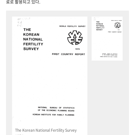
료로 활용되고 있다.
The Korean National Fertility Survey