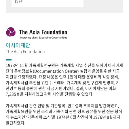
1974
아시아재단
The Asia Foundation
1973년 11월 가족계획연구원은 가족계획 사업 추진을 위하여 아시아재
단에 문헌정보실(Documentation Center) 설립과 운영을 위한 자금
지원을 요청하였다. 요청 내용은 인력 1인에 대한 운영비와 각종 장비,
가족계획사업 추진을 위한 뉴스레터, 가족계획 및 인구관계 인명록, 기
관명부 등의 출판에 관한 자금 지원이었다. 결과, 아시아재단은 미화
7,335불을 지원하였고 관련 사업을 진행할 수 있었다.
가족계획사업 관련 인명 및 기관명록, 연구결과 초록지를 발간하였고,
가족계획요원을 위한 소식과 가족계획 관련 정보 공유를 위한 신문 형식
의 뉴스지인 ‘가족계획 소식’을 1974년 6월 창간하여 1976년 8월까지
발간하였다.