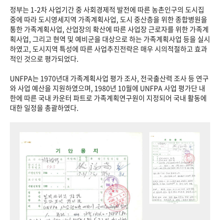
정부는 1-2차 사업기간 중 사회경제적 발전에 따른 농촌인구의 도시집
중에 따라 도시영세지역 가족계획사업, 도시 중산층을 위한 종합병원을
통한 가족계획사업, 산업장의 확산에 따른 사업장 근로자를 위한 가족계
획사업, 그리고 현역 및 예비군을 대상으로 하는 가족계획사업 등을 실시
하였고, 도시지역 특성에 따른 사업추진전략은 매우 시의적절하고 효과
적인 것으로 평가되었다.
UNFPA는 1970년대 가족계획사업 평가 조사, 전국출산력 조사 등 연구
와 사업 예산을 지원하였으며, 1980년 10월에 UNFPA 사업 평가단 내
한에 따른 국내 카운터 파트로 가족계획연구원이 지정되어 국내 활동에
대한 일정을 총괄하였다.