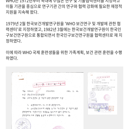
WHO는 1972년부터 국내에 수많은 연구 및 기술협력센터를 지정하고
이들 기관을 중심으로 연구기관 간의 연구와 협력 강화에 필요한 재정적
지원을 지속해 왔다.
1979년 2월 한국보건개발연구원을 'WHO 보건연구 및 개발에 관한 협
력센터'로 지정하였고, 1982년 3월에는 한국보건개발연구원이 한국인
구보건연구원으로 통합되면서 한국인구보건연구원을 협력센터로 재 지
정하였다.
이에 따라 WHO 국제 훈련생들을 위한 가족계획, 보건 관련 훈련을 수행
하였다.