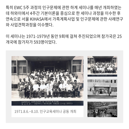
특히 EWC 5주 과정의 인구문제에 관한 하계 세미나를 매년 개최하였는
데 하와이에서 4주간 기본이론을 중심으로 한 세미나 과정을 이수한 후
연속으로 서울 KIHASA에서 가족계획사업 및 인구문제에 관한 사례연구
와 사업견학과정을 이수했다.
이 세미나는 1971-1979년 동안 9회에 걸쳐 추진되었으며 참가국은 25
개국에 참가자가 593명이었다.
1971.8.6.~8.10. 인구교육세미나 공동 개최