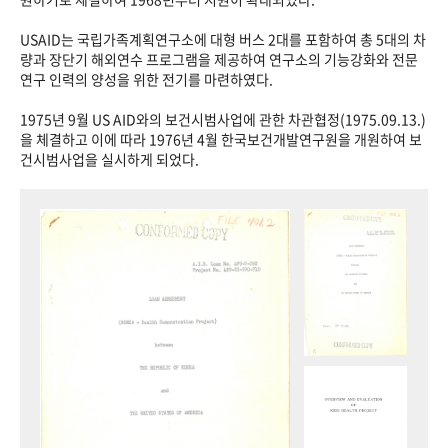
USAID는 국립가족계획연구소에 대형 버스 2대를 포함하여 총 5대의 차
량과 장단기 해외연수 프로그램을 제공하여 연구소의 기능강화와 전문
연구 인력의 양성을 위한 전기를 마련하였다.
1975년 9월 US AID와의 보건시범사업에 관한 차관협정(1975.09.13.)
을 체결하고 이에 따라 1976년 4월 한국보건개발연구원을 개원하여 보
건시범사업을 실시하게 되었다.