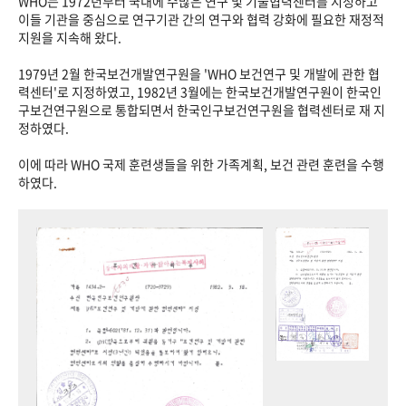
WHO는 1972년부터 국내에 수많은 연구 및 기술협력센터를 지정하고
이들 기관을 중심으로 연구기관 간의 연구와 협력 강화에 필요한 재정적
지원을 지속해 왔다.
1979년 2월 한국보건개발연구원을 'WHO 보건연구 및 개발에 관한 협
력센터'로 지정하였고, 1982년 3월에는 한국보건개발연구원이 한국인
구보건연구원으로 통합되면서 한국인구보건연구원을 협력센터로 재 지
정하였다.
이에 따라 WHO 국제 훈련생들을 위한 가족계획, 보건 관련 훈련을 수행
하였다.