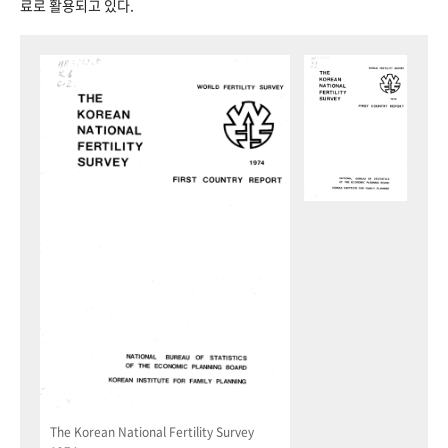
료로 활용되고 있다.
The Korean National Fertility Survey