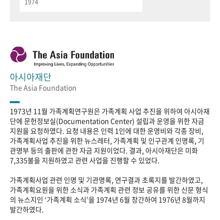
1974
아시아재단
The Asia Foundation
1973년 11월 가족계획연구원은 가족계획 사업 추진을 위하여 아시아재
단에 문헌정보실(Documentation Center) 설립과 운영을 위한 자금
지원을 요청하였다. 요청 내용은 인력 1인에 대한 운영비와 각종 장비,
가족계획사업 추진을 위한 뉴스레터, 가족계획 및 인구관계 인명록, 기
관명부 등의 출판에 관한 자금 지원이었다. 결과, 아시아재단은 미화
7,335불을 지원하였고 관련 사업을 진행할 수 있었다.
가족계획사업 관련 인명 및 기관명록, 연구결과 초록지를 발간하였고,
가족계획요원을 위한 소식과 가족계획 관련 정보 공유를 위한 신문 형식
의 뉴스지인 ‘가족계획 소식’을 1974년 6월 창간하여 1976년 8월까지
발간하였다.