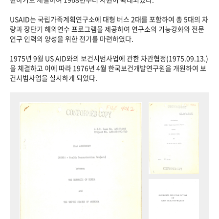
USAID는 국립가족계획연구소에 대형 버스 2대를 포함하여 총 5대의 차
량과 장단기 해외연수 프로그램을 제공하여 연구소의 기능강화와 전문
연구 인력의 양성을 위한 전기를 마련하였다.
1975년 9월 US AID와의 보건시범사업에 관한 차관협정(1975.09.13.)
을 체결하고 이에 따라 1976년 4월 한국보건개발연구원을 개원하여 보
건시범사업을 실시하게 되었다.