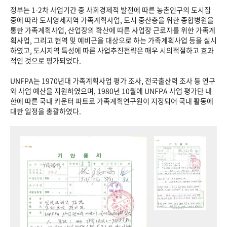
정부는 1-2차 사업기간 중 사회경제적 발전에 따른 농촌인구의 도시집
중에 따라 도시영세지역 가족계획사업, 도시 중산층을 위한 종합병원을
통한 가족계획사업, 산업장의 확산에 따른 사업장 근로자를 위한 가족계
획사업, 그리고 현역 및 예비군을 대상으로 하는 가족계획사업 등을 실시
하였고, 도시지역 특성에 따른 사업추진전략은 매우 시의적절하고 효과
적인 것으로 평가되었다.
UNFPA는 1970년대 가족계획사업 평가 조사, 전국출산력 조사 등 연구
와 사업 예산을 지원하였으며, 1980년 10월에 UNFPA 사업 평가단 내
한에 따른 국내 카운터 파트로 가족계획연구원이 지정되어 국내 활동에
대한 일정을 총괄하였다.