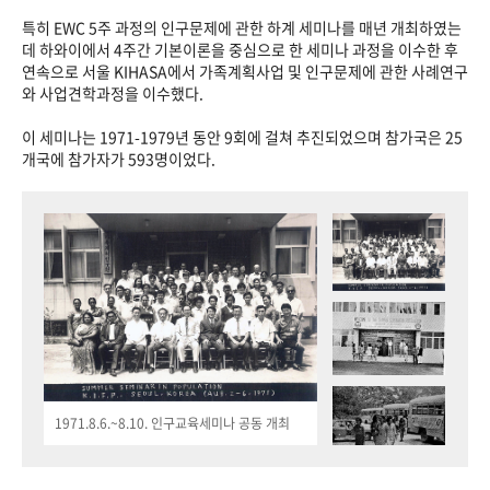
특히 EWC 5주 과정의 인구문제에 관한 하계 세미나를 매년 개최하였는
데 하와이에서 4주간 기본이론을 중심으로 한 세미나 과정을 이수한 후
연속으로 서울 KIHASA에서 가족계획사업 및 인구문제에 관한 사례연구
와 사업견학과정을 이수했다.
이 세미나는 1971-1979년 동안 9회에 걸쳐 추진되었으며 참가국은 25
개국에 참가자가 593명이었다.
1971.8.6.~8.10. 인구교육세미나 공동 개최