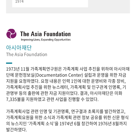
1974
아시아재단
The Asia Foundation
1973년 11월 가족계획연구원은 가족계획 사업 추진을 위하여 아시아재
단에 문헌정보실(Documentation Center) 설립과 운영을 위한 자금
지원을 요청하였다. 요청 내용은 인력 1인에 대한 운영비와 각종 장비,
가족계획사업 추진을 위한 뉴스레터, 가족계획 및 인구관계 인명록, 기
관명부 등의 출판에 관한 자금 지원이었다. 결과, 아시아재단은 미화
7,335불을 지원하였고 관련 사업을 진행할 수 있었다.
가족계획사업 관련 인명 및 기관명록, 연구결과 초록지를 발간하였고,
가족계획요원을 위한 소식과 가족계획 관련 정보 공유를 위한 신문 형식
의 뉴스지인 ‘가족계획 소식’을 1974년 6월 창간하여 1976년 8월까지
발간하였다.