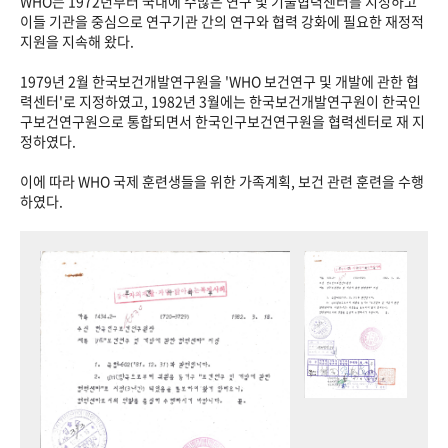
WHO는 1972년부터 국내에 수많은 연구 및 기술협력센터를 지정하고
이들 기관을 중심으로 연구기관 간의 연구와 협력 강화에 필요한 재정적
지원을 지속해 왔다.
1979년 2월 한국보건개발연구원을 'WHO 보건연구 및 개발에 관한 협
력센터'로 지정하였고, 1982년 3월에는 한국보건개발연구원이 한국인
구보건연구원으로 통합되면서 한국인구보건연구원을 협력센터로 재 지
정하였다.
이에 따라 WHO 국제 훈련생들을 위한 가족계획, 보건 관련 훈련을 수행
하였다.