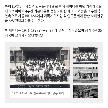
특히 EWC 5주 과정의 인구문제에 관한 하계 세미나를 매년 개최하였는
데 하와이에서 4주간 기본이론을 중심으로 한 세미나 과정을 이수한 후
연속으로 서울 KIHASA에서 가족계획사업 및 인구문제에 관한 사례연구
와 사업견학과정을 이수했다.
이 세미나는 1971-1979년 동안 9회에 걸쳐 추진되었으며 참가국은 25
개국에 참가자가 593명이었다.
1971.8.6.~8.10. 인구교육세미나 공동 개최