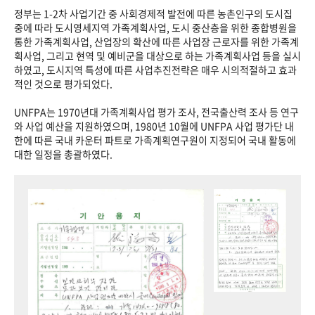
정부는 1-2차 사업기간 중 사회경제적 발전에 따른 농촌인구의 도시집
중에 따라 도시영세지역 가족계획사업, 도시 중산층을 위한 종합병원을
통한 가족계획사업, 산업장의 확산에 따른 사업장 근로자를 위한 가족계
획사업, 그리고 현역 및 예비군을 대상으로 하는 가족계획사업 등을 실시
하였고, 도시지역 특성에 따른 사업추진전략은 매우 시의적절하고 효과
적인 것으로 평가되었다.
UNFPA는 1970년대 가족계획사업 평가 조사, 전국출산력 조사 등 연구
와 사업 예산을 지원하였으며, 1980년 10월에 UNFPA 사업 평가단 내
한에 따른 국내 카운터 파트로 가족계획연구원이 지정되어 국내 활동에
대한 일정을 총괄하였다.