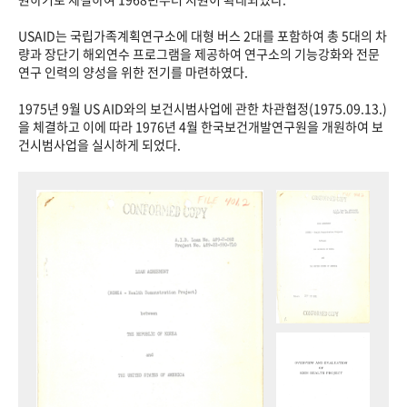
USAID는 국립가족계획연구소에 대형 버스 2대를 포함하여 총 5대의 차
량과 장단기 해외연수 프로그램을 제공하여 연구소의 기능강화와 전문
연구 인력의 양성을 위한 전기를 마련하였다.
1975년 9월 US AID와의 보건시범사업에 관한 차관협정(1975.09.13.)
을 체결하고 이에 따라 1976년 4월 한국보건개발연구원을 개원하여 보
건시범사업을 실시하게 되었다.