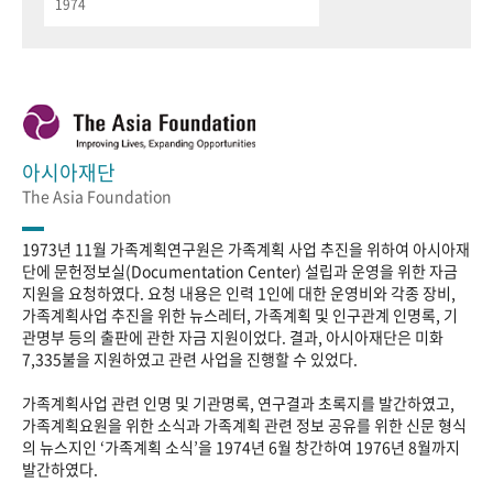
1974
아시아재단
The Asia Foundation
1973년 11월 가족계획연구원은 가족계획 사업 추진을 위하여 아시아재
단에 문헌정보실(Documentation Center) 설립과 운영을 위한 자금
지원을 요청하였다. 요청 내용은 인력 1인에 대한 운영비와 각종 장비,
가족계획사업 추진을 위한 뉴스레터, 가족계획 및 인구관계 인명록, 기
관명부 등의 출판에 관한 자금 지원이었다. 결과, 아시아재단은 미화
7,335불을 지원하였고 관련 사업을 진행할 수 있었다.
가족계획사업 관련 인명 및 기관명록, 연구결과 초록지를 발간하였고,
가족계획요원을 위한 소식과 가족계획 관련 정보 공유를 위한 신문 형식
의 뉴스지인 ‘가족계획 소식’을 1974년 6월 창간하여 1976년 8월까지
발간하였다.