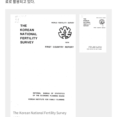
료로 활용되고 있다.
The Korean National Fertility Survey