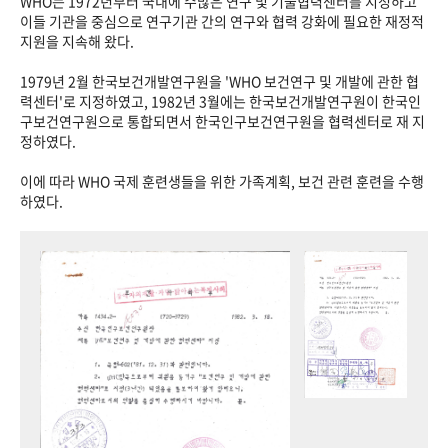
WHO는 1972년부터 국내에 수많은 연구 및 기술협력센터를 지정하고
이들 기관을 중심으로 연구기관 간의 연구와 협력 강화에 필요한 재정적
지원을 지속해 왔다.
1979년 2월 한국보건개발연구원을 'WHO 보건연구 및 개발에 관한 협
력센터'로 지정하였고, 1982년 3월에는 한국보건개발연구원이 한국인
구보건연구원으로 통합되면서 한국인구보건연구원을 협력센터로 재 지
정하였다.
이에 따라 WHO 국제 훈련생들을 위한 가족계획, 보건 관련 훈련을 수행
하였다.