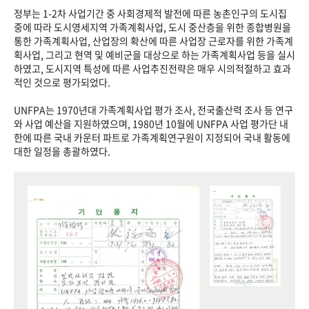
정부는 1-2차 사업기간 중 사회경제적 발전에 따른 농촌인구의 도시집
중에 따라 도시영세지역 가족계획사업, 도시 중산층을 위한 종합병원을
통한 가족계획사업, 산업장의 확산에 따른 사업장 근로자를 위한 가족계
획사업, 그리고 현역 및 예비군을 대상으로 하는 가족계획사업 등을 실시
하였고, 도시지역 특성에 따른 사업추진전략은 매우 시의적절하고 효과
적인 것으로 평가되었다.
UNFPA는 1970년대 가족계획사업 평가 조사, 전국출산력 조사 등 연구
와 사업 예산을 지원하였으며, 1980년 10월에 UNFPA 사업 평가단 내
한에 따른 국내 카운터 파트로 가족계획연구원이 지정되어 국내 활동에
대한 일정을 총괄하였다.