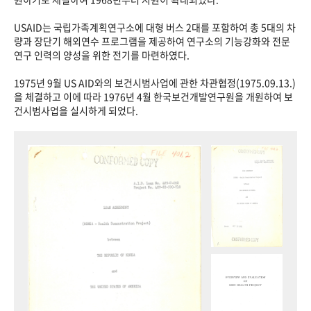
USAID는 국립가족계획연구소에 대형 버스 2대를 포함하여 총 5대의 차
량과 장단기 해외연수 프로그램을 제공하여 연구소의 기능강화와 전문
연구 인력의 양성을 위한 전기를 마련하였다.
1975년 9월 US AID와의 보건시범사업에 관한 차관협정(1975.09.13.)
을 체결하고 이에 따라 1976년 4월 한국보건개발연구원을 개원하여 보
건시범사업을 실시하게 되었다.