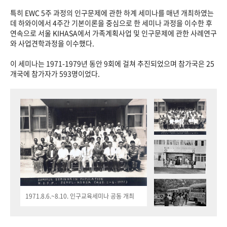
특히 EWC 5주 과정의 인구문제에 관한 하계 세미나를 매년 개최하였는
데 하와이에서 4주간 기본이론을 중심으로 한 세미나 과정을 이수한 후
연속으로 서울 KIHASA에서 가족계획사업 및 인구문제에 관한 사례연구
와 사업견학과정을 이수했다.
이 세미나는 1971-1979년 동안 9회에 걸쳐 추진되었으며 참가국은 25
개국에 참가자가 593명이었다.
1971.8.6.~8.10. 인구교육세미나 공동 개최