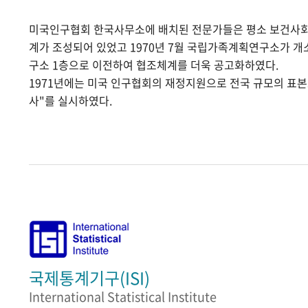
미국인구협회 한국사무소에 배치된 전문가들은 평소 보건사
계가 조성되어 있었고 1970년 7월 국립가족계획연구소가 
구소 1층으로 이전하여 협조체계를 더욱 공고화하였다.
1971년에는 미국 인구협회의 재정지원으로 전국 규모의 표
사"를 실시하였다.
국제통계기구(ISI)
International Statistical Institute