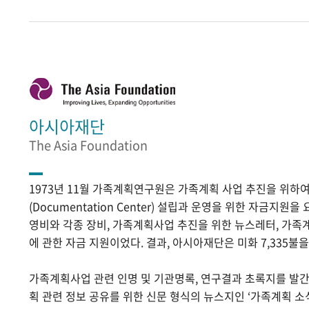
아시아재단
The Asia Foundation
1973년 11월 가족계획연구원은 가족계획 사업 추진을 위
(Documentation Center) 설립과 운영을 위한 자금지원
영비와 각종 장비, 가족계획사업 추진을 위한 뉴스레터, 가족
에 관한 자금 지원이었다. 결과, 아시아재단은 미화 7,335불
가족계획사업 관련 인명 및 기관명록, 연구결과 초록지를 발
획 관련 정보 공유를 위한 신문 형식의 뉴스지인 ‘가족계획 소식’