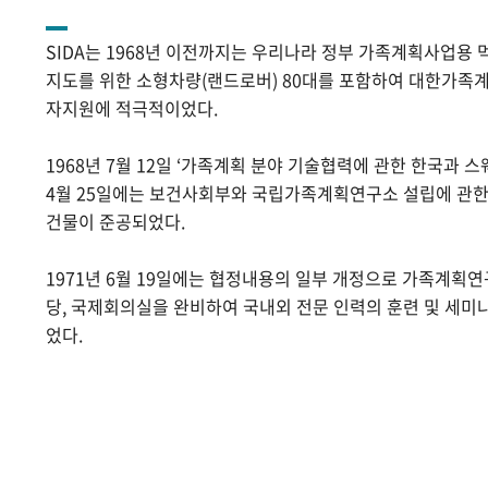
SIDA는 1968년 이전까지는 우리나라 정부 가족계획사업용 
지도를 위한 소형차량(랜드로버) 80대를 포함하여 대한가족계
자지원에 적극적이었다.
1968년 7월 12일 ‘가족계획 분야 기술협력에 관한 한국과 스
4월 25일에는 보건사회부와 국립가족계획연구소 설립에 관
건물이 준공되었다.
1971년 6월 19일에는 협정내용의 일부 개정으로 가족계획
당, 국제회의실을 완비하여 국내외 전문 인력의 훈련 및 세미
었다.