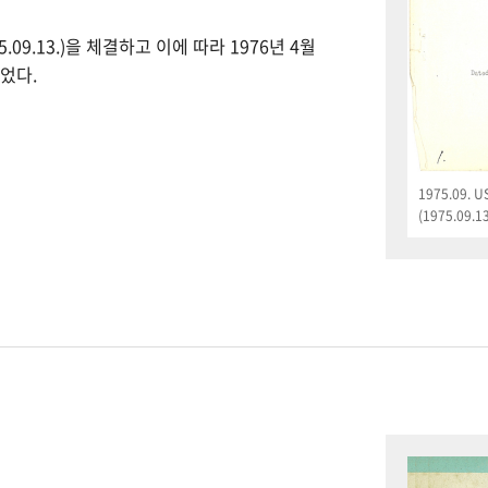
09.13.)을 체결하고 이에 따라 1976년 4월
었다.
1975.09.
(1975.09.13