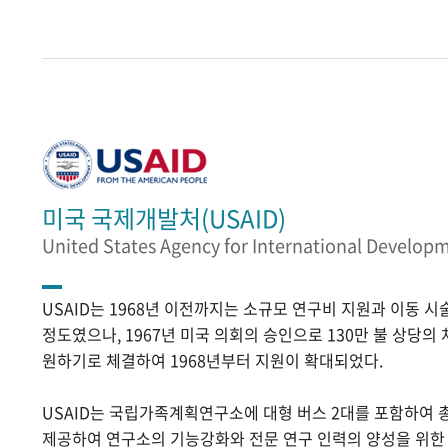
미국 국제개발처(USAID)
United States Agency for International Develop
USAID는 1968년 이전까지는 소규모 연구비 지원과 이동 
정도였으나, 1967년 미국 의회의 승인으로 130만 불 상당의
원하기로 체결하여 1968년부터 지원이 확대되었다.
USAID는 국립가족계획연구소에 대형 버스 2대를 포함하여 
제공하여 연구소의 기능강화와 전문 연구 인력의 양성을 위한