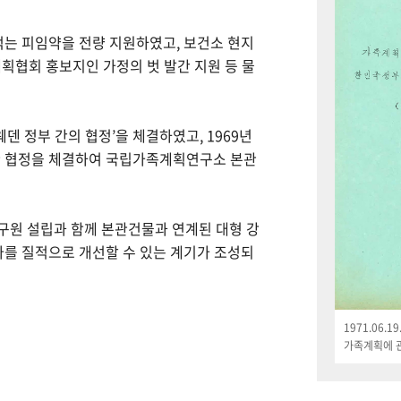
먹는 피임약을 전량 지원하였고, 보건소 현지
획협회 홍보지인 가정의 벗 발간 지원 등 물
웨덴 정부 간의 협정’을 체결하였고, 1969년
한 협정을 체결하여 국립가족계획연구소 본관
연구원 설립과 함께 본관건물과 연계된 대형 강
나를 질적으로 개선할 수 있는 계기가 조성되
1971.06.
가족계획에 