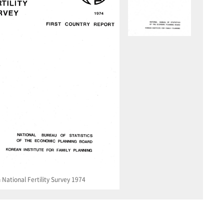
National Fertility Survey 1974