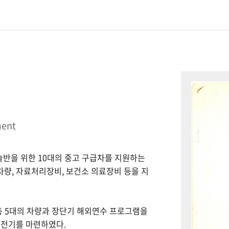
ment
시술반을 위한 10대의 중고 구급차를 지원하는
 차량, 자료처리장비, 보건소 의료장비 등을 지
총 5대의 차량과 장단기 해외연수 프로그램을
 전기를 마련하였다.