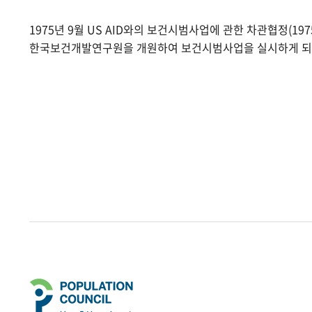
1975년 9월 US AID와의 보건시범사업에 관한 차관협정(1975.
한국보건개발연구원을 개원하여 보건시범사업을 실시하게 되