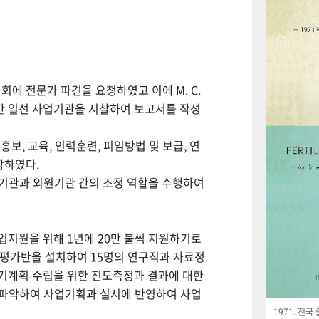
회에 전문가 파견을 요청하였고 이에 M. C.
월간 일선 사업기관을 시찰하여 보고서를 작성
보, 교육, 인력훈련, 피임방법 및 보급, 연
함하였다.
사업기관과 외원기관 간의 조정 역할을 수행하여
사업지원을 위해 1년에 20만 불씩 지원하기로
사평가반을 설치하여 15명의 연구직과 자료정
기계획 수립을 위한 진도측정과 결과에 대한
 파악하여 사업기획과 실시에 반영하여 사업
1971. 전