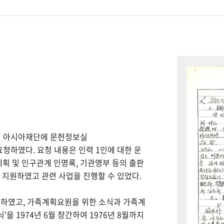
하여 아시아재단에 문헌정보실
을 요청하였다. 요청 내용은 인력 1인에 대한 운
계획 및 인구관계 인명록, 기관명부 등의 출판
을 지원하였고 관련 사업을 진행할 수 있었다.
간하였고, 가족계획요원을 위한 소식과 가족계
을 1974년 6월 창간하여 1976년 8월까지