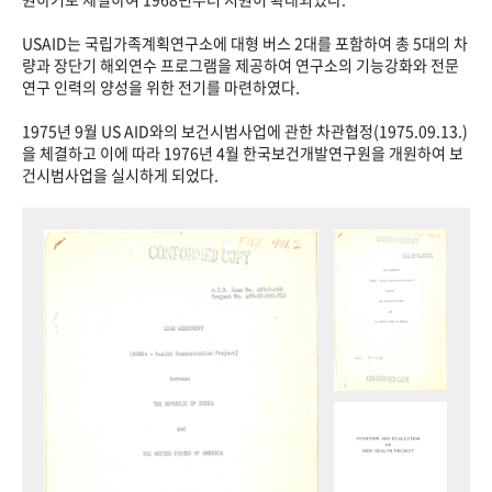
USAID는 국립가족계획연구소에 대형 버스 2대를 포함하여 총 5대의 차
량과 장단기 해외연수 프로그램을 제공하여 연구소의 기능강화와 전문
연구 인력의 양성을 위한 전기를 마련하였다.
1975년 9월 US AID와의 보건시범사업에 관한 차관협정(1975.09.13.)
을 체결하고 이에 따라 1976년 4월 한국보건개발연구원을 개원하여 보
건시범사업을 실시하게 되었다.