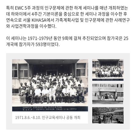
특히 EWC 5주 과정의 인구문제에 관한 하계 세미나를 매년 개최하였는
데 하와이에서 4주간 기본이론을 중심으로 한 세미나 과정을 이수한 후
연속으로 서울 KIHASA에서 가족계획사업 및 인구문제에 관한 사례연구
와 사업견학과정을 이수했다.
이 세미나는 1971-1979년 동안 9회에 걸쳐 추진되었으며 참가국은 25
개국에 참가자가 593명이었다.
1971.8.6.~8.10. 인구교육세미나 공동 개최