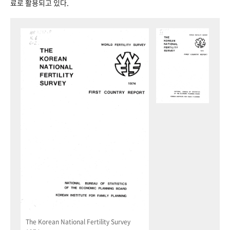
료로 활용되고 있다.
The Korean National Fertility Survey