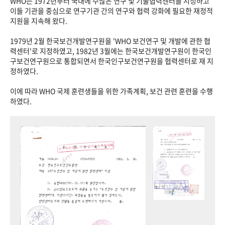
WHO는 1972년부터 국내에 수많은 연구 및 기술협력센터를 지정하고
이들 기관을 중심으로 연구기관 간의 연구와 협력 강화에 필요한 재정적
지원을 지속해 왔다.
1979년 2월 한국보건개발연구원을 'WHO 보건연구 및 개발에 관한 협
력센터'로 지정하였고, 1982년 3월에는 한국보건개발연구원이 한국인
구보건연구원으로 통합되면서 한국인구보건연구원을 협력센터로 재 지
정하였다.
이에 따라 WHO 국제 훈련생들을 위한 가족계획, 보건 관련 훈련을 수행
하였다.