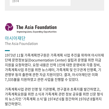
1974
아시아재단
The Asia Foundation
1973년 11월 가족계획연구원은 가족계획 사업 추진을 위하여 아시아재
단에 문헌정보실(Documentation Center) 설립과 운영을 위한 자금
지원을 요청하였다. 요청 내용은 인력 1인에 대한 운영비와 각종 장비,
가족계획사업 추진을 위한 뉴스레터, 가족계획 및 인구관계 인명록, 기
관명부 등의 출판에 관한 자금 지원이었다. 결과, 아시아재단은 미화
7,335불을 지원하였고 관련 사업을 진행할 수 있었다.
가족계획사업 관련 인명 및 기관명록, 연구결과 초록지를 발간하였고,
가족계획요원을 위한 소식과 가족계획 관련 정보 공유를 위한 신문 형식
의 뉴스지인 ‘가족계획 소식’을 1974년 6월 창간하여 1976년 8월까지
발간하였다.