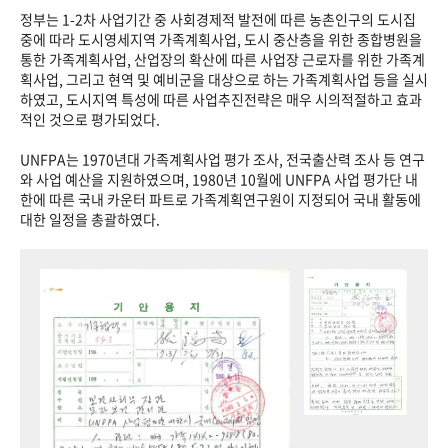
정부는 1-2차 사업기간 중 사회경제적 발전에 따른 농촌인구의 도시집
중에 따라 도시영세지역 가족계획사업, 도시 중산층을 위한 종합병원을
통한 가족계획사업, 산업장의 확산에 따른 사업장 근로자를 위한 가족계
획사업, 그리고 현역 및 예비군을 대상으로 하는 가족계획사업 등을 실시
하였고, 도시지역 특성에 따른 사업추진전략은 매우 시의적절하고 효과
적인 것으로 평가되었다.
UNFPA는 1970년대 가족계획사업 평가 조사, 전국출산력 조사 등 연구
와 사업 예산을 지원하였으며, 1980년 10월에 UNFPA 사업 평가단 내
한에 따른 국내 카운터 파트로 가족계획연구원이 지정되어 국내 활동에
대한 일정을 총괄하였다.