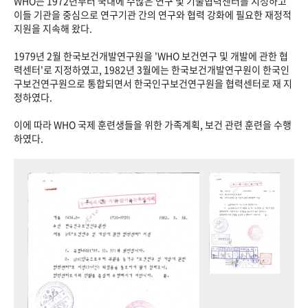
WHO는 1972년부터 국내에 수많은 연구 및 기술협력센터를 지정하고
이들 기관을 중심으로 연구기관 간의 연구와 협력 강화에 필요한 재정적
지원을 지속해 왔다.
1979년 2월 한국보건개발연구원을 'WHO 보건연구 및 개발에 관한 협
력센터'로 지정하였고, 1982년 3월에는 한국보건개발연구원이 한국인
구보건연구원으로 통합되면서 한국인구보건연구원을 협력센터로 재 지
정하였다.
이에 따라 WHO 국제 훈련생들을 위한 가족계획, 보건 관련 훈련을 수행
하였다.