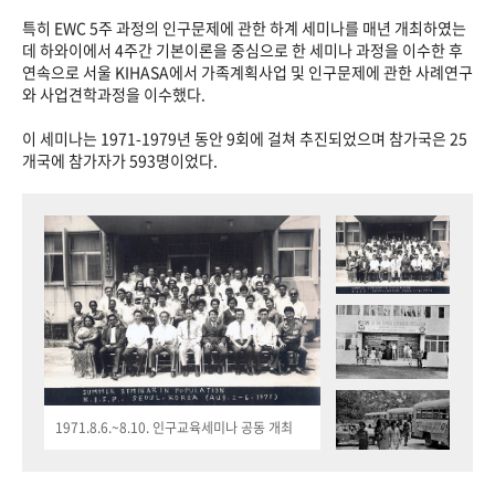
특히 EWC 5주 과정의 인구문제에 관한 하계 세미나를 매년 개최하였는
데 하와이에서 4주간 기본이론을 중심으로 한 세미나 과정을 이수한 후
연속으로 서울 KIHASA에서 가족계획사업 및 인구문제에 관한 사례연구
와 사업견학과정을 이수했다.
이 세미나는 1971-1979년 동안 9회에 걸쳐 추진되었으며 참가국은 25
개국에 참가자가 593명이었다.
1971.8.6.~8.10. 인구교육세미나 공동 개최