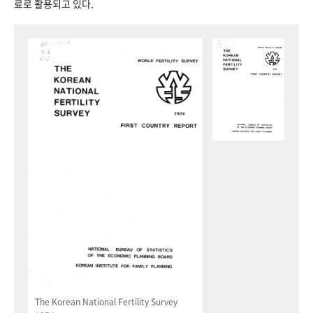
료로 활용되고 있다.
The Korean National Fertility Survey