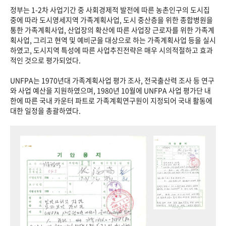
정부는 1-2차 사업기간 중 사회경제적 발전에 따른 농촌인구의 도시집
중에 따라 도시영세지역 가족계획사업, 도시 중산층을 위한 종합병원을
통한 가족계획사업, 산업장의 확산에 따른 사업장 근로자를 위한 가족계
획사업, 그리고 현역 및 예비군을 대상으로 하는 가족계획사업 등을 실시
하였고, 도시지역 특성에 따른 사업추진전략은 매우 시의적절하고 효과
적인 것으로 평가되었다.
UNFPA는 1970년대 가족계획사업 평가 조사, 전국출산력 조사 등 연구
와 사업 예산을 지원하였으며, 1980년 10월에 UNFPA 사업 평가단 내
한에 따른 국내 카운터 파트로 가족계획연구원이 지정되어 국내 활동에
대한 일정을 총괄하였다.