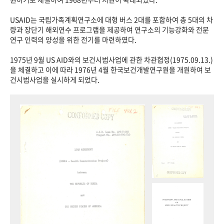
USAID는 국립가족계획연구소에 대형 버스 2대를 포함하여 총 5대의 차
량과 장단기 해외연수 프로그램을 제공하여 연구소의 기능강화와 전문
연구 인력의 양성을 위한 전기를 마련하였다.
1975년 9월 US AID와의 보건시범사업에 관한 차관협정(1975.09.13.)
을 체결하고 이에 따라 1976년 4월 한국보건개발연구원을 개원하여 보
건시범사업을 실시하게 되었다.