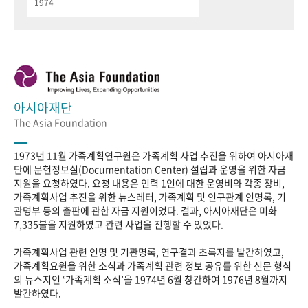
1974
아시아재단
The Asia Foundation
1973년 11월 가족계획연구원은 가족계획 사업 추진을 위하여 아시아재
단에 문헌정보실(Documentation Center) 설립과 운영을 위한 자금
지원을 요청하였다. 요청 내용은 인력 1인에 대한 운영비와 각종 장비,
가족계획사업 추진을 위한 뉴스레터, 가족계획 및 인구관계 인명록, 기
관명부 등의 출판에 관한 자금 지원이었다. 결과, 아시아재단은 미화
7,335불을 지원하였고 관련 사업을 진행할 수 있었다.
가족계획사업 관련 인명 및 기관명록, 연구결과 초록지를 발간하였고,
가족계획요원을 위한 소식과 가족계획 관련 정보 공유를 위한 신문 형식
의 뉴스지인 ‘가족계획 소식’을 1974년 6월 창간하여 1976년 8월까지
발간하였다.