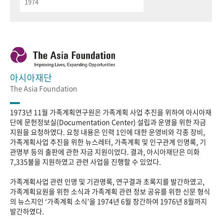
1974
아시아재단
The Asia Foundation
1973년 11월 가족계획연구원은 가족계획 사업 추진을 위하여 아시아재
단에 문헌정보실(Documentation Center) 설립과 운영을 위한 자금
지원을 요청하였다. 요청 내용은 인력 1인에 대한 운영비와 각종 장비,
가족계획사업 추진을 위한 뉴스레터, 가족계획 및 인구관계 인명록, 기
관명부 등의 출판에 관한 자금 지원이었다. 결과, 아시아재단은 미화
7,335불을 지원하였고 관련 사업을 진행할 수 있었다.
가족계획사업 관련 인명 및 기관명록, 연구결과 초록지를 발간하였고,
가족계획요원을 위한 소식과 가족계획 관련 정보 공유를 위한 신문 형식
의 뉴스지인 ‘가족계획 소식’을 1974년 6월 창간하여 1976년 8월까지
발간하였다.