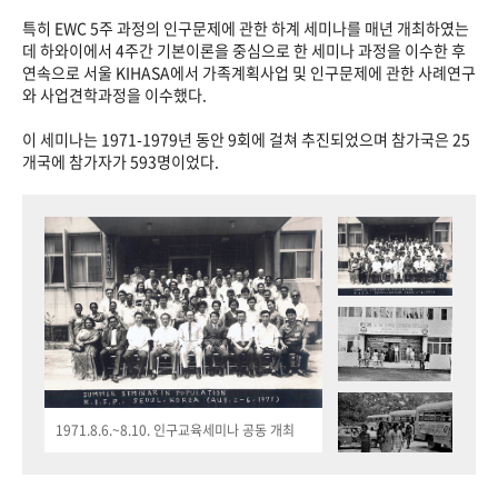
특히 EWC 5주 과정의 인구문제에 관한 하계 세미나를 매년 개최하였는
데 하와이에서 4주간 기본이론을 중심으로 한 세미나 과정을 이수한 후
연속으로 서울 KIHASA에서 가족계획사업 및 인구문제에 관한 사례연구
와 사업견학과정을 이수했다.
이 세미나는 1971-1979년 동안 9회에 걸쳐 추진되었으며 참가국은 25
개국에 참가자가 593명이었다.
1971.8.6.~8.10. 인구교육세미나 공동 개최