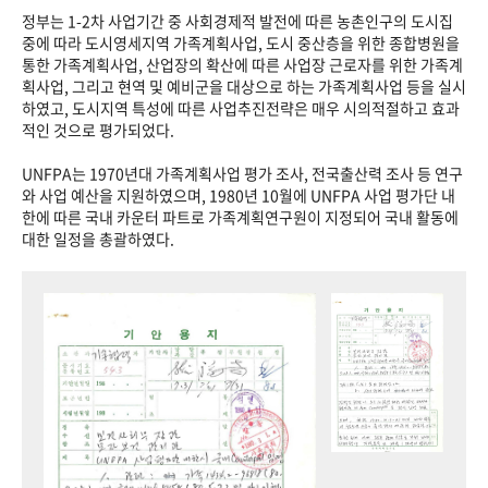
정부는 1-2차 사업기간 중 사회경제적 발전에 따른 농촌인구의 도시집
중에 따라 도시영세지역 가족계획사업, 도시 중산층을 위한 종합병원을
통한 가족계획사업, 산업장의 확산에 따른 사업장 근로자를 위한 가족계
획사업, 그리고 현역 및 예비군을 대상으로 하는 가족계획사업 등을 실시
하였고, 도시지역 특성에 따른 사업추진전략은 매우 시의적절하고 효과
적인 것으로 평가되었다.
UNFPA는 1970년대 가족계획사업 평가 조사, 전국출산력 조사 등 연구
와 사업 예산을 지원하였으며, 1980년 10월에 UNFPA 사업 평가단 내
한에 따른 국내 카운터 파트로 가족계획연구원이 지정되어 국내 활동에
대한 일정을 총괄하였다.