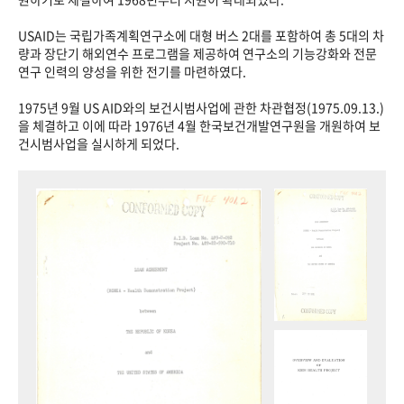
USAID는 국립가족계획연구소에 대형 버스 2대를 포함하여 총 5대의 차
량과 장단기 해외연수 프로그램을 제공하여 연구소의 기능강화와 전문
연구 인력의 양성을 위한 전기를 마련하였다.
1975년 9월 US AID와의 보건시범사업에 관한 차관협정(1975.09.13.)
을 체결하고 이에 따라 1976년 4월 한국보건개발연구원을 개원하여 보
건시범사업을 실시하게 되었다.