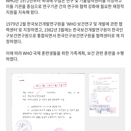
WHO는 1972년부터 국내에 수많은 연구 및 기술협력센터를 지정하고
이들 기관을 중심으로 연구기관 간의 연구와 협력 강화에 필요한 재정적
지원을 지속해 왔다.
1979년 2월 한국보건개발연구원을 'WHO 보건연구 및 개발에 관한 협
력센터'로 지정하였고, 1982년 3월에는 한국보건개발연구원이 한국인
구보건연구원으로 통합되면서 한국인구보건연구원을 협력센터로 재 지
정하였다.
이에 따라 WHO 국제 훈련생들을 위한 가족계획, 보건 관련 훈련을 수행
하였다.