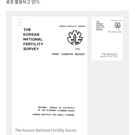
료로 활용되고 있다.
The Korean National Fertility Survey