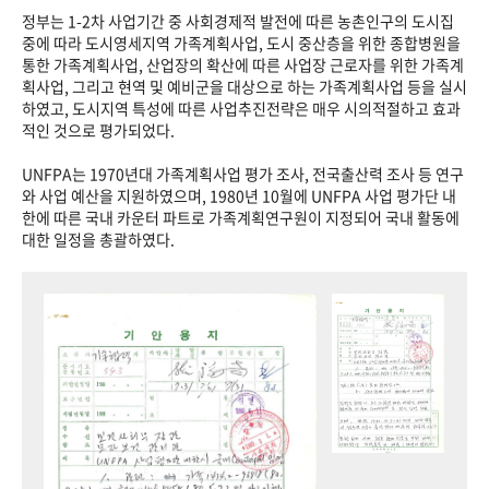
정부는 1-2차 사업기간 중 사회경제적 발전에 따른 농촌인구의 도시집
중에 따라 도시영세지역 가족계획사업, 도시 중산층을 위한 종합병원을
통한 가족계획사업, 산업장의 확산에 따른 사업장 근로자를 위한 가족계
획사업, 그리고 현역 및 예비군을 대상으로 하는 가족계획사업 등을 실시
하였고, 도시지역 특성에 따른 사업추진전략은 매우 시의적절하고 효과
적인 것으로 평가되었다.
UNFPA는 1970년대 가족계획사업 평가 조사, 전국출산력 조사 등 연구
와 사업 예산을 지원하였으며, 1980년 10월에 UNFPA 사업 평가단 내
한에 따른 국내 카운터 파트로 가족계획연구원이 지정되어 국내 활동에
대한 일정을 총괄하였다.