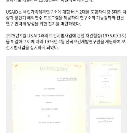
USAID는 국립가족계획연구소에 대형 버스 2대를 포함하여 총 5대의 차
량과 장단기 해외연수 프로그램을 제공하여 연구소의 기능강화와 전문
연구 인력의 양성을 위한 전기를 마련하였다.
1975년 9월 US AID와의 보건시범사업에 관한 차관협정(1975.09.13.)
을 체결하고 이에 따라 1976년 4월 한국보건개발연구원을 개원하여 보
건시범사업을 실시하게 되었다.