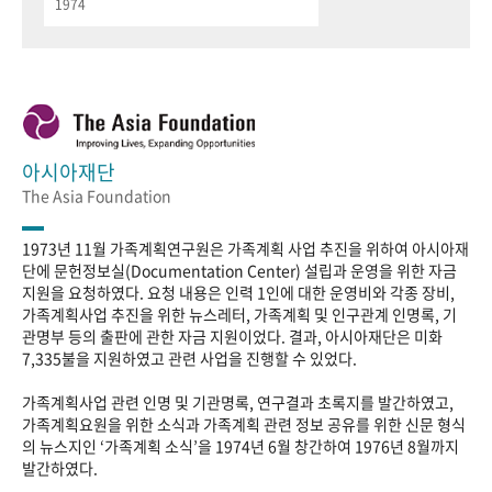
1974
아시아재단
The Asia Foundation
1973년 11월 가족계획연구원은 가족계획 사업 추진을 위하여 아시아재
단에 문헌정보실(Documentation Center) 설립과 운영을 위한 자금
지원을 요청하였다. 요청 내용은 인력 1인에 대한 운영비와 각종 장비,
가족계획사업 추진을 위한 뉴스레터, 가족계획 및 인구관계 인명록, 기
관명부 등의 출판에 관한 자금 지원이었다. 결과, 아시아재단은 미화
7,335불을 지원하였고 관련 사업을 진행할 수 있었다.
가족계획사업 관련 인명 및 기관명록, 연구결과 초록지를 발간하였고,
가족계획요원을 위한 소식과 가족계획 관련 정보 공유를 위한 신문 형식
의 뉴스지인 ‘가족계획 소식’을 1974년 6월 창간하여 1976년 8월까지
발간하였다.