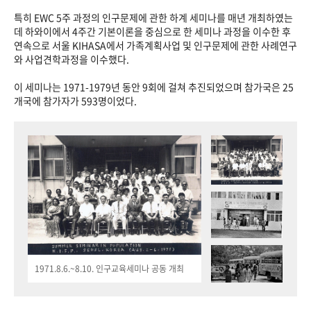
특히 EWC 5주 과정의 인구문제에 관한 하계 세미나를 매년 개최하였는
데 하와이에서 4주간 기본이론을 중심으로 한 세미나 과정을 이수한 후
연속으로 서울 KIHASA에서 가족계획사업 및 인구문제에 관한 사례연구
와 사업견학과정을 이수했다.
이 세미나는 1971-1979년 동안 9회에 걸쳐 추진되었으며 참가국은 25
개국에 참가자가 593명이었다.
1971.8.6.~8.10. 인구교육세미나 공동 개최