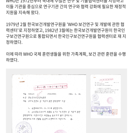
WHO는 1972년부터 국내에 수많은 연구 및 기술협력센터를 지정하고
이들 기관을 중심으로 연구기관 간의 연구와 협력 강화에 필요한 재정적
지원을 지속해 왔다.
1979년 2월 한국보건개발연구원을 'WHO 보건연구 및 개발에 관한 협
력센터'로 지정하였고, 1982년 3월에는 한국보건개발연구원이 한국인
구보건연구원으로 통합되면서 한국인구보건연구원을 협력센터로 재 지
정하였다.
이에 따라 WHO 국제 훈련생들을 위한 가족계획, 보건 관련 훈련을 수행
하였다.