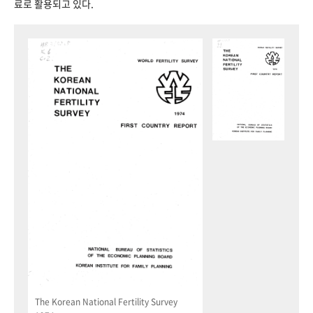
료로 활용되고 있다.
The Korean National Fertility Survey