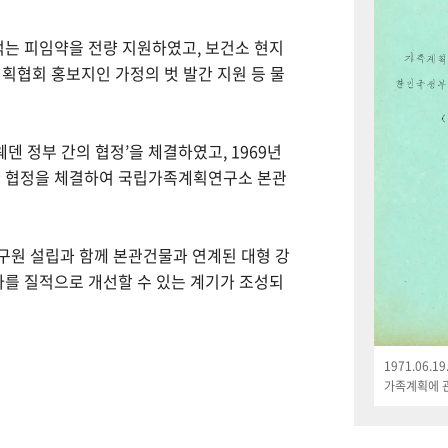
먹는 피임약을 전량 지원하였고, 보건소 현지
획협회 홍보지인 가정의 벗 발간 지원 등 물
웨덴 정부 간의 협정’을 체결하였고, 1969년
한 협정을 체결하여 국립가족계획연구소 본관
연구원 설립과 함께 본관건물과 연계된 대형 강
나를 질적으로 개선할 수 있는 계기가 조성되
1971.06.
가족계획에 