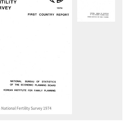
National Fertility Survey 1974