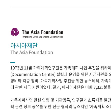
아시아재단
The Asia Foundation
1973년 11월 가족계획연구원은 가족계획 사업 추진을 위
(Documentation Center) 설립과 운영을 위한 자금지원
영비와 각종 장비, 가족계획사업 추진을 위한 뉴스레터, 가족
에 관한 자금 지원이었다. 결과, 아시아재단은 미화 7,335불
가족계획사업 관련 인명 및 기관명록, 연구결과 초록지를 발
획 관련 정보 공유를 위한 신문 형식의 뉴스지인 ‘가족계획 소식’