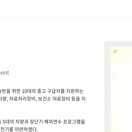
ment
시술반을 위한 10대의 중고 구급차를 지원하는
 차량, 자료처리장비, 보건소 의료장비 등을 지
총 5대의 차량과 장단기 해외연수 프로그램을
 전기를 마련하였다.