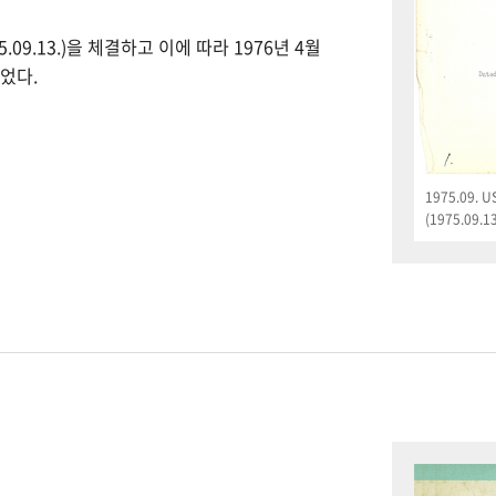
09.13.)을 체결하고 이에 따라 1976년 4월
었다.
1975.09.
(1975.09.13