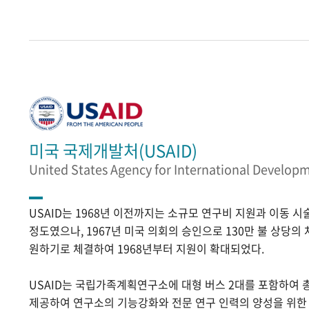
미국 국제개발처(USAID)
United States Agency for International Develop
USAID는 1968년 이전까지는 소규모 연구비 지원과 이동 
정도였으나, 1967년 미국 의회의 승인으로 130만 불 상당의
원하기로 체결하여 1968년부터 지원이 확대되었다.
USAID는 국립가족계획연구소에 대형 버스 2대를 포함하여 
제공하여 연구소의 기능강화와 전문 연구 인력의 양성을 위한