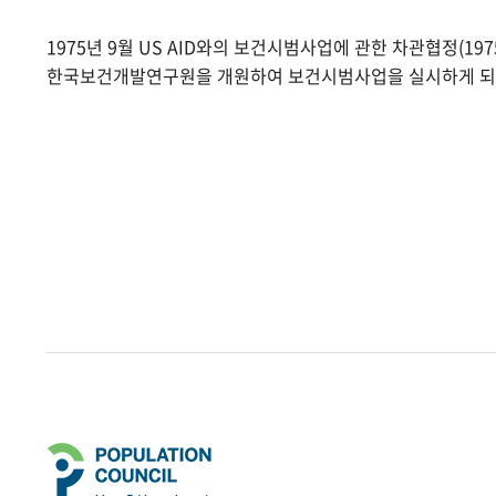
1975년 9월 US AID와의 보건시범사업에 관한 차관협정(1975.
한국보건개발연구원을 개원하여 보건시범사업을 실시하게 되