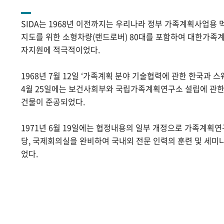
SIDA는 1968년 이전까지는 우리나라 정부 가족계획사업용 
지도를 위한 소형차량(랜드로버) 80대를 포함하여 대한가족계
자지원에 적극적이었다.
1968년 7월 12일 ‘가족계획 분야 기술협력에 관한 한국과 스
4월 25일에는 보건사회부와 국립가족계획연구소 설립에 관
건물이 준공되었다.
1971년 6월 19일에는 협정내용의 일부 개정으로 가족계획
당, 국제회의실을 완비하여 국내외 전문 인력의 훈련 및 세미
었다.