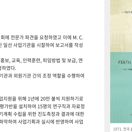
회에 전문가 파견을 요청하였고 이에 M. C.
월간 일선 사업기관을 시찰하여 보고서를 작성
보, 교육, 인력훈련, 피임방법 및 보급, 연
함하였다.
사업기관과 외원기관 간의 조정 역할을 수행하여
사업지원을 위해 1년에 20만 불씩 지원하기로
사평가반을 설치하여 15명의 연구직과 자료정
기계획 수립을 위한 진도측정과 결과에 대한
 파악하여 사업기획과 실시에 반영하여 사업
1971. 전