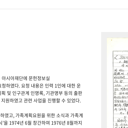
하여 아시아재단에 문헌정보실
을 요청하였다. 요청 내용은 인력 1인에 대한 운
계획 및 인구관계 인명록, 기관명부 등의 출판
을 지원하였고 관련 사업을 진행할 수 있었다.
간하였고, 가족계획요원을 위한 소식과 가족계
을 1974년 6월 창간하여 1976년 8월까지