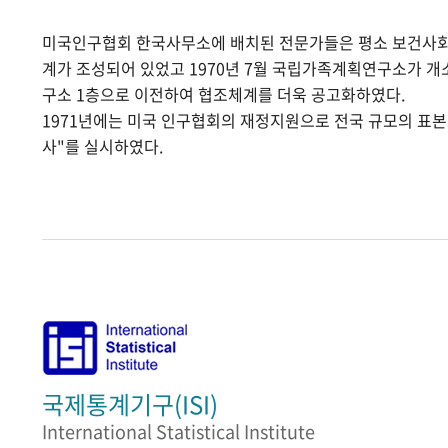
미국인구협회 한국사무소에 배치된 전문가들은 평소 보건사
계가 조성되어 있었고 1970년 7월 국립가족계획연구소가 
구소 1층으로 이전하여 협조체계를 더욱 공고화하였다.
1971년에는 미국 인구협회의 재정지원으로 전국 규모의 표
사"를 실시하였다.
국제통계기구(ISI)
International Statistical Institute