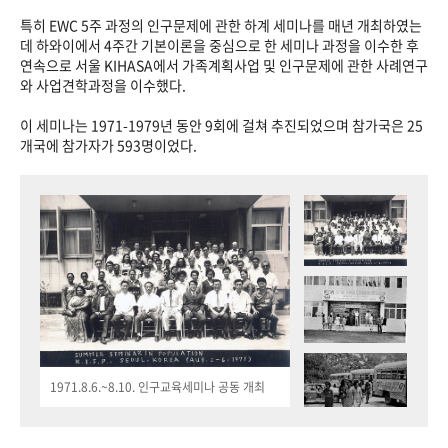
특히 EWC 5주 과정의 인구문제에 관한 하계 세미나를 매년 개최하였는
데 하와이에서 4주간 기본이론을 중심으로 한 세미나 과정을 이수한 후
연속으로 서울 KIHASA에서 가족계획사업 및 인구문제에 관한 사례연구
와 사업견학과정을 이수했다.
이 세미나는 1971-1979년 동안 9회에 걸쳐 추진되었으며 참가국은 25
개국에 참가자가 593명이었다.
1971.8.6.~8.10. 인구교육세미나 공동 개최