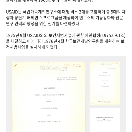
USAID는 국립가족계획연구소에 대형 버스 2대를 포함하여 총 5대의 차
량과 장단기 해외연수 프로그램을 제공하여 연구소의 기능강화와 전문
연구 인력의 양성을 위한 전기를 마련하였다.
1975년 9월 US AID와의 보건시범사업에 관한 차관협정(1975.09.13.)
을 체결하고 이에 따라 1976년 4월 한국보건개발연구원을 개원하여 보
건시범사업을 실시하게 되었다.