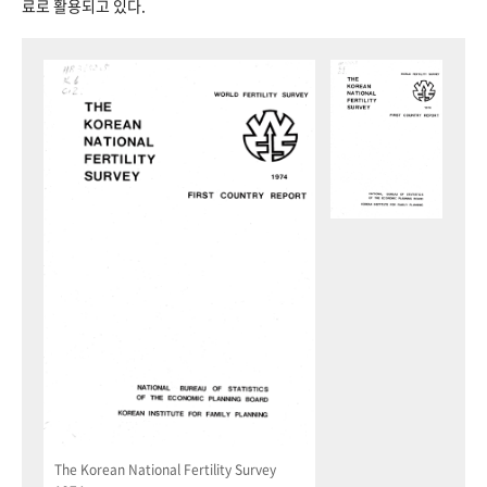
료로 활용되고 있다.
The Korean National Fertility Survey