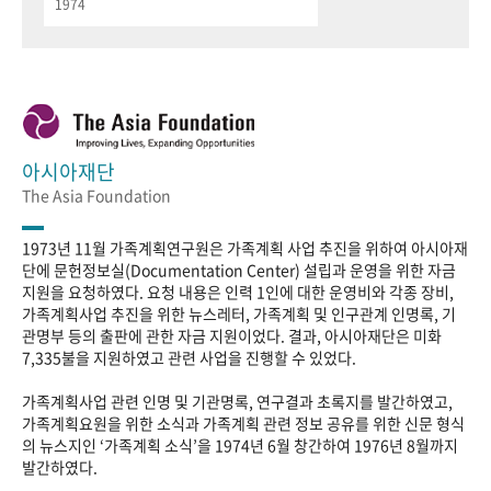
1974
아시아재단
The Asia Foundation
1973년 11월 가족계획연구원은 가족계획 사업 추진을 위하여 아시아재
단에 문헌정보실(Documentation Center) 설립과 운영을 위한 자금
지원을 요청하였다. 요청 내용은 인력 1인에 대한 운영비와 각종 장비,
가족계획사업 추진을 위한 뉴스레터, 가족계획 및 인구관계 인명록, 기
관명부 등의 출판에 관한 자금 지원이었다. 결과, 아시아재단은 미화
7,335불을 지원하였고 관련 사업을 진행할 수 있었다.
가족계획사업 관련 인명 및 기관명록, 연구결과 초록지를 발간하였고,
가족계획요원을 위한 소식과 가족계획 관련 정보 공유를 위한 신문 형식
의 뉴스지인 ‘가족계획 소식’을 1974년 6월 창간하여 1976년 8월까지
발간하였다.