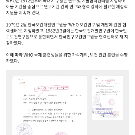
WHO는 1972년부터 국내에 수많은 연구 및 기술협력센터를 지정하고
이들 기관을 중심으로 연구기관 간의 연구와 협력 강화에 필요한 재정적
지원을 지속해 왔다.
1979년 2월 한국보건개발연구원을 'WHO 보건연구 및 개발에 관한 협
력센터'로 지정하였고, 1982년 3월에는 한국보건개발연구원이 한국인
구보건연구원으로 통합되면서 한국인구보건연구원을 협력센터로 재 지
정하였다.
이에 따라 WHO 국제 훈련생들을 위한 가족계획, 보건 관련 훈련을 수행
하였다.