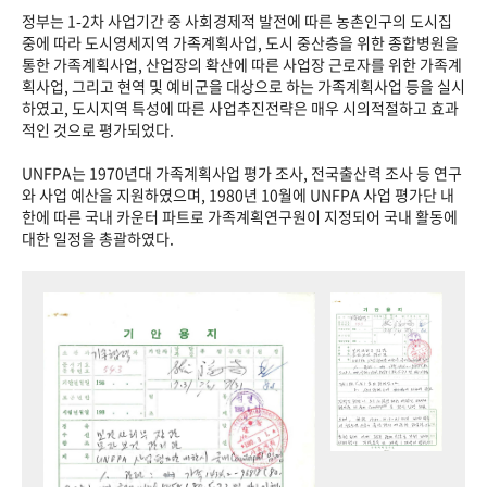
정부는 1-2차 사업기간 중 사회경제적 발전에 따른 농촌인구의 도시집
중에 따라 도시영세지역 가족계획사업, 도시 중산층을 위한 종합병원을
통한 가족계획사업, 산업장의 확산에 따른 사업장 근로자를 위한 가족계
획사업, 그리고 현역 및 예비군을 대상으로 하는 가족계획사업 등을 실시
하였고, 도시지역 특성에 따른 사업추진전략은 매우 시의적절하고 효과
적인 것으로 평가되었다.
UNFPA는 1970년대 가족계획사업 평가 조사, 전국출산력 조사 등 연구
와 사업 예산을 지원하였으며, 1980년 10월에 UNFPA 사업 평가단 내
한에 따른 국내 카운터 파트로 가족계획연구원이 지정되어 국내 활동에
대한 일정을 총괄하였다.