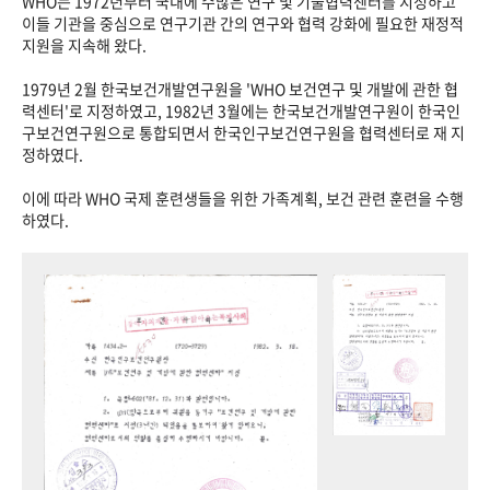
WHO는 1972년부터 국내에 수많은 연구 및 기술협력센터를 지정하고
이들 기관을 중심으로 연구기관 간의 연구와 협력 강화에 필요한 재정적
지원을 지속해 왔다.
1979년 2월 한국보건개발연구원을 'WHO 보건연구 및 개발에 관한 협
력센터'로 지정하였고, 1982년 3월에는 한국보건개발연구원이 한국인
구보건연구원으로 통합되면서 한국인구보건연구원을 협력센터로 재 지
정하였다.
이에 따라 WHO 국제 훈련생들을 위한 가족계획, 보건 관련 훈련을 수행
하였다.