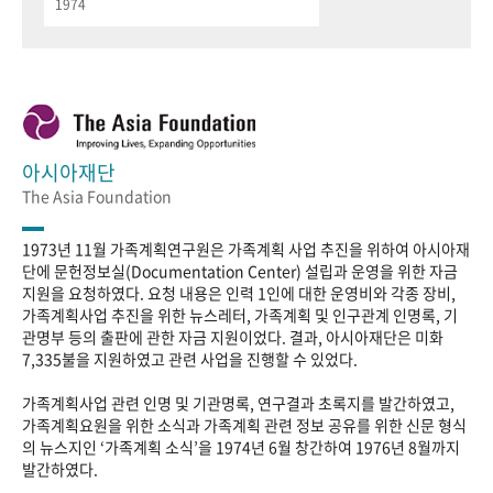
1974
아시아재단
The Asia Foundation
1973년 11월 가족계획연구원은 가족계획 사업 추진을 위하여 아시아재
단에 문헌정보실(Documentation Center) 설립과 운영을 위한 자금
지원을 요청하였다. 요청 내용은 인력 1인에 대한 운영비와 각종 장비,
가족계획사업 추진을 위한 뉴스레터, 가족계획 및 인구관계 인명록, 기
관명부 등의 출판에 관한 자금 지원이었다. 결과, 아시아재단은 미화
7,335불을 지원하였고 관련 사업을 진행할 수 있었다.
가족계획사업 관련 인명 및 기관명록, 연구결과 초록지를 발간하였고,
가족계획요원을 위한 소식과 가족계획 관련 정보 공유를 위한 신문 형식
의 뉴스지인 ‘가족계획 소식’을 1974년 6월 창간하여 1976년 8월까지
발간하였다.