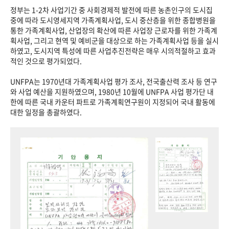
정부는 1-2차 사업기간 중 사회경제적 발전에 따른 농촌인구의 도시집
중에 따라 도시영세지역 가족계획사업, 도시 중산층을 위한 종합병원을
통한 가족계획사업, 산업장의 확산에 따른 사업장 근로자를 위한 가족계
획사업, 그리고 현역 및 예비군을 대상으로 하는 가족계획사업 등을 실시
하였고, 도시지역 특성에 따른 사업추진전략은 매우 시의적절하고 효과
적인 것으로 평가되었다.
UNFPA는 1970년대 가족계획사업 평가 조사, 전국출산력 조사 등 연구
와 사업 예산을 지원하였으며, 1980년 10월에 UNFPA 사업 평가단 내
한에 따른 국내 카운터 파트로 가족계획연구원이 지정되어 국내 활동에
대한 일정을 총괄하였다.