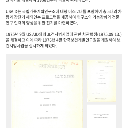
USAID는 국립가족계획연구소에 대형 버스 2대를 포함하여 총 5대의 차
량과 장단기 해외연수 프로그램을 제공하여 연구소의 기능강화와 전문
연구 인력의 양성을 위한 전기를 마련하였다.
1975년 9월 US AID와의 보건시범사업에 관한 차관협정(1975.09.13.)
을 체결하고 이에 따라 1976년 4월 한국보건개발연구원을 개원하여 보
건시범사업을 실시하게 되었다.