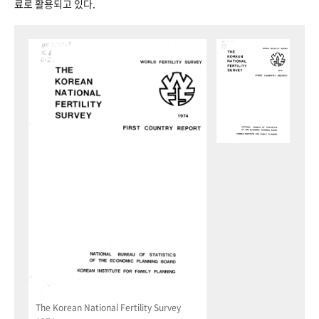
료로 활용되고 있다.
The Korean National Fertility Survey