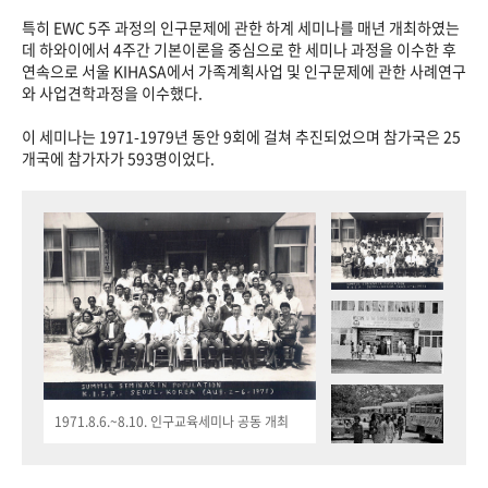
특히 EWC 5주 과정의 인구문제에 관한 하계 세미나를 매년 개최하였는
데 하와이에서 4주간 기본이론을 중심으로 한 세미나 과정을 이수한 후
연속으로 서울 KIHASA에서 가족계획사업 및 인구문제에 관한 사례연구
와 사업견학과정을 이수했다.
이 세미나는 1971-1979년 동안 9회에 걸쳐 추진되었으며 참가국은 25
개국에 참가자가 593명이었다.
1971.8.6.~8.10. 인구교육세미나 공동 개최