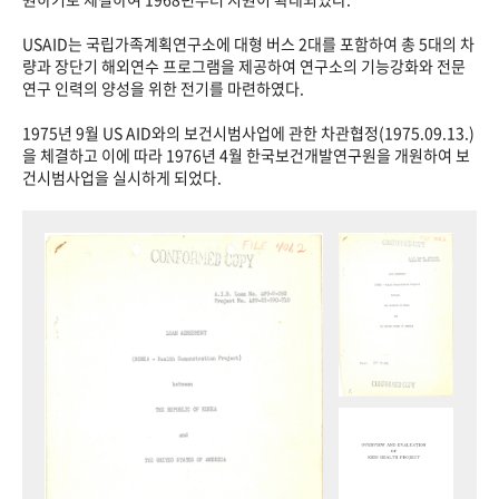
USAID는 국립가족계획연구소에 대형 버스 2대를 포함하여 총 5대의 차
량과 장단기 해외연수 프로그램을 제공하여 연구소의 기능강화와 전문
연구 인력의 양성을 위한 전기를 마련하였다.
1975년 9월 US AID와의 보건시범사업에 관한 차관협정(1975.09.13.)
을 체결하고 이에 따라 1976년 4월 한국보건개발연구원을 개원하여 보
건시범사업을 실시하게 되었다.