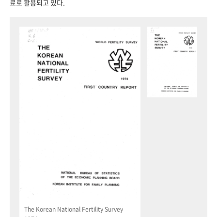
료로 활용되고 있다.
The Korean National Fertility Survey