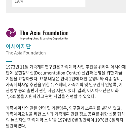
1974
아시아재단
The Asia Foundation
1973년 11월 가족계획연구원은 가족계획 사업 추진을 위하여 아시아재
단에 문헌정보실(Documentation Center) 설립과 운영을 위한 자금
지원을 요청하였다. 요청 내용은 인력 1인에 대한 운영비와 각종 장비,
가족계획사업 추진을 위한 뉴스레터, 가족계획 및 인구관계 인명록, 기
관명부 등의 출판에 관한 자금 지원이었다. 결과, 아시아재단은 미화
7,335불을 지원하였고 관련 사업을 진행할 수 있었다.
가족계획사업 관련 인명 및 기관명록, 연구결과 초록지를 발간하였고,
가족계획요원을 위한 소식과 가족계획 관련 정보 공유를 위한 신문 형식
의 뉴스지인 ‘가족계획 소식’을 1974년 6월 창간하여 1976년 8월까지
발간하였다.