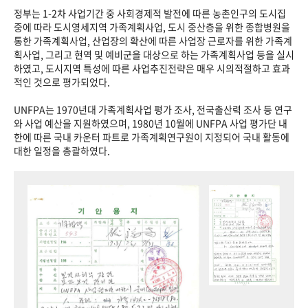
정부는 1-2차 사업기간 중 사회경제적 발전에 따른 농촌인구의 도시집
중에 따라 도시영세지역 가족계획사업, 도시 중산층을 위한 종합병원을
통한 가족계획사업, 산업장의 확산에 따른 사업장 근로자를 위한 가족계
획사업, 그리고 현역 및 예비군을 대상으로 하는 가족계획사업 등을 실시
하였고, 도시지역 특성에 따른 사업추진전략은 매우 시의적절하고 효과
적인 것으로 평가되었다.
UNFPA는 1970년대 가족계획사업 평가 조사, 전국출산력 조사 등 연구
와 사업 예산을 지원하였으며, 1980년 10월에 UNFPA 사업 평가단 내
한에 따른 국내 카운터 파트로 가족계획연구원이 지정되어 국내 활동에
대한 일정을 총괄하였다.