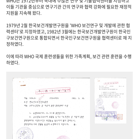
WHO는 1972년부터 국내에 수많은 연구 및 기술협력센터를 지정하고
이들 기관을 중심으로 연구기관 간의 연구와 협력 강화에 필요한 재정적
지원을 지속해 왔다.
1979년 2월 한국보건개발연구원을 'WHO 보건연구 및 개발에 관한 협
력센터'로 지정하였고, 1982년 3월에는 한국보건개발연구원이 한국인
구보건연구원으로 통합되면서 한국인구보건연구원을 협력센터로 재 지
정하였다.
이에 따라 WHO 국제 훈련생들을 위한 가족계획, 보건 관련 훈련을 수행
하였다.