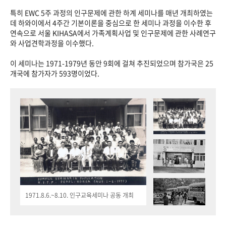
특히 EWC 5주 과정의 인구문제에 관한 하계 세미나를 매년 개최하였는
데 하와이에서 4주간 기본이론을 중심으로 한 세미나 과정을 이수한 후
연속으로 서울 KIHASA에서 가족계획사업 및 인구문제에 관한 사례연구
와 사업견학과정을 이수했다.
이 세미나는 1971-1979년 동안 9회에 걸쳐 추진되었으며 참가국은 25
개국에 참가자가 593명이었다.
1971.8.6.~8.10. 인구교육세미나 공동 개최