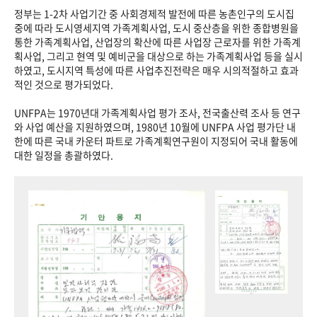
정부는 1-2차 사업기간 중 사회경제적 발전에 따른 농촌인구의 도시집
중에 따라 도시영세지역 가족계획사업, 도시 중산층을 위한 종합병원을
통한 가족계획사업, 산업장의 확산에 따른 사업장 근로자를 위한 가족계
획사업, 그리고 현역 및 예비군을 대상으로 하는 가족계획사업 등을 실시
하였고, 도시지역 특성에 따른 사업추진전략은 매우 시의적절하고 효과
적인 것으로 평가되었다.
UNFPA는 1970년대 가족계획사업 평가 조사, 전국출산력 조사 등 연구
와 사업 예산을 지원하였으며, 1980년 10월에 UNFPA 사업 평가단 내
한에 따른 국내 카운터 파트로 가족계획연구원이 지정되어 국내 활동에
대한 일정을 총괄하였다.