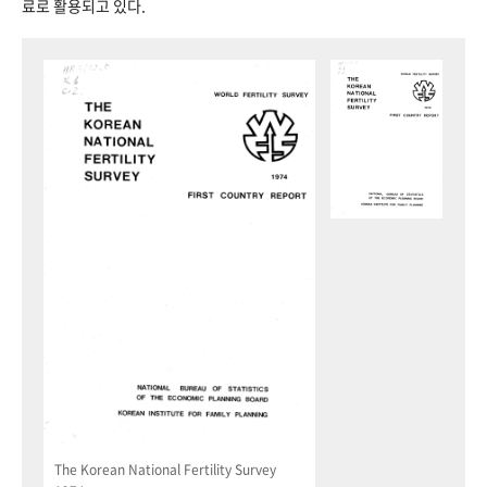
료로 활용되고 있다.
The Korean National Fertility Survey