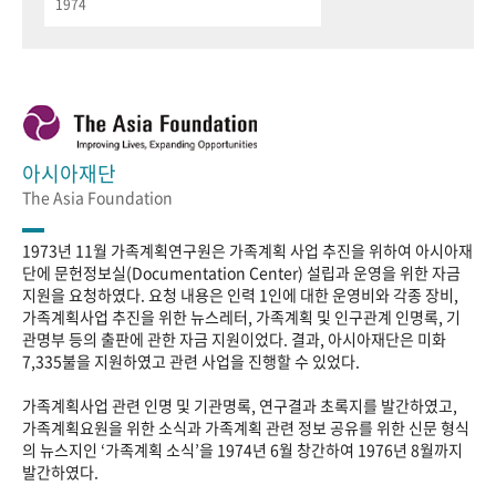
1974
아시아재단
The Asia Foundation
1973년 11월 가족계획연구원은 가족계획 사업 추진을 위하여 아시아재
단에 문헌정보실(Documentation Center) 설립과 운영을 위한 자금
지원을 요청하였다. 요청 내용은 인력 1인에 대한 운영비와 각종 장비,
가족계획사업 추진을 위한 뉴스레터, 가족계획 및 인구관계 인명록, 기
관명부 등의 출판에 관한 자금 지원이었다. 결과, 아시아재단은 미화
7,335불을 지원하였고 관련 사업을 진행할 수 있었다.
가족계획사업 관련 인명 및 기관명록, 연구결과 초록지를 발간하였고,
가족계획요원을 위한 소식과 가족계획 관련 정보 공유를 위한 신문 형식
의 뉴스지인 ‘가족계획 소식’을 1974년 6월 창간하여 1976년 8월까지
발간하였다.