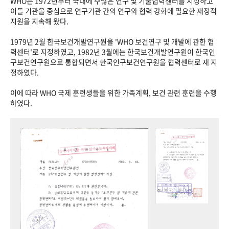
WHO는 1972년부터 국내에 수많은 연구 및 기술협력센터를 지정하고
이들 기관을 중심으로 연구기관 간의 연구와 협력 강화에 필요한 재정적
지원을 지속해 왔다.
1979년 2월 한국보건개발연구원을 'WHO 보건연구 및 개발에 관한 협
력센터'로 지정하였고, 1982년 3월에는 한국보건개발연구원이 한국인
구보건연구원으로 통합되면서 한국인구보건연구원을 협력센터로 재 지
정하였다.
이에 따라 WHO 국제 훈련생들을 위한 가족계획, 보건 관련 훈련을 수행
하였다.