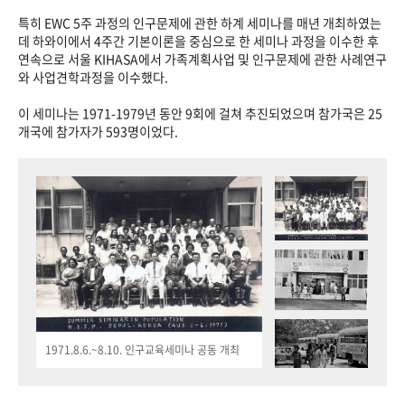
특히 EWC 5주 과정의 인구문제에 관한 하계 세미나를 매년 개최하였는
데 하와이에서 4주간 기본이론을 중심으로 한 세미나 과정을 이수한 후
연속으로 서울 KIHASA에서 가족계획사업 및 인구문제에 관한 사례연구
와 사업견학과정을 이수했다.
이 세미나는 1971-1979년 동안 9회에 걸쳐 추진되었으며 참가국은 25
개국에 참가자가 593명이었다.
1971.8.6.~8.10. 인구교육세미나 공동 개최