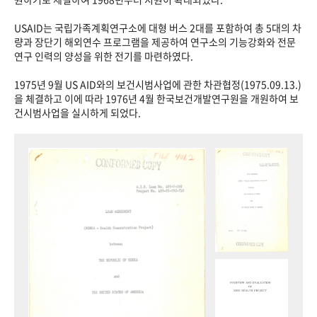
USAID는 국립가족계획연구소에 대형 버스 2대를 포함하여 총 5대의 차
량과 장단기 해외연수 프로그램을 제공하여 연구소의 기능강화와 전문
연구 인력의 양성을 위한 전기를 마련하였다.
1975년 9월 US AID와의 보건시범사업에 관한 차관협정(1975.09.13.)
을 체결하고 이에 따라 1976년 4월 한국보건개발연구원을 개원하여 보
건시범사업을 실시하게 되었다.