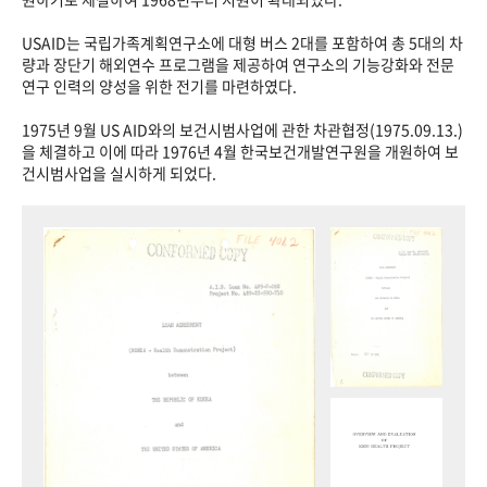
USAID는 국립가족계획연구소에 대형 버스 2대를 포함하여 총 5대의 차
량과 장단기 해외연수 프로그램을 제공하여 연구소의 기능강화와 전문
연구 인력의 양성을 위한 전기를 마련하였다.
1975년 9월 US AID와의 보건시범사업에 관한 차관협정(1975.09.13.)
을 체결하고 이에 따라 1976년 4월 한국보건개발연구원을 개원하여 보
건시범사업을 실시하게 되었다.