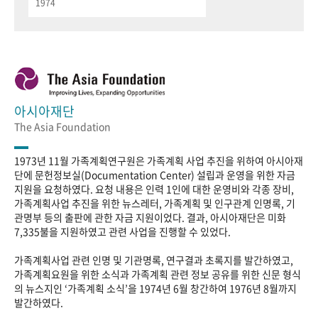
1974
아시아재단
The Asia Foundation
1973년 11월 가족계획연구원은 가족계획 사업 추진을 위하여 아시아재
단에 문헌정보실(Documentation Center) 설립과 운영을 위한 자금
지원을 요청하였다. 요청 내용은 인력 1인에 대한 운영비와 각종 장비,
가족계획사업 추진을 위한 뉴스레터, 가족계획 및 인구관계 인명록, 기
관명부 등의 출판에 관한 자금 지원이었다. 결과, 아시아재단은 미화
7,335불을 지원하였고 관련 사업을 진행할 수 있었다.
가족계획사업 관련 인명 및 기관명록, 연구결과 초록지를 발간하였고,
가족계획요원을 위한 소식과 가족계획 관련 정보 공유를 위한 신문 형식
의 뉴스지인 ‘가족계획 소식’을 1974년 6월 창간하여 1976년 8월까지
발간하였다.