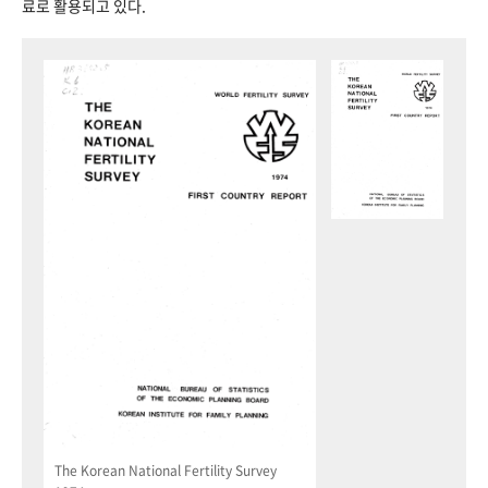
료로 활용되고 있다.
The Korean National Fertility Survey