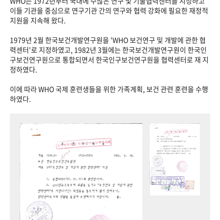
WHO는 1972년부터 국내에 수많은 연구 및 기술협력센터를 지정하고
이들 기관을 중심으로 연구기관 간의 연구와 협력 강화에 필요한 재정적
지원을 지속해 왔다.
1979년 2월 한국보건개발연구원을 'WHO 보건연구 및 개발에 관한 협
력센터'로 지정하였고, 1982년 3월에는 한국보건개발연구원이 한국인
구보건연구원으로 통합되면서 한국인구보건연구원을 협력센터로 재 지
정하였다.
이에 따라 WHO 국제 훈련생들을 위한 가족계획, 보건 관련 훈련을 수행
하였다.