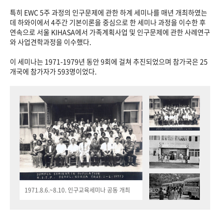
특히 EWC 5주 과정의 인구문제에 관한 하계 세미나를 매년 개최하였는
데 하와이에서 4주간 기본이론을 중심으로 한 세미나 과정을 이수한 후
연속으로 서울 KIHASA에서 가족계획사업 및 인구문제에 관한 사례연구
와 사업견학과정을 이수했다.
이 세미나는 1971-1979년 동안 9회에 걸쳐 추진되었으며 참가국은 25
개국에 참가자가 593명이었다.
1971.8.6.~8.10. 인구교육세미나 공동 개최