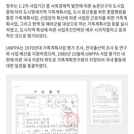
정부는 1-2차 사업기간 중 사회경제적 발전에 따른 농촌인구의 도시집
중에 따라 도시영세지역 가족계획사업, 도시 중산층을 위한 종합병원을
통한 가족계획사업, 산업장의 확산에 따른 사업장 근로자를 위한 가족계
획사업, 그리고 현역 및 예비군을 대상으로 하는 가족계획사업 등을 실시
하였고, 도시지역 특성에 따른 사업추진전략은 매우 시의적절하고 효과
적인 것으로 평가되었다.
UNFPA는 1970년대 가족계획사업 평가 조사, 전국출산력 조사 등 연구
와 사업 예산을 지원하였으며, 1980년 10월에 UNFPA 사업 평가단 내
한에 따른 국내 카운터 파트로 가족계획연구원이 지정되어 국내 활동에
대한 일정을 총괄하였다.