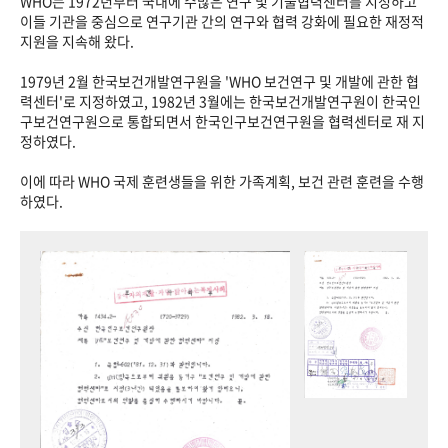
WHO는 1972년부터 국내에 수많은 연구 및 기술협력센터를 지정하고
이들 기관을 중심으로 연구기관 간의 연구와 협력 강화에 필요한 재정적
지원을 지속해 왔다.
1979년 2월 한국보건개발연구원을 'WHO 보건연구 및 개발에 관한 협
력센터'로 지정하였고, 1982년 3월에는 한국보건개발연구원이 한국인
구보건연구원으로 통합되면서 한국인구보건연구원을 협력센터로 재 지
정하였다.
이에 따라 WHO 국제 훈련생들을 위한 가족계획, 보건 관련 훈련을 수행
하였다.