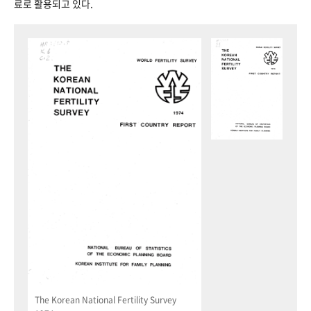
료로 활용되고 있다.
The Korean National Fertility Survey