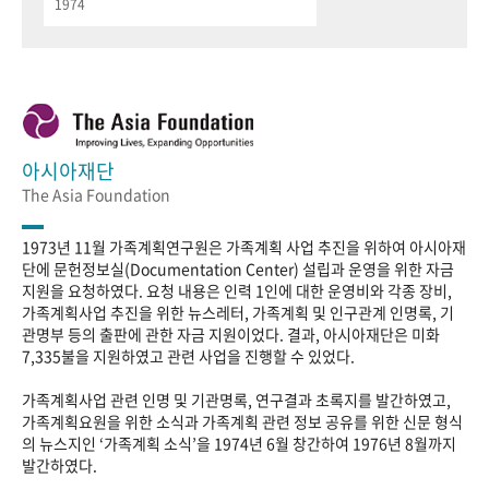
1974
아시아재단
The Asia Foundation
1973년 11월 가족계획연구원은 가족계획 사업 추진을 위하여 아시아재
단에 문헌정보실(Documentation Center) 설립과 운영을 위한 자금
지원을 요청하였다. 요청 내용은 인력 1인에 대한 운영비와 각종 장비,
가족계획사업 추진을 위한 뉴스레터, 가족계획 및 인구관계 인명록, 기
관명부 등의 출판에 관한 자금 지원이었다. 결과, 아시아재단은 미화
7,335불을 지원하였고 관련 사업을 진행할 수 있었다.
가족계획사업 관련 인명 및 기관명록, 연구결과 초록지를 발간하였고,
가족계획요원을 위한 소식과 가족계획 관련 정보 공유를 위한 신문 형식
의 뉴스지인 ‘가족계획 소식’을 1974년 6월 창간하여 1976년 8월까지
발간하였다.