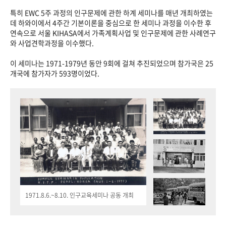
특히 EWC 5주 과정의 인구문제에 관한 하계 세미나를 매년 개최하였는
데 하와이에서 4주간 기본이론을 중심으로 한 세미나 과정을 이수한 후
연속으로 서울 KIHASA에서 가족계획사업 및 인구문제에 관한 사례연구
와 사업견학과정을 이수했다.
이 세미나는 1971-1979년 동안 9회에 걸쳐 추진되었으며 참가국은 25
개국에 참가자가 593명이었다.
1971.8.6.~8.10. 인구교육세미나 공동 개최