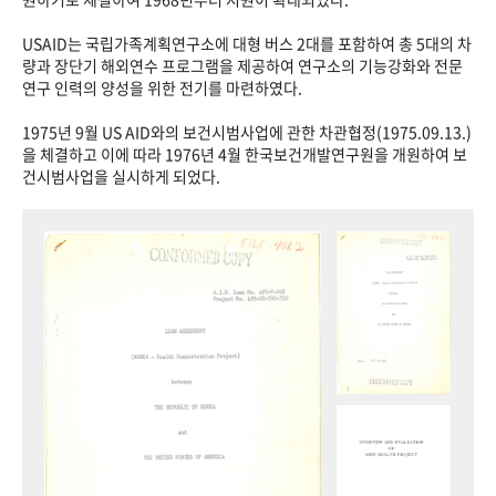
USAID는 국립가족계획연구소에 대형 버스 2대를 포함하여 총 5대의 차
량과 장단기 해외연수 프로그램을 제공하여 연구소의 기능강화와 전문
연구 인력의 양성을 위한 전기를 마련하였다.
1975년 9월 US AID와의 보건시범사업에 관한 차관협정(1975.09.13.)
을 체결하고 이에 따라 1976년 4월 한국보건개발연구원을 개원하여 보
건시범사업을 실시하게 되었다.