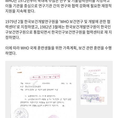
WHO는 1972년부터 국내에 수많은 연구 및 기술협력센터를 지정하고
이들 기관을 중심으로 연구기관 간의 연구와 협력 강화에 필요한 재정적
지원을 지속해 왔다.
1979년 2월 한국보건개발연구원을 'WHO 보건연구 및 개발에 관한 협
력센터'로 지정하였고, 1982년 3월에는 한국보건개발연구원이 한국인
구보건연구원으로 통합되면서 한국인구보건연구원을 협력센터로 재 지
정하였다.
이에 따라 WHO 국제 훈련생들을 위한 가족계획, 보건 관련 훈련을 수행
하였다.