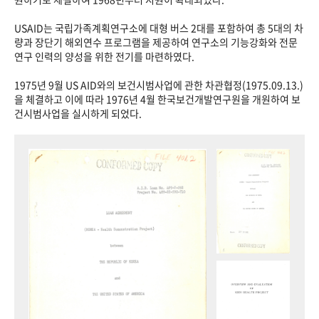
USAID는 국립가족계획연구소에 대형 버스 2대를 포함하여 총 5대의 차
량과 장단기 해외연수 프로그램을 제공하여 연구소의 기능강화와 전문
연구 인력의 양성을 위한 전기를 마련하였다.
1975년 9월 US AID와의 보건시범사업에 관한 차관협정(1975.09.13.)
을 체결하고 이에 따라 1976년 4월 한국보건개발연구원을 개원하여 보
건시범사업을 실시하게 되었다.