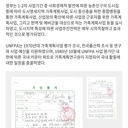
정부는 1-2차 사업기간 중 사회경제적 발전에 따른 농촌인구의 도시집
중에 따라 도시영세지역 가족계획사업, 도시 중산층을 위한 종합병원을
통한 가족계획사업, 산업장의 확산에 따른 사업장 근로자를 위한 가족계
획사업, 그리고 현역 및 예비군을 대상으로 하는 가족계획사업 등을 실시
하였고, 도시지역 특성에 따른 사업추진전략은 매우 시의적절하고 효과
적인 것으로 평가되었다.
UNFPA는 1970년대 가족계획사업 평가 조사, 전국출산력 조사 등 연구
와 사업 예산을 지원하였으며, 1980년 10월에 UNFPA 사업 평가단 내
한에 따른 국내 카운터 파트로 가족계획연구원이 지정되어 국내 활동에
대한 일정을 총괄하였다.