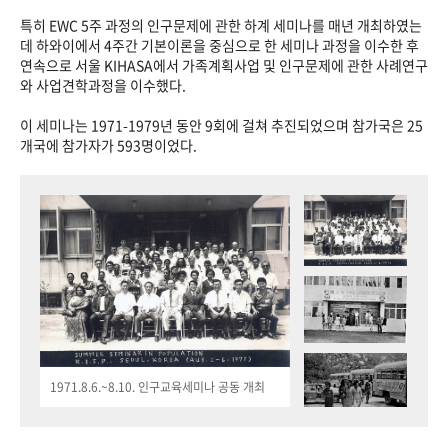
특히 EWC 5주 과정의 인구문제에 관한 하계 세미나를 매년 개최하였는
데 하와이에서 4주간 기본이론을 중심으로 한 세미나 과정을 이수한 후
연속으로 서울 KIHASA에서 가족계획사업 및 인구문제에 관한 사례연구
와 사업견학과정을 이수했다.
이 세미나는 1971-1979년 동안 9회에 걸쳐 추진되었으며 참가국은 25
개국에 참가자가 593명이었다.
1971.8.6.~8.10. 인구교육세미나 공동 개최