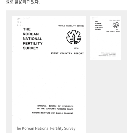
료로 활용되고 있다.
The Korean National Fertility Survey