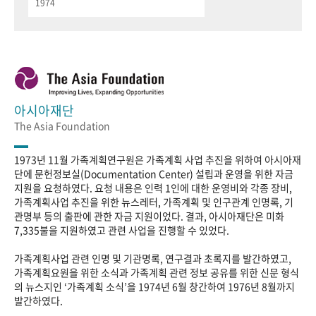
1974
아시아재단
The Asia Foundation
1973년 11월 가족계획연구원은 가족계획 사업 추진을 위하여 아시아재
단에 문헌정보실(Documentation Center) 설립과 운영을 위한 자금
지원을 요청하였다. 요청 내용은 인력 1인에 대한 운영비와 각종 장비,
가족계획사업 추진을 위한 뉴스레터, 가족계획 및 인구관계 인명록, 기
관명부 등의 출판에 관한 자금 지원이었다. 결과, 아시아재단은 미화
7,335불을 지원하였고 관련 사업을 진행할 수 있었다.
가족계획사업 관련 인명 및 기관명록, 연구결과 초록지를 발간하였고,
가족계획요원을 위한 소식과 가족계획 관련 정보 공유를 위한 신문 형식
의 뉴스지인 ‘가족계획 소식’을 1974년 6월 창간하여 1976년 8월까지
발간하였다.