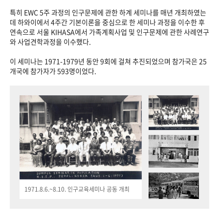
특히 EWC 5주 과정의 인구문제에 관한 하계 세미나를 매년 개최하였는
데 하와이에서 4주간 기본이론을 중심으로 한 세미나 과정을 이수한 후
연속으로 서울 KIHASA에서 가족계획사업 및 인구문제에 관한 사례연구
와 사업견학과정을 이수했다.
이 세미나는 1971-1979년 동안 9회에 걸쳐 추진되었으며 참가국은 25
개국에 참가자가 593명이었다.
1971.8.6.~8.10. 인구교육세미나 공동 개최