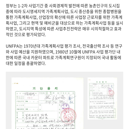
정부는 1-2차 사업기간 중 사회경제적 발전에 따른 농촌인구의 도시집
중에 따라 도시영세지역 가족계획사업, 도시 중산층을 위한 종합병원을
통한 가족계획사업, 산업장의 확산에 따른 사업장 근로자를 위한 가족계
획사업, 그리고 현역 및 예비군을 대상으로 하는 가족계획사업 등을 실시
하였고, 도시지역 특성에 따른 사업추진전략은 매우 시의적절하고 효과
적인 것으로 평가되었다.
UNFPA는 1970년대 가족계획사업 평가 조사, 전국출산력 조사 등 연구
와 사업 예산을 지원하였으며, 1980년 10월에 UNFPA 사업 평가단 내
한에 따른 국내 카운터 파트로 가족계획연구원이 지정되어 국내 활동에
대한 일정을 총괄하였다.