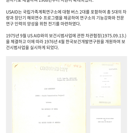
USAID는 국립가족계획연구소에 대형 버스 2대를 포함하여 총 5대의 차
량과 장단기 해외연수 프로그램을 제공하여 연구소의 기능강화와 전문
연구 인력의 양성을 위한 전기를 마련하였다.
1975년 9월 US AID와의 보건시범사업에 관한 차관협정(1975.09.13.)
을 체결하고 이에 따라 1976년 4월 한국보건개발연구원을 개원하여 보
건시범사업을 실시하게 되었다.