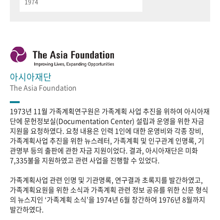
1974
아시아재단
The Asia Foundation
1973년 11월 가족계획연구원은 가족계획 사업 추진을 위하여 아시아재
단에 문헌정보실(Documentation Center) 설립과 운영을 위한 자금
지원을 요청하였다. 요청 내용은 인력 1인에 대한 운영비와 각종 장비,
가족계획사업 추진을 위한 뉴스레터, 가족계획 및 인구관계 인명록, 기
관명부 등의 출판에 관한 자금 지원이었다. 결과, 아시아재단은 미화
7,335불을 지원하였고 관련 사업을 진행할 수 있었다.
가족계획사업 관련 인명 및 기관명록, 연구결과 초록지를 발간하였고,
가족계획요원을 위한 소식과 가족계획 관련 정보 공유를 위한 신문 형식
의 뉴스지인 ‘가족계획 소식’을 1974년 6월 창간하여 1976년 8월까지
발간하였다.