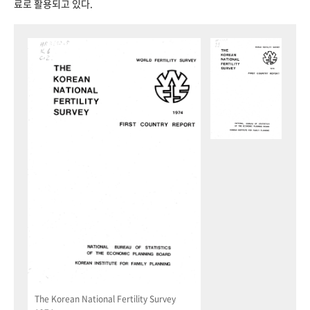
료로 활용되고 있다.
The Korean National Fertility Survey