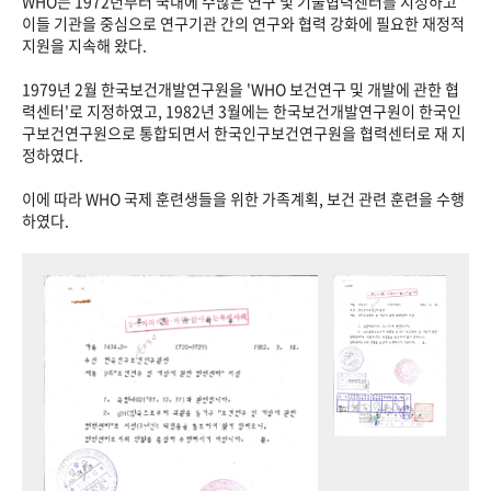
WHO는 1972년부터 국내에 수많은 연구 및 기술협력센터를 지정하고
이들 기관을 중심으로 연구기관 간의 연구와 협력 강화에 필요한 재정적
지원을 지속해 왔다.
1979년 2월 한국보건개발연구원을 'WHO 보건연구 및 개발에 관한 협
력센터'로 지정하였고, 1982년 3월에는 한국보건개발연구원이 한국인
구보건연구원으로 통합되면서 한국인구보건연구원을 협력센터로 재 지
정하였다.
이에 따라 WHO 국제 훈련생들을 위한 가족계획, 보건 관련 훈련을 수행
하였다.