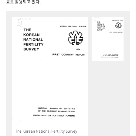
료로 활용되고 있다.
The Korean National Fertility Survey