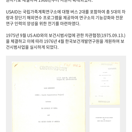
USAID는 국립가족계획연구소에 대형 버스 2대를 포함하여 총 5대의 차
량과 장단기 해외연수 프로그램을 제공하여 연구소의 기능강화와 전문
연구 인력의 양성을 위한 전기를 마련하였다.
1975년 9월 US AID와의 보건시범사업에 관한 차관협정(1975.09.13.)
을 체결하고 이에 따라 1976년 4월 한국보건개발연구원을 개원하여 보
건시범사업을 실시하게 되었다.