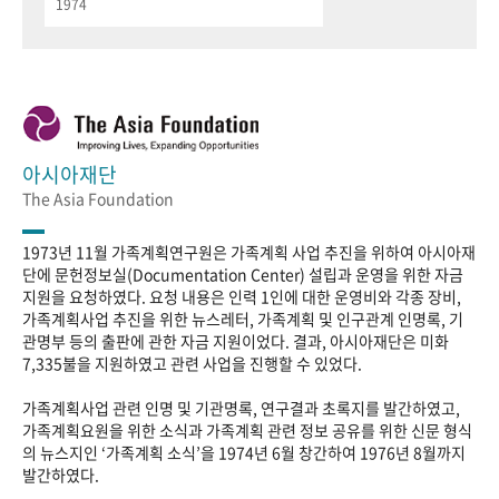
1974
아시아재단
The Asia Foundation
1973년 11월 가족계획연구원은 가족계획 사업 추진을 위하여 아시아재
단에 문헌정보실(Documentation Center) 설립과 운영을 위한 자금
지원을 요청하였다. 요청 내용은 인력 1인에 대한 운영비와 각종 장비,
가족계획사업 추진을 위한 뉴스레터, 가족계획 및 인구관계 인명록, 기
관명부 등의 출판에 관한 자금 지원이었다. 결과, 아시아재단은 미화
7,335불을 지원하였고 관련 사업을 진행할 수 있었다.
가족계획사업 관련 인명 및 기관명록, 연구결과 초록지를 발간하였고,
가족계획요원을 위한 소식과 가족계획 관련 정보 공유를 위한 신문 형식
의 뉴스지인 ‘가족계획 소식’을 1974년 6월 창간하여 1976년 8월까지
발간하였다.