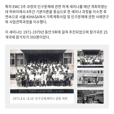
특히 EWC 5주 과정의 인구문제에 관한 하계 세미나를 매년 개최하였는
데 하와이에서 4주간 기본이론을 중심으로 한 세미나 과정을 이수한 후
연속으로 서울 KIHASA에서 가족계획사업 및 인구문제에 관한 사례연구
와 사업견학과정을 이수했다.
이 세미나는 1971-1979년 동안 9회에 걸쳐 추진되었으며 참가국은 25
개국에 참가자가 593명이었다.
1971.8.6.~8.10. 인구교육세미나 공동 개최