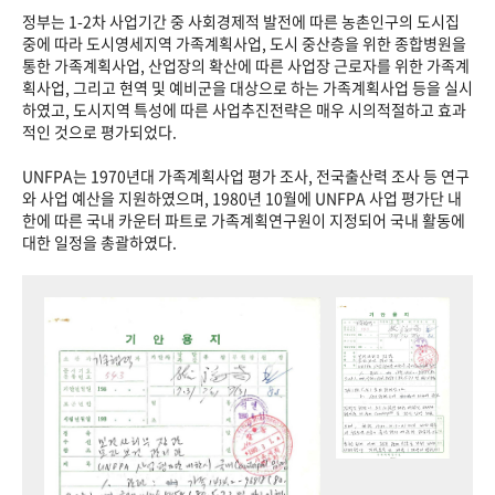
정부는 1-2차 사업기간 중 사회경제적 발전에 따른 농촌인구의 도시집
중에 따라 도시영세지역 가족계획사업, 도시 중산층을 위한 종합병원을
통한 가족계획사업, 산업장의 확산에 따른 사업장 근로자를 위한 가족계
획사업, 그리고 현역 및 예비군을 대상으로 하는 가족계획사업 등을 실시
하였고, 도시지역 특성에 따른 사업추진전략은 매우 시의적절하고 효과
적인 것으로 평가되었다.
UNFPA는 1970년대 가족계획사업 평가 조사, 전국출산력 조사 등 연구
와 사업 예산을 지원하였으며, 1980년 10월에 UNFPA 사업 평가단 내
한에 따른 국내 카운터 파트로 가족계획연구원이 지정되어 국내 활동에
대한 일정을 총괄하였다.