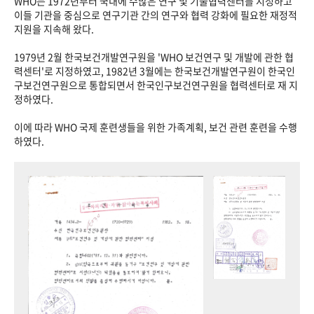
WHO는 1972년부터 국내에 수많은 연구 및 기술협력센터를 지정하고
이들 기관을 중심으로 연구기관 간의 연구와 협력 강화에 필요한 재정적
지원을 지속해 왔다.
1979년 2월 한국보건개발연구원을 'WHO 보건연구 및 개발에 관한 협
력센터'로 지정하였고, 1982년 3월에는 한국보건개발연구원이 한국인
구보건연구원으로 통합되면서 한국인구보건연구원을 협력센터로 재 지
정하였다.
이에 따라 WHO 국제 훈련생들을 위한 가족계획, 보건 관련 훈련을 수행
하였다.