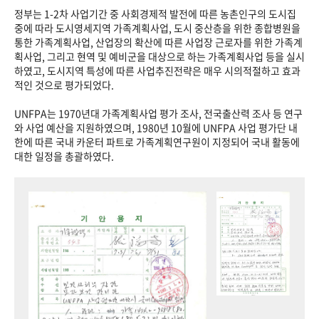
정부는 1-2차 사업기간 중 사회경제적 발전에 따른 농촌인구의 도시집
중에 따라 도시영세지역 가족계획사업, 도시 중산층을 위한 종합병원을
통한 가족계획사업, 산업장의 확산에 따른 사업장 근로자를 위한 가족계
획사업, 그리고 현역 및 예비군을 대상으로 하는 가족계획사업 등을 실시
하였고, 도시지역 특성에 따른 사업추진전략은 매우 시의적절하고 효과
적인 것으로 평가되었다.
UNFPA는 1970년대 가족계획사업 평가 조사, 전국출산력 조사 등 연구
와 사업 예산을 지원하였으며, 1980년 10월에 UNFPA 사업 평가단 내
한에 따른 국내 카운터 파트로 가족계획연구원이 지정되어 국내 활동에
대한 일정을 총괄하였다.