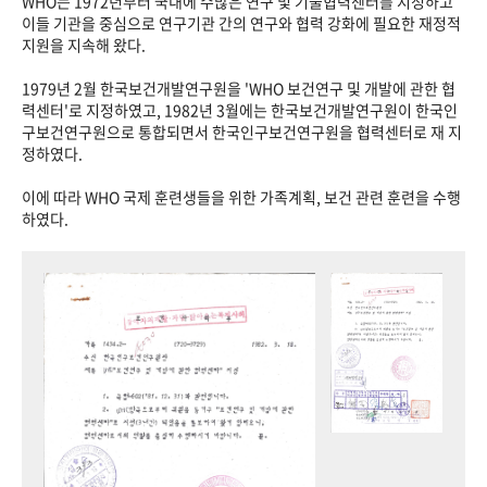
WHO는 1972년부터 국내에 수많은 연구 및 기술협력센터를 지정하고
이들 기관을 중심으로 연구기관 간의 연구와 협력 강화에 필요한 재정적
지원을 지속해 왔다.
1979년 2월 한국보건개발연구원을 'WHO 보건연구 및 개발에 관한 협
력센터'로 지정하였고, 1982년 3월에는 한국보건개발연구원이 한국인
구보건연구원으로 통합되면서 한국인구보건연구원을 협력센터로 재 지
정하였다.
이에 따라 WHO 국제 훈련생들을 위한 가족계획, 보건 관련 훈련을 수행
하였다.