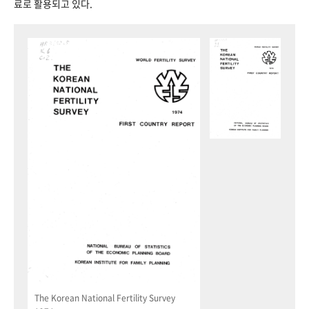
료로 활용되고 있다.
The Korean National Fertility Survey