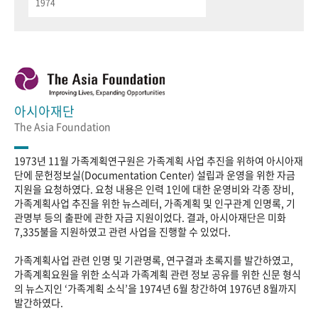
1974
아시아재단
The Asia Foundation
1973년 11월 가족계획연구원은 가족계획 사업 추진을 위하여 아시아재
단에 문헌정보실(Documentation Center) 설립과 운영을 위한 자금
지원을 요청하였다. 요청 내용은 인력 1인에 대한 운영비와 각종 장비,
가족계획사업 추진을 위한 뉴스레터, 가족계획 및 인구관계 인명록, 기
관명부 등의 출판에 관한 자금 지원이었다. 결과, 아시아재단은 미화
7,335불을 지원하였고 관련 사업을 진행할 수 있었다.
가족계획사업 관련 인명 및 기관명록, 연구결과 초록지를 발간하였고,
가족계획요원을 위한 소식과 가족계획 관련 정보 공유를 위한 신문 형식
의 뉴스지인 ‘가족계획 소식’을 1974년 6월 창간하여 1976년 8월까지
발간하였다.