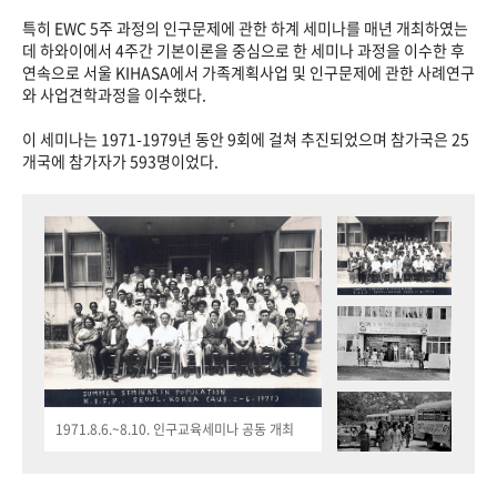
특히 EWC 5주 과정의 인구문제에 관한 하계 세미나를 매년 개최하였는
데 하와이에서 4주간 기본이론을 중심으로 한 세미나 과정을 이수한 후
연속으로 서울 KIHASA에서 가족계획사업 및 인구문제에 관한 사례연구
와 사업견학과정을 이수했다.
이 세미나는 1971-1979년 동안 9회에 걸쳐 추진되었으며 참가국은 25
개국에 참가자가 593명이었다.
1971.8.6.~8.10. 인구교육세미나 공동 개최