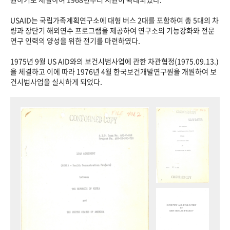
USAID는 국립가족계획연구소에 대형 버스 2대를 포함하여 총 5대의 차
량과 장단기 해외연수 프로그램을 제공하여 연구소의 기능강화와 전문
연구 인력의 양성을 위한 전기를 마련하였다.
1975년 9월 US AID와의 보건시범사업에 관한 차관협정(1975.09.13.)
을 체결하고 이에 따라 1976년 4월 한국보건개발연구원을 개원하여 보
건시범사업을 실시하게 되었다.