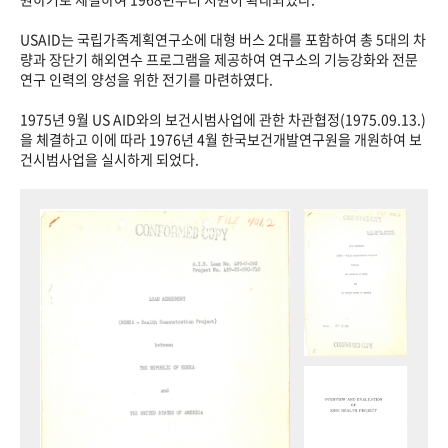
USAID는 국립가족계획연구소에 대형 버스 2대를 포함하여 총 5대의 차
량과 장단기 해외연수 프로그램을 제공하여 연구소의 기능강화와 전문
연구 인력의 양성을 위한 전기를 마련하였다.
1975년 9월 US AID와의 보건시범사업에 관한 차관협정(1975.09.13.)
을 체결하고 이에 따라 1976년 4월 한국보건개발연구원을 개원하여 보
건시범사업을 실시하게 되었다.