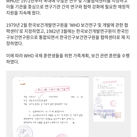
WHO는 1972년부터 국내에 수많은 연구 및 기술협력센터를 지정하고
이들 기관을 중심으로 연구기관 간의 연구와 협력 강화에 필요한 재정적
지원을 지속해 왔다.
1979년 2월 한국보건개발연구원을 'WHO 보건연구 및 개발에 관한 협
력센터'로 지정하였고, 1982년 3월에는 한국보건개발연구원이 한국인
구보건연구원으로 통합되면서 한국인구보건연구원을 협력센터로 재 지
정하였다.
이에 따라 WHO 국제 훈련생들을 위한 가족계획, 보건 관련 훈련을 수행
하였다.