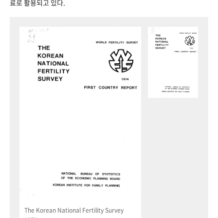
료로 활용되고 있다.
The Korean National Fertility Survey