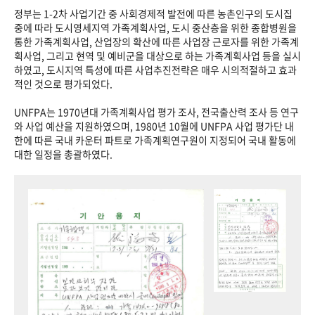
정부는 1-2차 사업기간 중 사회경제적 발전에 따른 농촌인구의 도시집
중에 따라 도시영세지역 가족계획사업, 도시 중산층을 위한 종합병원을
통한 가족계획사업, 산업장의 확산에 따른 사업장 근로자를 위한 가족계
획사업, 그리고 현역 및 예비군을 대상으로 하는 가족계획사업 등을 실시
하였고, 도시지역 특성에 따른 사업추진전략은 매우 시의적절하고 효과
적인 것으로 평가되었다.
UNFPA는 1970년대 가족계획사업 평가 조사, 전국출산력 조사 등 연구
와 사업 예산을 지원하였으며, 1980년 10월에 UNFPA 사업 평가단 내
한에 따른 국내 카운터 파트로 가족계획연구원이 지정되어 국내 활동에
대한 일정을 총괄하였다.