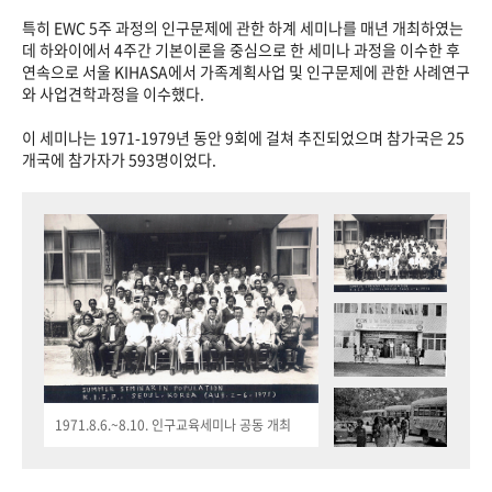
특히 EWC 5주 과정의 인구문제에 관한 하계 세미나를 매년 개최하였는
데 하와이에서 4주간 기본이론을 중심으로 한 세미나 과정을 이수한 후
연속으로 서울 KIHASA에서 가족계획사업 및 인구문제에 관한 사례연구
와 사업견학과정을 이수했다.
이 세미나는 1971-1979년 동안 9회에 걸쳐 추진되었으며 참가국은 25
개국에 참가자가 593명이었다.
1971.8.6.~8.10. 인구교육세미나 공동 개최