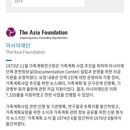
1974
아시아재단
The Asia Foundation
1973년 11월 가족계획연구원은 가족계획 사업 추진을 위하여 아시아재
단에 문헌정보실(Documentation Center) 설립과 운영을 위한 자금
지원을 요청하였다. 요청 내용은 인력 1인에 대한 운영비와 각종 장비,
가족계획사업 추진을 위한 뉴스레터, 가족계획 및 인구관계 인명록, 기
관명부 등의 출판에 관한 자금 지원이었다. 결과, 아시아재단은 미화
7,335불을 지원하였고 관련 사업을 진행할 수 있었다.
가족계획사업 관련 인명 및 기관명록, 연구결과 초록지를 발간하였고,
가족계획요원을 위한 소식과 가족계획 관련 정보 공유를 위한 신문 형식
의 뉴스지인 ‘가족계획 소식’을 1974년 6월 창간하여 1976년 8월까지
발간하였다.