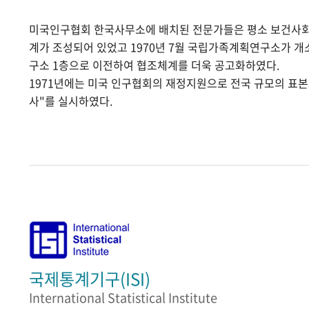
미국인구협회 한국사무소에 배치된 전문가들은 평소 보건사
계가 조성되어 있었고 1970년 7월 국립가족계획연구소가 
구소 1층으로 이전하여 협조체계를 더욱 공고화하였다.
1971년에는 미국 인구협회의 재정지원으로 전국 규모의 표
사"를 실시하였다.
국제통계기구(ISI)
International Statistical Institute