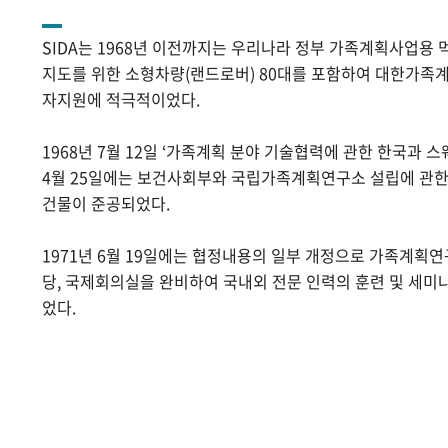
SIDA는 1968년 이전까지는 우리나라 정부 가족계획사업용 
지도를 위한 소형차량(랜드로버) 80대를 포함하여 대한가족계
자지원에 적극적이었다.
1968년 7월 12일 ‘가족계획 분야 기술협력에 관한 한국과 스
4월 25일에는 보건사회부와 국립가족계획연구소 설립에 관
건물이 준공되었다.
1971년 6월 19일에는 협정내용의 일부 개정으로 가족계획
당, 국제회의실을 완비하여 국내외 전문 인력의 훈련 및 세미
었다.