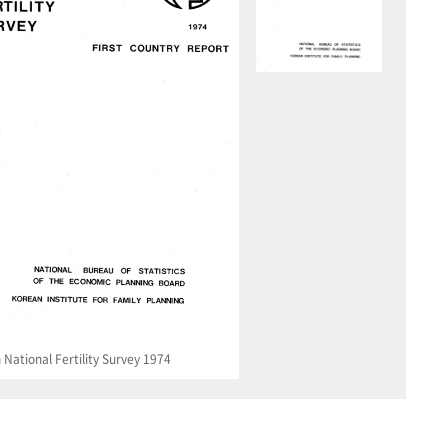
National Fertility Survey 1974