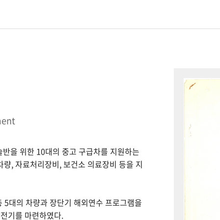
ment
시술반을 위한 10대의 중고 구급차를 지원하는
 차량, 자료처리장비, 보건소 의료장비 등을 지
총 5대의 차량과 장단기 해외연수 프로그램을
 전기를 마련하였다.