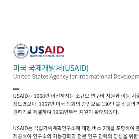
미국 국제개발처(USAID)
United States Agency for International Develop
USAID는 1968년 이전까지는 소규모 연구비 지원과 이동 
정도였으나, 1967년 미국 의회의 승인으로 130만 불 상당의
원하기로 체결하여 1968년부터 지원이 확대되었다.
USAID는 국립가족계획연구소에 대형 버스 2대를 포함하여 
제공하여 연구소의 기능강화와 전문 연구 인력의 양성을 위한