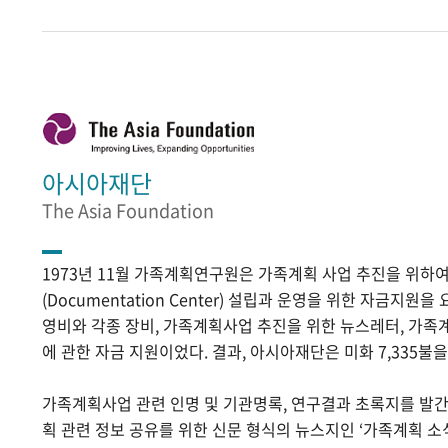
아시아재단
The Asia Foundation
1973년 11월 가족계획연구원은 가족계획 사업 추진을 위
(Documentation Center) 설립과 운영을 위한 자금지원
영비와 각종 장비, 가족계획사업 추진을 위한 뉴스레터, 가족
에 관한 자금 지원이었다. 결과, 아시아재단은 미화 7,335불
가족계획사업 관련 인명 및 기관명록, 연구결과 초록지를 발
획 관련 정보 공유를 위한 신문 형식의 뉴스지인 ‘가족계획 소식’