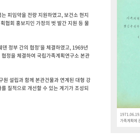
먹는 피임약을 전량 지원하였고, 보건소 현지
획협회 홍보지인 가정의 벗 발간 지원 등 물
웨덴 정부 간의 협정’을 체결하였고, 1969년
한 협정을 체결하여 국립가족계획연구소 본관
연구원 설립과 함께 본관건물과 연계된 대형 강
나를 질적으로 개선할 수 있는 계기가 조성되
1971.06.
가족계획에 