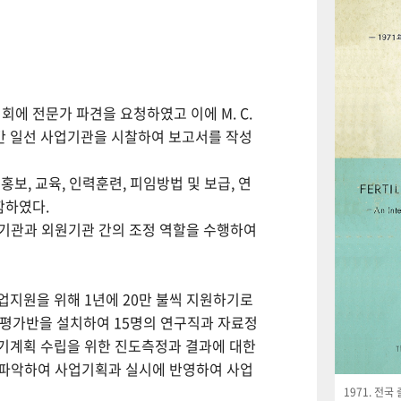
회에 전문가 파견을 요청하였고 이에 M. C.
월간 일선 사업기관을 시찰하여 보고서를 작성
보, 교육, 인력훈련, 피임방법 및 보급, 연
함하였다.
사업기관과 외원기관 간의 조정 역할을 수행하여
사업지원을 위해 1년에 20만 불씩 지원하기로
사평가반을 설치하여 15명의 연구직과 자료정
기계획 수립을 위한 진도측정과 결과에 대한
 파악하여 사업기획과 실시에 반영하여 사업
1971. 전