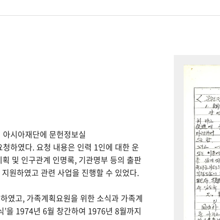
하여 아시아재단에 문헌정보실
을 요청하였다. 요청 내용은 인력 1인에 대한 운
계획 및 인구관계 인명록, 기관명부 등의 출판
을 지원하였고 관련 사업을 진행할 수 있었다.
간하였고, 가족계획요원을 위한 소식과 가족계
을 1974년 6월 창간하여 1976년 8월까지