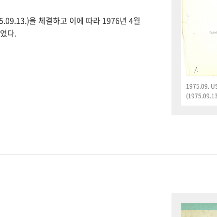
09.13.)을 체결하고 이에 따라 1976년 4월
었다.
1975.09.
(1975.09.13