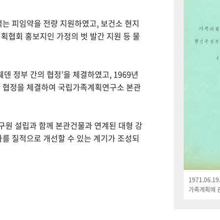
먹는 피임약을 전량 지원하였고, 보건소 현지
획협회 홍보지인 가정의 벗 발간 지원 등 물
웨덴 정부 간의 협정’을 체결하였고, 1969년
한 협정을 체결하여 국립가족계획연구소 본관
연구원 설립과 함께 본관건물과 연계된 대형 강
나를 질적으로 개선할 수 있는 계기가 조성되
1971.06.
가족계획에 