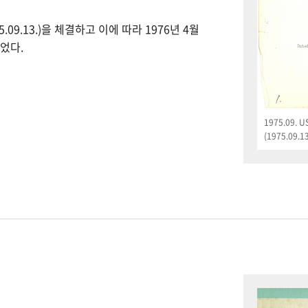
09.13.)을 체결하고 이에 따라 1976년 4월
었다.
1975.09.
(1975.09.13