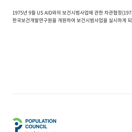
1975년 9월 US AID와의 보건시범사업에 관한 차관협정(1975.
한국보건개발연구원을 개원하여 보건시범사업을 실시하게 되