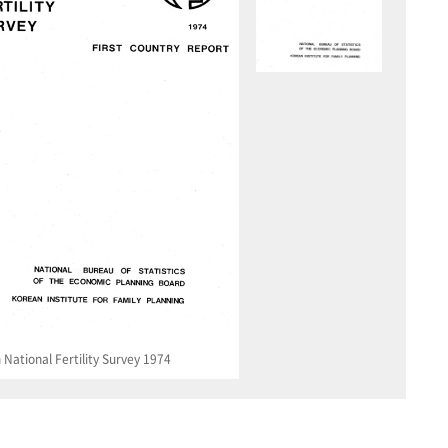
National Fertility Survey 1974