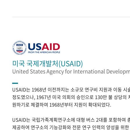
미국 국제개발처(USAID)
United States Agency for International Develop
USAID는 1968년 이전까지는 소규모 연구비 지원과 이동 
정도였으나, 1967년 미국 의회의 승인으로 130만 불 상당의
원하기로 체결하여 1968년부터 지원이 확대되었다.
USAID는 국립가족계획연구소에 대형 버스 2대를 포함하여 
제공하여 연구소의 기능강화와 전문 연구 인력의 양성을 위한