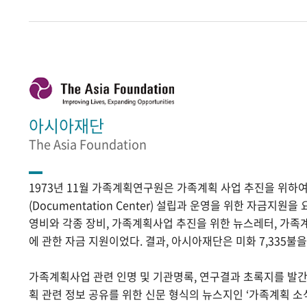
아시아재단
The Asia Foundation
1973년 11월 가족계획연구원은 가족계획 사업 추진을 위
(Documentation Center) 설립과 운영을 위한 자금지원
영비와 각종 장비, 가족계획사업 추진을 위한 뉴스레터, 가족
에 관한 자금 지원이었다. 결과, 아시아재단은 미화 7,335불
가족계획사업 관련 인명 및 기관명록, 연구결과 초록지를 발
획 관련 정보 공유를 위한 신문 형식의 뉴스지인 ‘가족계획 소식’