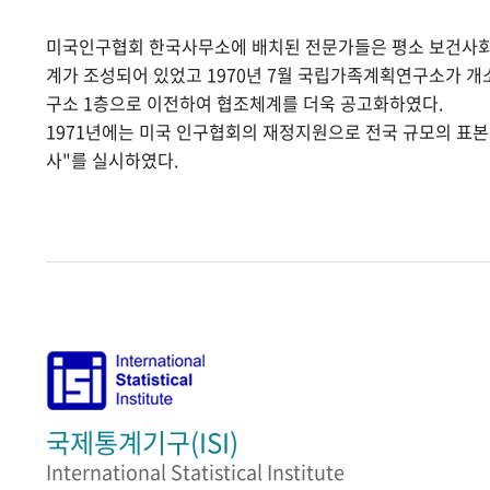
미국인구협회 한국사무소에 배치된 전문가들은 평소 보건사
계가 조성되어 있었고 1970년 7월 국립가족계획연구소가 
구소 1층으로 이전하여 협조체계를 더욱 공고화하였다.
1971년에는 미국 인구협회의 재정지원으로 전국 규모의 표
사"를 실시하였다.
국제통계기구(ISI)
International Statistical Institute