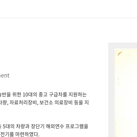
ment
시술반을 위한 10대의 중고 구급차를 지원하는
 차량, 자료처리장비, 보건소 의료장비 등을 지
총 5대의 차량과 장단기 해외연수 프로그램을
 전기를 마련하였다.