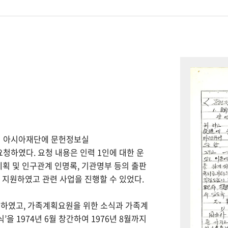
하여 아시아재단에 문헌정보실
을 요청하였다. 요청 내용은 인력 1인에 대한 운
계획 및 인구관계 인명록, 기관명부 등의 출판
을 지원하였고 관련 사업을 진행할 수 있었다.
간하였고, 가족계획요원을 위한 소식과 가족계
을 1974년 6월 창간하여 1976년 8월까지