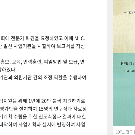
회에 전문가 파견을 요청하였고 이에 M. C.
월간 일선 사업기관을 시찰하여 보고서를 작성
보, 교육, 인력훈련, 피임방법 및 보급, 연
함하였다.
사업기관과 외원기관 간의 조정 역할을 수행하여
사업지원을 위해 1년에 20만 불씩 지원하기로
사평가반을 설치하여 15명의 연구직과 자료정
기계획 수립을 위한 진도측정과 결과에 대한
 파악하여 사업기획과 실시에 반영하여 사업
1971. 전