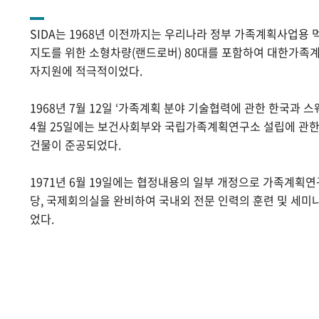
SIDA는 1968년 이전까지는 우리나라 정부 가족계획사업용 
지도를 위한 소형차량(랜드로버) 80대를 포함하여 대한가족계
자지원에 적극적이었다.
1968년 7월 12일 ‘가족계획 분야 기술협력에 관한 한국과 스
4월 25일에는 보건사회부와 국립가족계획연구소 설립에 관
건물이 준공되었다.
1971년 6월 19일에는 협정내용의 일부 개정으로 가족계획
당, 국제회의실을 완비하여 국내외 전문 인력의 훈련 및 세미
었다.