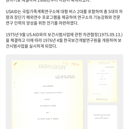
USAID는 국립가족계획연구소에 대형 버스 2대를 포함하여 총 5대의 차
량과 장단기 해외연수 프로그램을 제공하여 연구소의 기능강화와 전문
연구 인력의 양성을 위한 전기를 마련하였다.
1975년 9월 US AID와의 보건시범사업에 관한 차관협정(1975.09.13.)
을 체결하고 이에 따라 1976년 4월 한국보건개발연구원을 개원하여 보
건시범사업을 실시하게 되었다.