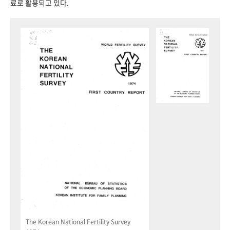
료로 활용되고 있다.
The Korean National Fertility Survey