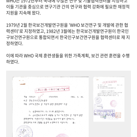
WHO는 1972년부터 국내에 수많은 연구 및 기술협력센터를 지정하고
이들 기관을 중심으로 연구기관 간의 연구와 협력 강화에 필요한 재정적
지원을 지속해 왔다.
1979년 2월 한국보건개발연구원을 'WHO 보건연구 및 개발에 관한 협
력센터'로 지정하였고, 1982년 3월에는 한국보건개발연구원이 한국인
구보건연구원으로 통합되면서 한국인구보건연구원을 협력센터로 재 지
정하였다.
이에 따라 WHO 국제 훈련생들을 위한 가족계획, 보건 관련 훈련을 수행
하였다.