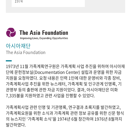
1974
아시아재단
The Asia Foundation
1973년 11월 가족계획연구원은 가족계획 사업 추진을 위하여 아시아재
단에 문헌정보실(Documentation Center) 설립과 운영을 위한 자금
지원을 요청하였다. 요청 내용은 인력 1인에 대한 운영비와 각종 장비,
가족계획사업 추진을 위한 뉴스레터, 가족계획 및 인구관계 인명록, 기
관명부 등의 출판에 관한 자금 지원이었다. 결과, 아시아재단은 미화
7,335불을 지원하였고 관련 사업을 진행할 수 있었다.
가족계획사업 관련 인명 및 기관명록, 연구결과 초록지를 발간하였고,
가족계획요원을 위한 소식과 가족계획 관련 정보 공유를 위한 신문 형식
의 뉴스지인 ‘가족계획 소식’을 1974년 6월 창간하여 1976년 8월까지
발간하였다.