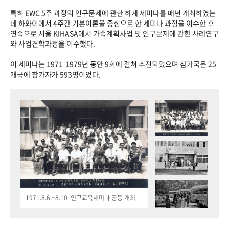
특히 EWC 5주 과정의 인구문제에 관한 하계 세미나를 매년 개최하였는
데 하와이에서 4주간 기본이론을 중심으로 한 세미나 과정을 이수한 후
연속으로 서울 KIHASA에서 가족계획사업 및 인구문제에 관한 사례연구
와 사업견학과정을 이수했다.
이 세미나는 1971-1979년 동안 9회에 걸쳐 추진되었으며 참가국은 25
개국에 참가자가 593명이었다.
1971.8.6.~8.10. 인구교육세미나 공동 개최