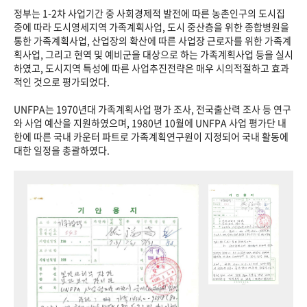
정부는 1-2차 사업기간 중 사회경제적 발전에 따른 농촌인구의 도시집
중에 따라 도시영세지역 가족계획사업, 도시 중산층을 위한 종합병원을
통한 가족계획사업, 산업장의 확산에 따른 사업장 근로자를 위한 가족계
획사업, 그리고 현역 및 예비군을 대상으로 하는 가족계획사업 등을 실시
하였고, 도시지역 특성에 따른 사업추진전략은 매우 시의적절하고 효과
적인 것으로 평가되었다.
UNFPA는 1970년대 가족계획사업 평가 조사, 전국출산력 조사 등 연구
와 사업 예산을 지원하였으며, 1980년 10월에 UNFPA 사업 평가단 내
한에 따른 국내 카운터 파트로 가족계획연구원이 지정되어 국내 활동에
대한 일정을 총괄하였다.