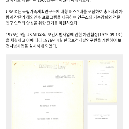
USAID는 국립가족계획연구소에 대형 버스 2대를 포함하여 총 5대의 차
량과 장단기 해외연수 프로그램을 제공하여 연구소의 기능강화와 전문
연구 인력의 양성을 위한 전기를 마련하였다.
1975년 9월 US AID와의 보건시범사업에 관한 차관협정(1975.09.13.)
을 체결하고 이에 따라 1976년 4월 한국보건개발연구원을 개원하여 보
건시범사업을 실시하게 되었다.