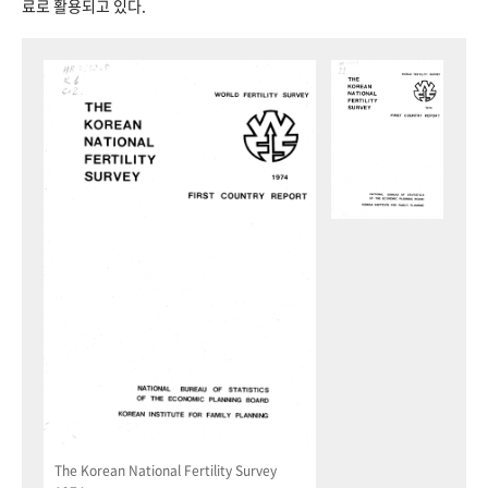
료로 활용되고 있다.
The Korean National Fertility Survey