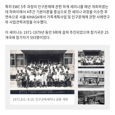
특히 EWC 5주 과정의 인구문제에 관한 하계 세미나를 매년 개최하였는
데 하와이에서 4주간 기본이론을 중심으로 한 세미나 과정을 이수한 후
연속으로 서울 KIHASA에서 가족계획사업 및 인구문제에 관한 사례연구
와 사업견학과정을 이수했다.
이 세미나는 1971-1979년 동안 9회에 걸쳐 추진되었으며 참가국은 25
개국에 참가자가 593명이었다.
1971.8.6.~8.10. 인구교육세미나 공동 개최