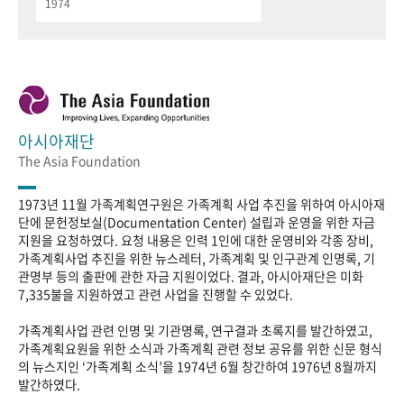
1974
아시아재단
The Asia Foundation
1973년 11월 가족계획연구원은 가족계획 사업 추진을 위하여 아시아재
단에 문헌정보실(Documentation Center) 설립과 운영을 위한 자금
지원을 요청하였다. 요청 내용은 인력 1인에 대한 운영비와 각종 장비,
가족계획사업 추진을 위한 뉴스레터, 가족계획 및 인구관계 인명록, 기
관명부 등의 출판에 관한 자금 지원이었다. 결과, 아시아재단은 미화
7,335불을 지원하였고 관련 사업을 진행할 수 있었다.
가족계획사업 관련 인명 및 기관명록, 연구결과 초록지를 발간하였고,
가족계획요원을 위한 소식과 가족계획 관련 정보 공유를 위한 신문 형식
의 뉴스지인 ‘가족계획 소식’을 1974년 6월 창간하여 1976년 8월까지
발간하였다.