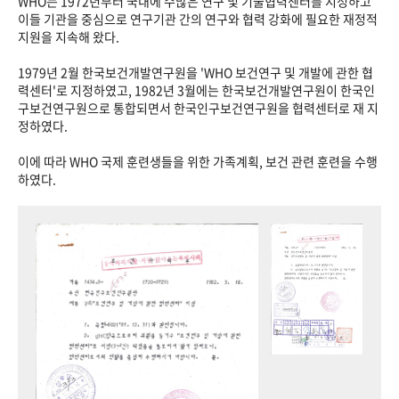
WHO는 1972년부터 국내에 수많은 연구 및 기술협력센터를 지정하고
이들 기관을 중심으로 연구기관 간의 연구와 협력 강화에 필요한 재정적
지원을 지속해 왔다.
1979년 2월 한국보건개발연구원을 'WHO 보건연구 및 개발에 관한 협
력센터'로 지정하였고, 1982년 3월에는 한국보건개발연구원이 한국인
구보건연구원으로 통합되면서 한국인구보건연구원을 협력센터로 재 지
정하였다.
이에 따라 WHO 국제 훈련생들을 위한 가족계획, 보건 관련 훈련을 수행
하였다.