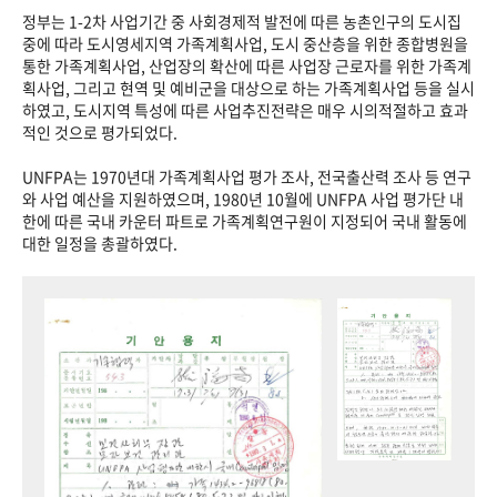
정부는 1-2차 사업기간 중 사회경제적 발전에 따른 농촌인구의 도시집
중에 따라 도시영세지역 가족계획사업, 도시 중산층을 위한 종합병원을
통한 가족계획사업, 산업장의 확산에 따른 사업장 근로자를 위한 가족계
획사업, 그리고 현역 및 예비군을 대상으로 하는 가족계획사업 등을 실시
하였고, 도시지역 특성에 따른 사업추진전략은 매우 시의적절하고 효과
적인 것으로 평가되었다.
UNFPA는 1970년대 가족계획사업 평가 조사, 전국출산력 조사 등 연구
와 사업 예산을 지원하였으며, 1980년 10월에 UNFPA 사업 평가단 내
한에 따른 국내 카운터 파트로 가족계획연구원이 지정되어 국내 활동에
대한 일정을 총괄하였다.