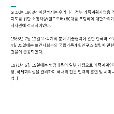
SIDA는 1968년 이전까지는 우리나라 정부 가족계획사업용 
지도를 위한 소형차량(랜드로버) 80대를 포함하여 대한가족계
자지원에 적극적이었다.
1968년 7월 12일 ‘가족계획 분야 기술협력에 관한 한국과 스
4월 25일에는 보건사회부와 국립가족계획연구소 설립에 관
건물이 준공되었다.
1971년 6월 19일에는 협정내용의 일부 개정으로 가족계획
당, 국제회의실을 완비하여 국내외 전문 인력의 훈련 및 세미
었다.