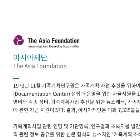
아시아재단
The Asia Foundation
1973년 11월 가족계획연구원은 가족계획 사업 추진을 위
(Documentation Center) 설립과 운영을 위한 자금지원
영비와 각종 장비, 가족계획사업 추진을 위한 뉴스레터, 가족
에 관한 자금 지원이었다. 결과, 아시아재단은 미화 7,335불
가족계획사업 관련 인명 및 기관명록, 연구결과 초록지를 발
획 관련 정보 공유를 위한 신문 형식의 뉴스지인 ‘가족계획 소식’