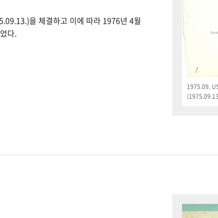
09.13.)을 체결하고 이에 따라 1976년 4월
었다.
1975.09.
(1975.09.13