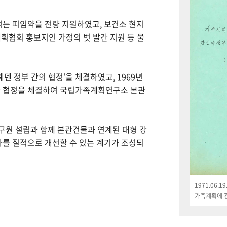
먹는 피임약을 전량 지원하였고, 보건소 현지
획협회 홍보지인 가정의 벗 발간 지원 등 물
웨덴 정부 간의 협정’을 체결하였고, 1969년
한 협정을 체결하여 국립가족계획연구소 본관
연구원 설립과 함께 본관건물과 연계된 대형 강
나를 질적으로 개선할 수 있는 계기가 조성되
1971.06.
가족계획에 