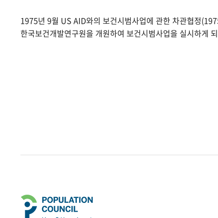
1975년 9월 US AID와의 보건시범사업에 관한 차관협정(1975.
한국보건개발연구원을 개원하여 보건시범사업을 실시하게 되