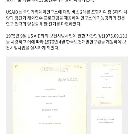
USAID는 국립가족계획연구소에 대형 버스 2대를 포함하여 총 5대의 차
량과 장단기 해외연수 프로그램을 제공하여 연구소의 기능강화와 전문
연구 인력의 양성을 위한 전기를 마련하였다.
1975년 9월 US AID와의 보건시범사업에 관한 차관협정(1975.09.13.)
을 체결하고 이에 따라 1976년 4월 한국보건개발연구원을 개원하여 보
건시범사업을 실시하게 되었다.