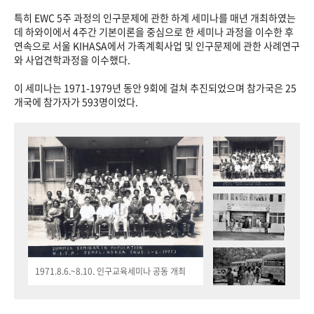
특히 EWC 5주 과정의 인구문제에 관한 하계 세미나를 매년 개최하였는
데 하와이에서 4주간 기본이론을 중심으로 한 세미나 과정을 이수한 후
연속으로 서울 KIHASA에서 가족계획사업 및 인구문제에 관한 사례연구
와 사업견학과정을 이수했다.
이 세미나는 1971-1979년 동안 9회에 걸쳐 추진되었으며 참가국은 25
개국에 참가자가 593명이었다.
1971.8.6.~8.10. 인구교육세미나 공동 개최