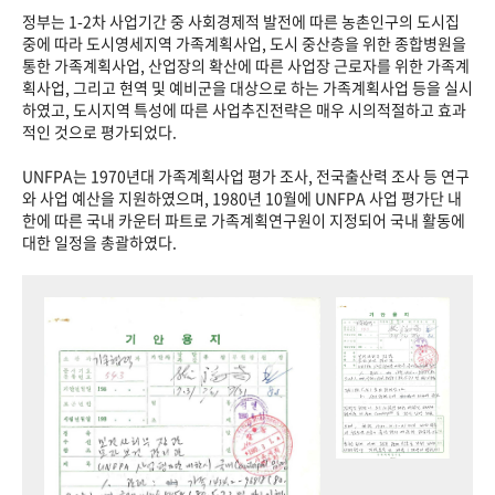
정부는 1-2차 사업기간 중 사회경제적 발전에 따른 농촌인구의 도시집
중에 따라 도시영세지역 가족계획사업, 도시 중산층을 위한 종합병원을
통한 가족계획사업, 산업장의 확산에 따른 사업장 근로자를 위한 가족계
획사업, 그리고 현역 및 예비군을 대상으로 하는 가족계획사업 등을 실시
하였고, 도시지역 특성에 따른 사업추진전략은 매우 시의적절하고 효과
적인 것으로 평가되었다.
UNFPA는 1970년대 가족계획사업 평가 조사, 전국출산력 조사 등 연구
와 사업 예산을 지원하였으며, 1980년 10월에 UNFPA 사업 평가단 내
한에 따른 국내 카운터 파트로 가족계획연구원이 지정되어 국내 활동에
대한 일정을 총괄하였다.