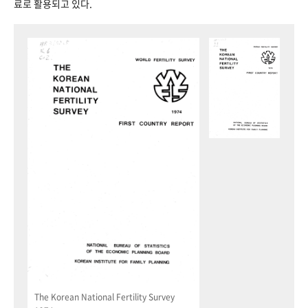
료로 활용되고 있다.
The Korean National Fertility Survey