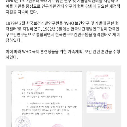
WHO는 1972년부터 국내에 수많은 연구 및 기술협력센터를 지정하고
이들 기관을 중심으로 연구기관 간의 연구와 협력 강화에 필요한 재정적
지원을 지속해 왔다.
1979년 2월 한국보건개발연구원을 'WHO 보건연구 및 개발에 관한 협
력센터'로 지정하였고, 1982년 3월에는 한국보건개발연구원이 한국인
구보건연구원으로 통합되면서 한국인구보건연구원을 협력센터로 재 지
정하였다.
이에 따라 WHO 국제 훈련생들을 위한 가족계획, 보건 관련 훈련을 수행
하였다.