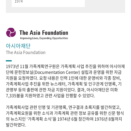
1974
아시아재단
The Asia Foundation
1973년 11월 가족계획연구원은 가족계획 사업 추진을 위하여 아시아재
단에 문헌정보실(Documentation Center) 설립과 운영을 위한 자금
지원을 요청하였다. 요청 내용은 인력 1인에 대한 운영비와 각종 장비,
가족계획사업 추진을 위한 뉴스레터, 가족계획 및 인구관계 인명록, 기
관명부 등의 출판에 관한 자금 지원이었다. 결과, 아시아재단은 미화
7,335불을 지원하였고 관련 사업을 진행할 수 있었다.
가족계획사업 관련 인명 및 기관명록, 연구결과 초록지를 발간하였고,
가족계획요원을 위한 소식과 가족계획 관련 정보 공유를 위한 신문 형식
의 뉴스지인 ‘가족계획 소식’을 1974년 6월 창간하여 1976년 8월까지
발간하였다.