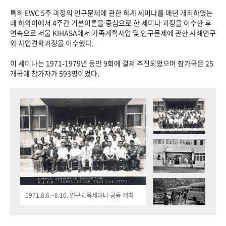
특히 EWC 5주 과정의 인구문제에 관한 하계 세미나를 매년 개최하였는
데 하와이에서 4주간 기본이론을 중심으로 한 세미나 과정을 이수한 후
연속으로 서울 KIHASA에서 가족계획사업 및 인구문제에 관한 사례연구
와 사업견학과정을 이수했다.
이 세미나는 1971-1979년 동안 9회에 걸쳐 추진되었으며 참가국은 25
개국에 참가자가 593명이었다.
1971.8.6.~8.10. 인구교육세미나 공동 개최