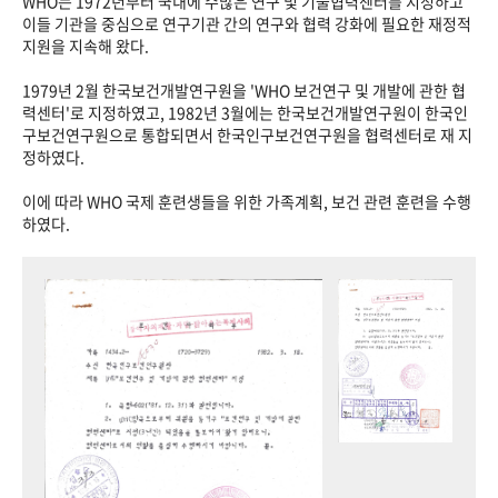
WHO는 1972년부터 국내에 수많은 연구 및 기술협력센터를 지정하고
이들 기관을 중심으로 연구기관 간의 연구와 협력 강화에 필요한 재정적
지원을 지속해 왔다.
1979년 2월 한국보건개발연구원을 'WHO 보건연구 및 개발에 관한 협
력센터'로 지정하였고, 1982년 3월에는 한국보건개발연구원이 한국인
구보건연구원으로 통합되면서 한국인구보건연구원을 협력센터로 재 지
정하였다.
이에 따라 WHO 국제 훈련생들을 위한 가족계획, 보건 관련 훈련을 수행
하였다.