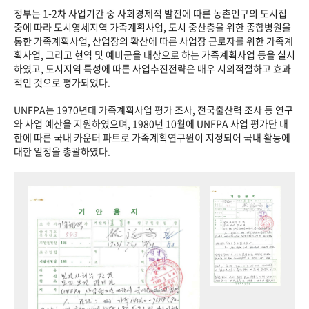
정부는 1-2차 사업기간 중 사회경제적 발전에 따른 농촌인구의 도시집
중에 따라 도시영세지역 가족계획사업, 도시 중산층을 위한 종합병원을
통한 가족계획사업, 산업장의 확산에 따른 사업장 근로자를 위한 가족계
획사업, 그리고 현역 및 예비군을 대상으로 하는 가족계획사업 등을 실시
하였고, 도시지역 특성에 따른 사업추진전략은 매우 시의적절하고 효과
적인 것으로 평가되었다.
UNFPA는 1970년대 가족계획사업 평가 조사, 전국출산력 조사 등 연구
와 사업 예산을 지원하였으며, 1980년 10월에 UNFPA 사업 평가단 내
한에 따른 국내 카운터 파트로 가족계획연구원이 지정되어 국내 활동에
대한 일정을 총괄하였다.