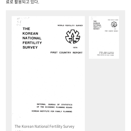
료로 활용되고 있다.
The Korean National Fertility Survey