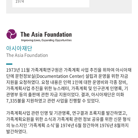
1974
아시아재단
The Asia Foundation
1973년 11월 가족계획연구원은 가족계획 사업 추진을 위하여 아시아재
단에 문헌정보실(Documentation Center) 설립과 운영을 위한 자금
지원을 요청하였다. 요청 내용은 인력 1인에 대한 운영비와 각종 장비,
가족계획사업 추진을 위한 뉴스레터, 가족계획 및 인구관계 인명록, 기
관명부 등의 출판에 관한 자금 지원이었다. 결과, 아시아재단은 미화
7,335불을 지원하였고 관련 사업을 진행할 수 있었다.
가족계획사업 관련 인명 및 기관명록, 연구결과 초록지를 발간하였고,
가족계획요원을 위한 소식과 가족계획 관련 정보 공유를 위한 신문 형식
의 뉴스지인 ‘가족계획 소식’을 1974년 6월 창간하여 1976년 8월까지
발간하였다.