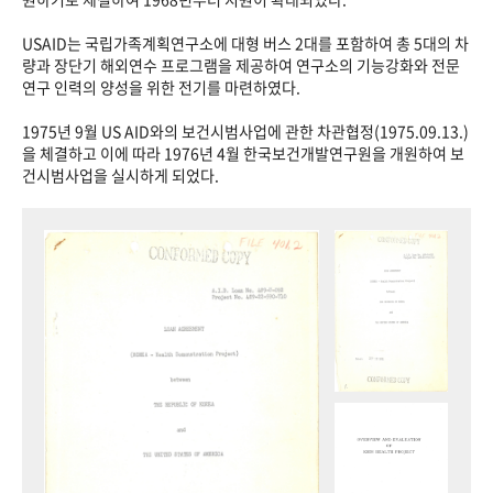
USAID는 국립가족계획연구소에 대형 버스 2대를 포함하여 총 5대의 차
량과 장단기 해외연수 프로그램을 제공하여 연구소의 기능강화와 전문
연구 인력의 양성을 위한 전기를 마련하였다.
1975년 9월 US AID와의 보건시범사업에 관한 차관협정(1975.09.13.)
을 체결하고 이에 따라 1976년 4월 한국보건개발연구원을 개원하여 보
건시범사업을 실시하게 되었다.