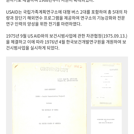
USAID는 국립가족계획연구소에 대형 버스 2대를 포함하여 총 5대의 차
량과 장단기 해외연수 프로그램을 제공하여 연구소의 기능강화와 전문
연구 인력의 양성을 위한 전기를 마련하였다.
1975년 9월 US AID와의 보건시범사업에 관한 차관협정(1975.09.13.)
을 체결하고 이에 따라 1976년 4월 한국보건개발연구원을 개원하여 보
건시범사업을 실시하게 되었다.