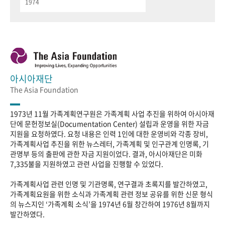
1974
아시아재단
The Asia Foundation
1973년 11월 가족계획연구원은 가족계획 사업 추진을 위하여 아시아재
단에 문헌정보실(Documentation Center) 설립과 운영을 위한 자금
지원을 요청하였다. 요청 내용은 인력 1인에 대한 운영비와 각종 장비,
가족계획사업 추진을 위한 뉴스레터, 가족계획 및 인구관계 인명록, 기
관명부 등의 출판에 관한 자금 지원이었다. 결과, 아시아재단은 미화
7,335불을 지원하였고 관련 사업을 진행할 수 있었다.
가족계획사업 관련 인명 및 기관명록, 연구결과 초록지를 발간하였고,
가족계획요원을 위한 소식과 가족계획 관련 정보 공유를 위한 신문 형식
의 뉴스지인 ‘가족계획 소식’을 1974년 6월 창간하여 1976년 8월까지
발간하였다.