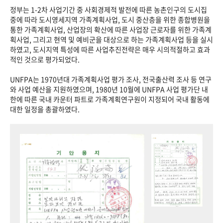
정부는 1-2차 사업기간 중 사회경제적 발전에 따른 농촌인구의 도시집
중에 따라 도시영세지역 가족계획사업, 도시 중산층을 위한 종합병원을
통한 가족계획사업, 산업장의 확산에 따른 사업장 근로자를 위한 가족계
획사업, 그리고 현역 및 예비군을 대상으로 하는 가족계획사업 등을 실시
하였고, 도시지역 특성에 따른 사업추진전략은 매우 시의적절하고 효과
적인 것으로 평가되었다.
UNFPA는 1970년대 가족계획사업 평가 조사, 전국출산력 조사 등 연구
와 사업 예산을 지원하였으며, 1980년 10월에 UNFPA 사업 평가단 내
한에 따른 국내 카운터 파트로 가족계획연구원이 지정되어 국내 활동에
대한 일정을 총괄하였다.