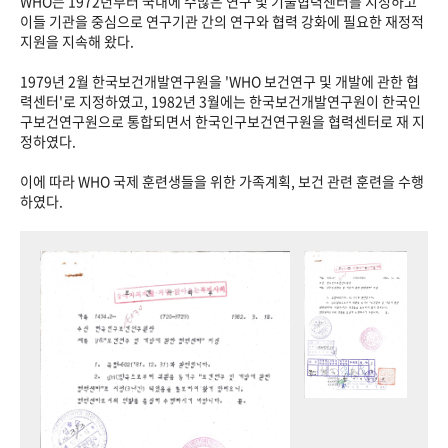
WHO는 1972년부터 국내에 수많은 연구 및 기술협력센터를 지정하고
이들 기관을 중심으로 연구기관 간의 연구와 협력 강화에 필요한 재정적
지원을 지속해 왔다.
1979년 2월 한국보건개발연구원을 'WHO 보건연구 및 개발에 관한 협
력센터'로 지정하였고, 1982년 3월에는 한국보건개발연구원이 한국인
구보건연구원으로 통합되면서 한국인구보건연구원을 협력센터로 재 지
정하였다.
이에 따라 WHO 국제 훈련생들을 위한 가족계획, 보건 관련 훈련을 수행
하였다.