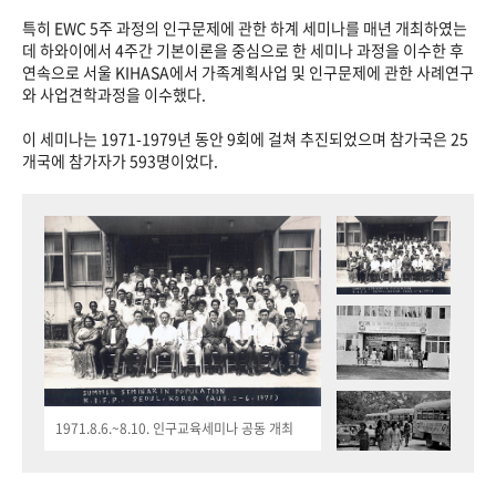
특히 EWC 5주 과정의 인구문제에 관한 하계 세미나를 매년 개최하였는
데 하와이에서 4주간 기본이론을 중심으로 한 세미나 과정을 이수한 후
연속으로 서울 KIHASA에서 가족계획사업 및 인구문제에 관한 사례연구
와 사업견학과정을 이수했다.
이 세미나는 1971-1979년 동안 9회에 걸쳐 추진되었으며 참가국은 25
개국에 참가자가 593명이었다.
1971.8.6.~8.10. 인구교육세미나 공동 개최