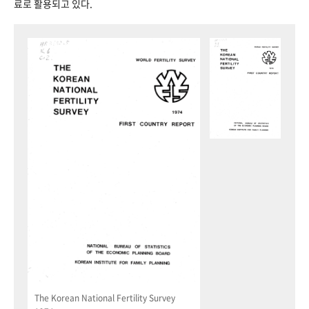
료로 활용되고 있다.
The Korean National Fertility Survey