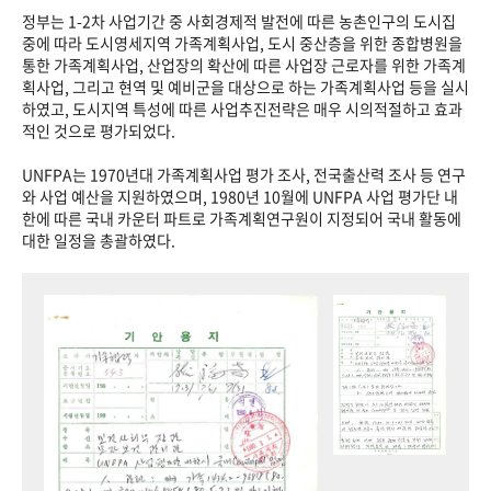
정부는 1-2차 사업기간 중 사회경제적 발전에 따른 농촌인구의 도시집
중에 따라 도시영세지역 가족계획사업, 도시 중산층을 위한 종합병원을
통한 가족계획사업, 산업장의 확산에 따른 사업장 근로자를 위한 가족계
획사업, 그리고 현역 및 예비군을 대상으로 하는 가족계획사업 등을 실시
하였고, 도시지역 특성에 따른 사업추진전략은 매우 시의적절하고 효과
적인 것으로 평가되었다.
UNFPA는 1970년대 가족계획사업 평가 조사, 전국출산력 조사 등 연구
와 사업 예산을 지원하였으며, 1980년 10월에 UNFPA 사업 평가단 내
한에 따른 국내 카운터 파트로 가족계획연구원이 지정되어 국내 활동에
대한 일정을 총괄하였다.