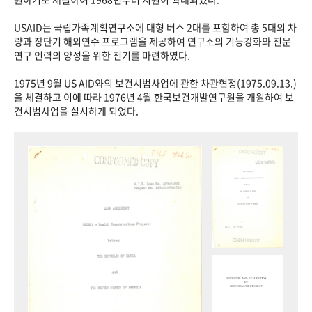
USAID는 국립가족계획연구소에 대형 버스 2대를 포함하여 총 5대의 차
량과 장단기 해외연수 프로그램을 제공하여 연구소의 기능강화와 전문
연구 인력의 양성을 위한 전기를 마련하였다.
1975년 9월 US AID와의 보건시범사업에 관한 차관협정(1975.09.13.)
을 체결하고 이에 따라 1976년 4월 한국보건개발연구원을 개원하여 보
건시범사업을 실시하게 되었다.