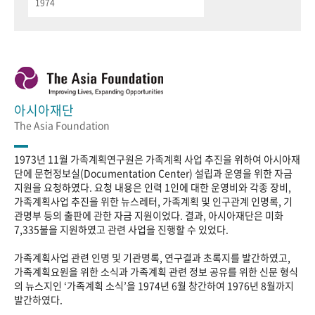
1974
아시아재단
The Asia Foundation
1973년 11월 가족계획연구원은 가족계획 사업 추진을 위하여 아시아재
단에 문헌정보실(Documentation Center) 설립과 운영을 위한 자금
지원을 요청하였다. 요청 내용은 인력 1인에 대한 운영비와 각종 장비,
가족계획사업 추진을 위한 뉴스레터, 가족계획 및 인구관계 인명록, 기
관명부 등의 출판에 관한 자금 지원이었다. 결과, 아시아재단은 미화
7,335불을 지원하였고 관련 사업을 진행할 수 있었다.
가족계획사업 관련 인명 및 기관명록, 연구결과 초록지를 발간하였고,
가족계획요원을 위한 소식과 가족계획 관련 정보 공유를 위한 신문 형식
의 뉴스지인 ‘가족계획 소식’을 1974년 6월 창간하여 1976년 8월까지
발간하였다.