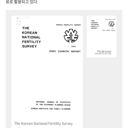
료로 활용되고 있다.
The Korean National Fertility Survey