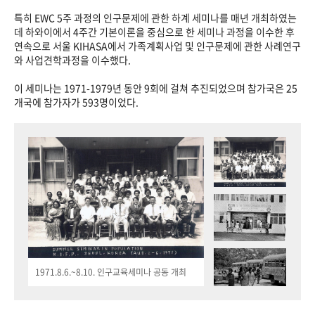
특히 EWC 5주 과정의 인구문제에 관한 하계 세미나를 매년 개최하였는
데 하와이에서 4주간 기본이론을 중심으로 한 세미나 과정을 이수한 후
연속으로 서울 KIHASA에서 가족계획사업 및 인구문제에 관한 사례연구
와 사업견학과정을 이수했다.
이 세미나는 1971-1979년 동안 9회에 걸쳐 추진되었으며 참가국은 25
개국에 참가자가 593명이었다.
1971.8.6.~8.10. 인구교육세미나 공동 개최