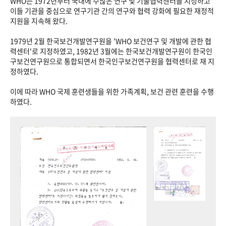
WHO는 1972년부터 국내에 수많은 연구 및 기술협력센터를 지정하고
이들 기관을 중심으로 연구기관 간의 연구와 협력 강화에 필요한 재정적
지원을 지속해 왔다.
1979년 2월 한국보건개발연구원을 'WHO 보건연구 및 개발에 관한 협
력센터'로 지정하였고, 1982년 3월에는 한국보건개발연구원이 한국인
구보건연구원으로 통합되면서 한국인구보건연구원을 협력센터로 재 지
정하였다.
이에 따라 WHO 국제 훈련생들을 위한 가족계획, 보건 관련 훈련을 수행
하였다.