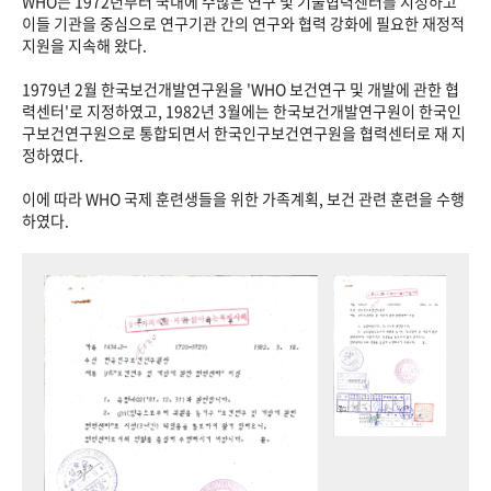
WHO는 1972년부터 국내에 수많은 연구 및 기술협력센터를 지정하고
이들 기관을 중심으로 연구기관 간의 연구와 협력 강화에 필요한 재정적
지원을 지속해 왔다.
1979년 2월 한국보건개발연구원을 'WHO 보건연구 및 개발에 관한 협
력센터'로 지정하였고, 1982년 3월에는 한국보건개발연구원이 한국인
구보건연구원으로 통합되면서 한국인구보건연구원을 협력센터로 재 지
정하였다.
이에 따라 WHO 국제 훈련생들을 위한 가족계획, 보건 관련 훈련을 수행
하였다.