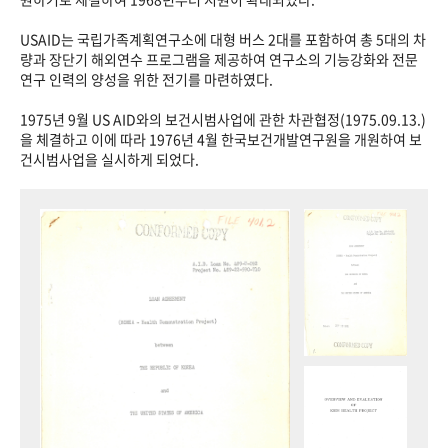
USAID는 국립가족계획연구소에 대형 버스 2대를 포함하여 총 5대의 차
량과 장단기 해외연수 프로그램을 제공하여 연구소의 기능강화와 전문
연구 인력의 양성을 위한 전기를 마련하였다.
1975년 9월 US AID와의 보건시범사업에 관한 차관협정(1975.09.13.)
을 체결하고 이에 따라 1976년 4월 한국보건개발연구원을 개원하여 보
건시범사업을 실시하게 되었다.