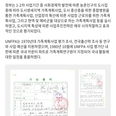
정부는 1-2차 사업기간 중 사회경제적 발전에 따른 농촌인구의 도시집
중에 따라 도시영세지역 가족계획사업, 도시 중산층을 위한 종합병원을
통한 가족계획사업, 산업장의 확산에 따른 사업장 근로자를 위한 가족계
획사업, 그리고 현역 및 예비군을 대상으로 하는 가족계획사업 등을 실시
하였고, 도시지역 특성에 따른 사업추진전략은 매우 시의적절하고 효과
적인 것으로 평가되었다.
UNFPA는 1970년대 가족계획사업 평가 조사, 전국출산력 조사 등 연구
와 사업 예산을 지원하였으며, 1980년 10월에 UNFPA 사업 평가단 내
한에 따른 국내 카운터 파트로 가족계획연구원이 지정되어 국내 활동에
대한 일정을 총괄하였다.