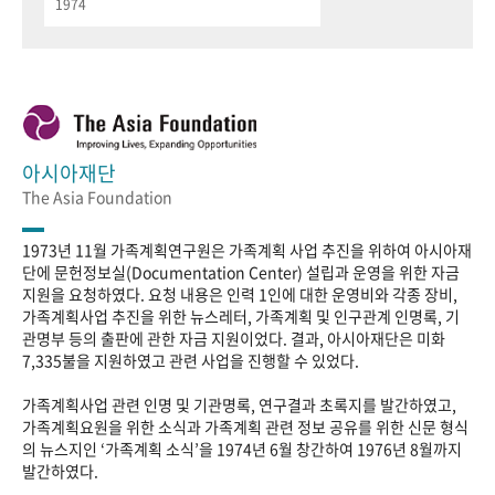
1974
아시아재단
The Asia Foundation
1973년 11월 가족계획연구원은 가족계획 사업 추진을 위하여 아시아재
단에 문헌정보실(Documentation Center) 설립과 운영을 위한 자금
지원을 요청하였다. 요청 내용은 인력 1인에 대한 운영비와 각종 장비,
가족계획사업 추진을 위한 뉴스레터, 가족계획 및 인구관계 인명록, 기
관명부 등의 출판에 관한 자금 지원이었다. 결과, 아시아재단은 미화
7,335불을 지원하였고 관련 사업을 진행할 수 있었다.
가족계획사업 관련 인명 및 기관명록, 연구결과 초록지를 발간하였고,
가족계획요원을 위한 소식과 가족계획 관련 정보 공유를 위한 신문 형식
의 뉴스지인 ‘가족계획 소식’을 1974년 6월 창간하여 1976년 8월까지
발간하였다.