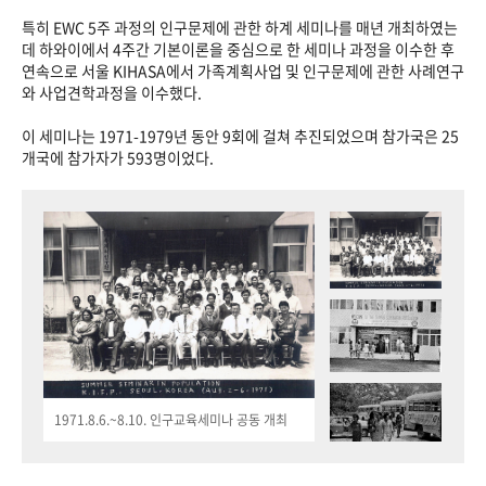
특히 EWC 5주 과정의 인구문제에 관한 하계 세미나를 매년 개최하였는
데 하와이에서 4주간 기본이론을 중심으로 한 세미나 과정을 이수한 후
연속으로 서울 KIHASA에서 가족계획사업 및 인구문제에 관한 사례연구
와 사업견학과정을 이수했다.
이 세미나는 1971-1979년 동안 9회에 걸쳐 추진되었으며 참가국은 25
개국에 참가자가 593명이었다.
1971.8.6.~8.10. 인구교육세미나 공동 개최