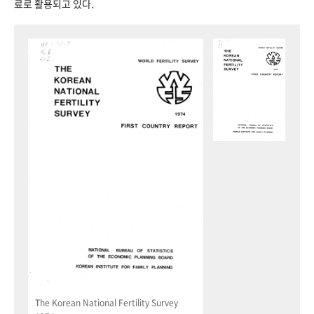
료로 활용되고 있다.
The Korean National Fertility Survey