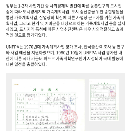
정부는 1-2차 사업기간 중 사회경제적 발전에 따른 농촌인구의 도시집
중에 따라 도시영세지역 가족계획사업, 도시 중산층을 위한 종합병원을
통한 가족계획사업, 산업장의 확산에 따른 사업장 근로자를 위한 가족계
획사업, 그리고 현역 및 예비군을 대상으로 하는 가족계획사업 등을 실시
하였고, 도시지역 특성에 따른 사업추진전략은 매우 시의적절하고 효과
적인 것으로 평가되었다.
UNFPA는 1970년대 가족계획사업 평가 조사, 전국출산력 조사 등 연구
와 사업 예산을 지원하였으며, 1980년 10월에 UNFPA 사업 평가단 내
한에 따른 국내 카운터 파트로 가족계획연구원이 지정되어 국내 활동에
대한 일정을 총괄하였다.