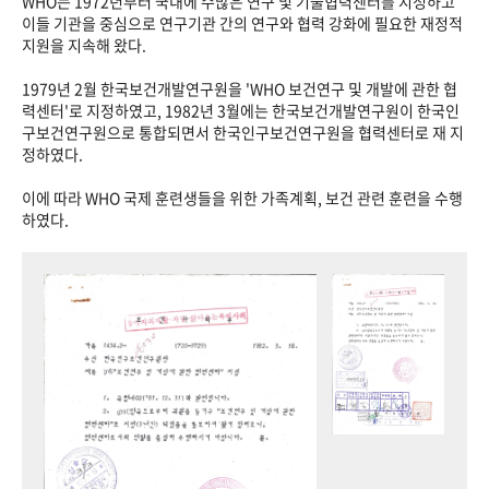
WHO는 1972년부터 국내에 수많은 연구 및 기술협력센터를 지정하고
이들 기관을 중심으로 연구기관 간의 연구와 협력 강화에 필요한 재정적
지원을 지속해 왔다.
1979년 2월 한국보건개발연구원을 'WHO 보건연구 및 개발에 관한 협
력센터'로 지정하였고, 1982년 3월에는 한국보건개발연구원이 한국인
구보건연구원으로 통합되면서 한국인구보건연구원을 협력센터로 재 지
정하였다.
이에 따라 WHO 국제 훈련생들을 위한 가족계획, 보건 관련 훈련을 수행
하였다.