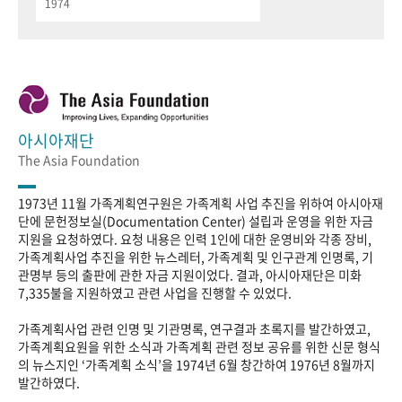
1974
아시아재단
The Asia Foundation
1973년 11월 가족계획연구원은 가족계획 사업 추진을 위하여 아시아재
단에 문헌정보실(Documentation Center) 설립과 운영을 위한 자금
지원을 요청하였다. 요청 내용은 인력 1인에 대한 운영비와 각종 장비,
가족계획사업 추진을 위한 뉴스레터, 가족계획 및 인구관계 인명록, 기
관명부 등의 출판에 관한 자금 지원이었다. 결과, 아시아재단은 미화
7,335불을 지원하였고 관련 사업을 진행할 수 있었다.
가족계획사업 관련 인명 및 기관명록, 연구결과 초록지를 발간하였고,
가족계획요원을 위한 소식과 가족계획 관련 정보 공유를 위한 신문 형식
의 뉴스지인 ‘가족계획 소식’을 1974년 6월 창간하여 1976년 8월까지
발간하였다.