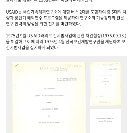
USAID는 국립가족계획연구소에 대형 버스 2대를 포함하여 총 5대의 차
량과 장단기 해외연수 프로그램을 제공하여 연구소의 기능강화와 전문
연구 인력의 양성을 위한 전기를 마련하였다.
1975년 9월 US AID와의 보건시범사업에 관한 차관협정(1975.09.13.)
을 체결하고 이에 따라 1976년 4월 한국보건개발연구원을 개원하여 보
건시범사업을 실시하게 되었다.