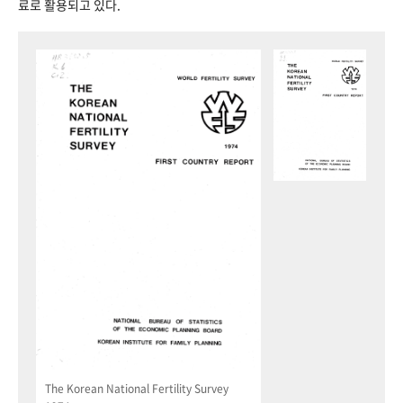
료로 활용되고 있다.
The Korean National Fertility Survey