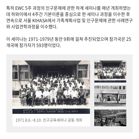
특히 EWC 5주 과정의 인구문제에 관한 하계 세미나를 매년 개최하였는
데 하와이에서 4주간 기본이론을 중심으로 한 세미나 과정을 이수한 후
연속으로 서울 KIHASA에서 가족계획사업 및 인구문제에 관한 사례연구
와 사업견학과정을 이수했다.
이 세미나는 1971-1979년 동안 9회에 걸쳐 추진되었으며 참가국은 25
개국에 참가자가 593명이었다.
1971.8.6.~8.10. 인구교육세미나 공동 개최