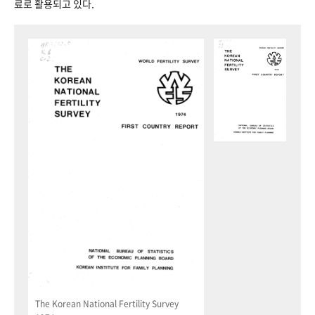
료로 활용되고 있다.
The Korean National Fertility Survey