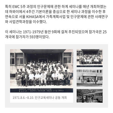
특히 EWC 5주 과정의 인구문제에 관한 하계 세미나를 매년 개최하였는
데 하와이에서 4주간 기본이론을 중심으로 한 세미나 과정을 이수한 후
연속으로 서울 KIHASA에서 가족계획사업 및 인구문제에 관한 사례연구
와 사업견학과정을 이수했다.
이 세미나는 1971-1979년 동안 9회에 걸쳐 추진되었으며 참가국은 25
개국에 참가자가 593명이었다.
1971.8.6.~8.10. 인구교육세미나 공동 개최