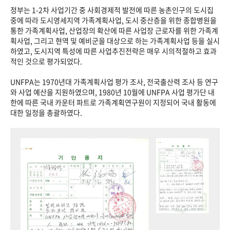
정부는 1-2차 사업기간 중 사회경제적 발전에 따른 농촌인구의 도시집
중에 따라 도시영세지역 가족계획사업, 도시 중산층을 위한 종합병원을
통한 가족계획사업, 산업장의 확산에 따른 사업장 근로자를 위한 가족계
획사업, 그리고 현역 및 예비군을 대상으로 하는 가족계획사업 등을 실시
하였고, 도시지역 특성에 따른 사업추진전략은 매우 시의적절하고 효과
적인 것으로 평가되었다.
UNFPA는 1970년대 가족계획사업 평가 조사, 전국출산력 조사 등 연구
와 사업 예산을 지원하였으며, 1980년 10월에 UNFPA 사업 평가단 내
한에 따른 국내 카운터 파트로 가족계획연구원이 지정되어 국내 활동에
대한 일정을 총괄하였다.