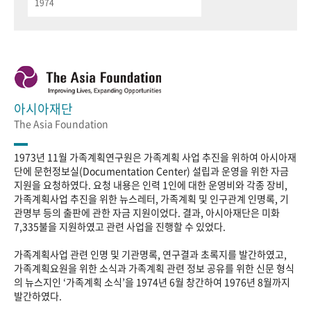
1974
아시아재단
The Asia Foundation
1973년 11월 가족계획연구원은 가족계획 사업 추진을 위하여 아시아재
단에 문헌정보실(Documentation Center) 설립과 운영을 위한 자금
지원을 요청하였다. 요청 내용은 인력 1인에 대한 운영비와 각종 장비,
가족계획사업 추진을 위한 뉴스레터, 가족계획 및 인구관계 인명록, 기
관명부 등의 출판에 관한 자금 지원이었다. 결과, 아시아재단은 미화
7,335불을 지원하였고 관련 사업을 진행할 수 있었다.
가족계획사업 관련 인명 및 기관명록, 연구결과 초록지를 발간하였고,
가족계획요원을 위한 소식과 가족계획 관련 정보 공유를 위한 신문 형식
의 뉴스지인 ‘가족계획 소식’을 1974년 6월 창간하여 1976년 8월까지
발간하였다.