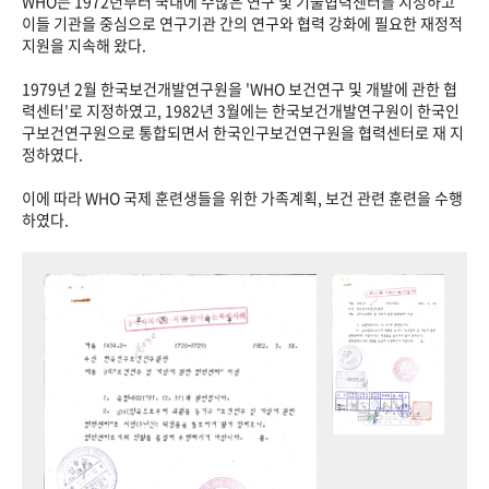
WHO는 1972년부터 국내에 수많은 연구 및 기술협력센터를 지정하고
이들 기관을 중심으로 연구기관 간의 연구와 협력 강화에 필요한 재정적
지원을 지속해 왔다.
1979년 2월 한국보건개발연구원을 'WHO 보건연구 및 개발에 관한 협
력센터'로 지정하였고, 1982년 3월에는 한국보건개발연구원이 한국인
구보건연구원으로 통합되면서 한국인구보건연구원을 협력센터로 재 지
정하였다.
이에 따라 WHO 국제 훈련생들을 위한 가족계획, 보건 관련 훈련을 수행
하였다.