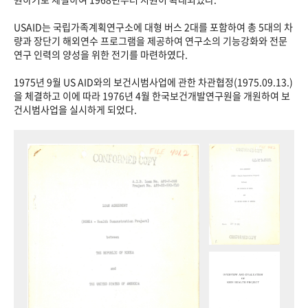
USAID는 국립가족계획연구소에 대형 버스 2대를 포함하여 총 5대의 차
량과 장단기 해외연수 프로그램을 제공하여 연구소의 기능강화와 전문
연구 인력의 양성을 위한 전기를 마련하였다.
1975년 9월 US AID와의 보건시범사업에 관한 차관협정(1975.09.13.)
을 체결하고 이에 따라 1976년 4월 한국보건개발연구원을 개원하여 보
건시범사업을 실시하게 되었다.