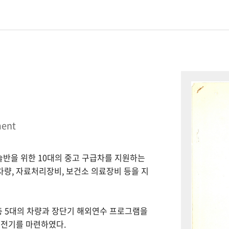
ment
시술반을 위한 10대의 중고 구급차를 지원하는
 차량, 자료처리장비, 보건소 의료장비 등을 지
총 5대의 차량과 장단기 해외연수 프로그램을
 전기를 마련하였다.