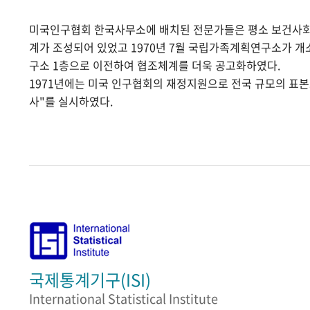
미국인구협회 한국사무소에 배치된 전문가들은 평소 보건사
계가 조성되어 있었고 1970년 7월 국립가족계획연구소가 
구소 1층으로 이전하여 협조체계를 더욱 공고화하였다.
1971년에는 미국 인구협회의 재정지원으로 전국 규모의 표
사"를 실시하였다.
국제통계기구(ISI)
International Statistical Institute