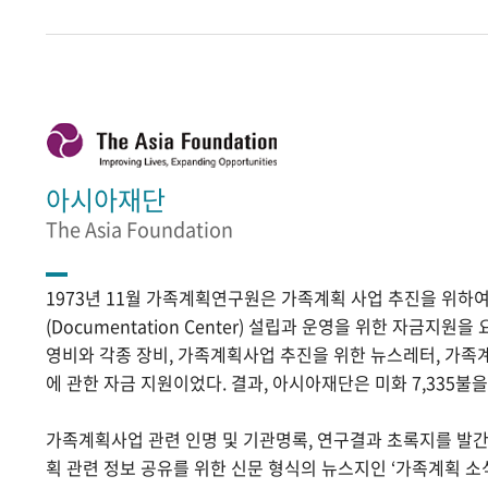
아시아재단
The Asia Foundation
1973년 11월 가족계획연구원은 가족계획 사업 추진을 위
(Documentation Center) 설립과 운영을 위한 자금지원
영비와 각종 장비, 가족계획사업 추진을 위한 뉴스레터, 가족
에 관한 자금 지원이었다. 결과, 아시아재단은 미화 7,335불
가족계획사업 관련 인명 및 기관명록, 연구결과 초록지를 발
획 관련 정보 공유를 위한 신문 형식의 뉴스지인 ‘가족계획 소식’