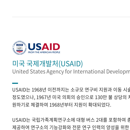
미국 국제개발처(USAID)
United States Agency for International Develop
USAID는 1968년 이전까지는 소규모 연구비 지원과 이동 
정도였으나, 1967년 미국 의회의 승인으로 130만 불 상당의
원하기로 체결하여 1968년부터 지원이 확대되었다.
USAID는 국립가족계획연구소에 대형 버스 2대를 포함하여 
제공하여 연구소의 기능강화와 전문 연구 인력의 양성을 위한