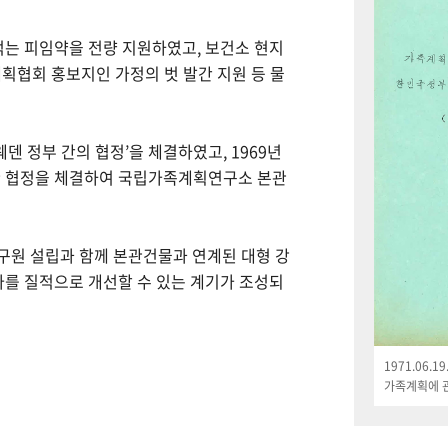
먹는 피임약을 전량 지원하였고, 보건소 현지
획협회 홍보지인 가정의 벗 발간 지원 등 물
웨덴 정부 간의 협정’을 체결하였고, 1969년
한 협정을 체결하여 국립가족계획연구소 본관
연구원 설립과 함께 본관건물과 연계된 대형 강
나를 질적으로 개선할 수 있는 계기가 조성되
1971.06.
가족계획에 