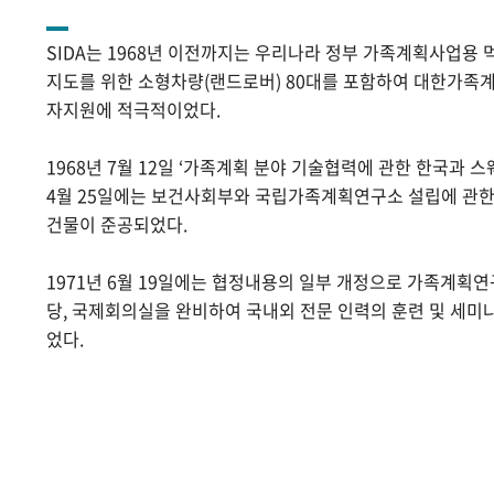
SIDA는 1968년 이전까지는 우리나라 정부 가족계획사업용 
지도를 위한 소형차량(랜드로버) 80대를 포함하여 대한가족계
자지원에 적극적이었다.
1968년 7월 12일 ‘가족계획 분야 기술협력에 관한 한국과 스
4월 25일에는 보건사회부와 국립가족계획연구소 설립에 관
건물이 준공되었다.
1971년 6월 19일에는 협정내용의 일부 개정으로 가족계획
당, 국제회의실을 완비하여 국내외 전문 인력의 훈련 및 세미
었다.