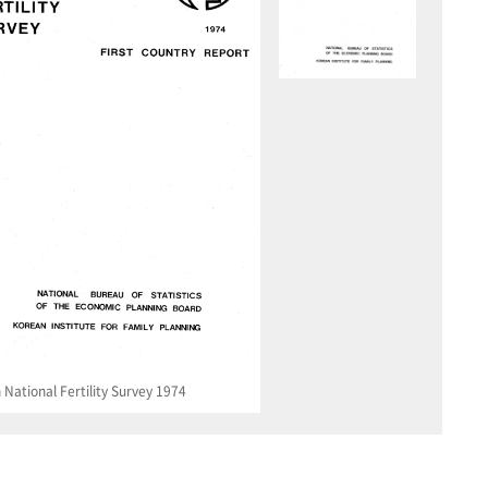
National Fertility Survey 1974