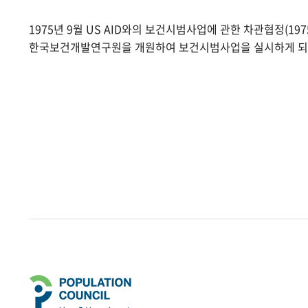
1975년 9월 US AID와의 보건시범사업에 관한 차관협정(1975.
한국보건개발연구원을 개원하여 보건시범사업을 실시하게 되