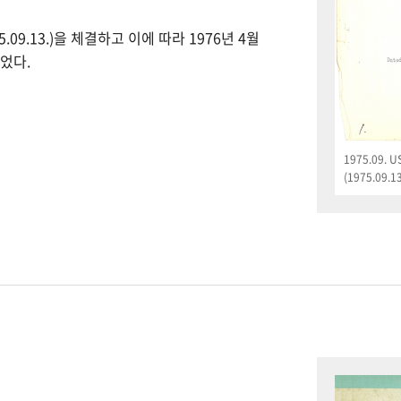
09.13.)을 체결하고 이에 따라 1976년 4월
었다.
1975.09.
(1975.09.13