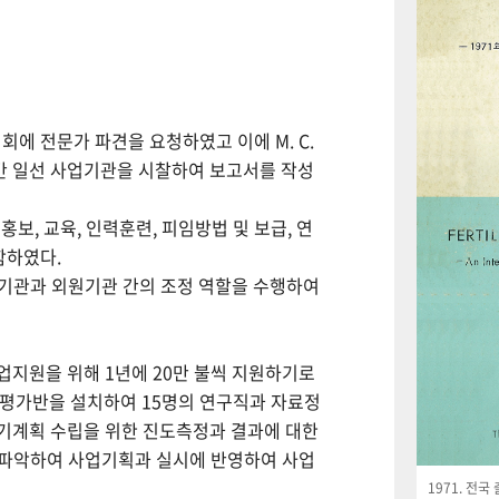
회에 전문가 파견을 요청하였고 이에 M. C.
월간 일선 사업기관을 시찰하여 보고서를 작성
보, 교육, 인력훈련, 피임방법 및 보급, 연
함하였다.
사업기관과 외원기관 간의 조정 역할을 수행하여
사업지원을 위해 1년에 20만 불씩 지원하기로
사평가반을 설치하여 15명의 연구직과 자료정
기계획 수립을 위한 진도측정과 결과에 대한
 파악하여 사업기획과 실시에 반영하여 사업
1971. 전