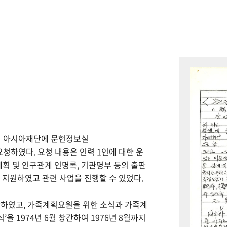
하여 아시아재단에 문헌정보실
을 요청하였다. 요청 내용은 인력 1인에 대한 운
계획 및 인구관계 인명록, 기관명부 등의 출판
을 지원하였고 관련 사업을 진행할 수 있었다.
간하였고, 가족계획요원을 위한 소식과 가족계
을 1974년 6월 창간하여 1976년 8월까지