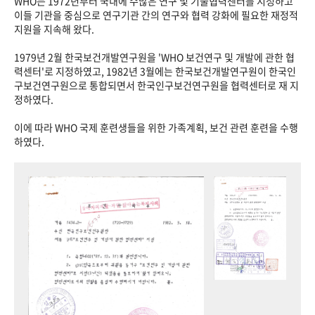
WHO는 1972년부터 국내에 수많은 연구 및 기술협력센터를 지정하고
이들 기관을 중심으로 연구기관 간의 연구와 협력 강화에 필요한 재정적
지원을 지속해 왔다.
1979년 2월 한국보건개발연구원을 'WHO 보건연구 및 개발에 관한 협
력센터'로 지정하였고, 1982년 3월에는 한국보건개발연구원이 한국인
구보건연구원으로 통합되면서 한국인구보건연구원을 협력센터로 재 지
정하였다.
이에 따라 WHO 국제 훈련생들을 위한 가족계획, 보건 관련 훈련을 수행
하였다.