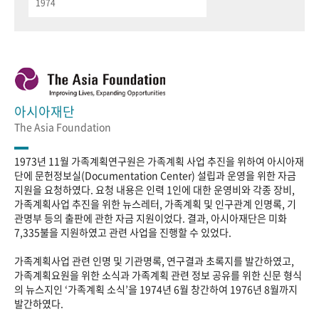
1974
아시아재단
The Asia Foundation
1973년 11월 가족계획연구원은 가족계획 사업 추진을 위하여 아시아재
단에 문헌정보실(Documentation Center) 설립과 운영을 위한 자금
지원을 요청하였다. 요청 내용은 인력 1인에 대한 운영비와 각종 장비,
가족계획사업 추진을 위한 뉴스레터, 가족계획 및 인구관계 인명록, 기
관명부 등의 출판에 관한 자금 지원이었다. 결과, 아시아재단은 미화
7,335불을 지원하였고 관련 사업을 진행할 수 있었다.
가족계획사업 관련 인명 및 기관명록, 연구결과 초록지를 발간하였고,
가족계획요원을 위한 소식과 가족계획 관련 정보 공유를 위한 신문 형식
의 뉴스지인 ‘가족계획 소식’을 1974년 6월 창간하여 1976년 8월까지
발간하였다.