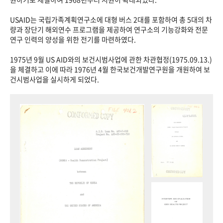
USAID는 국립가족계획연구소에 대형 버스 2대를 포함하여 총 5대의 차
량과 장단기 해외연수 프로그램을 제공하여 연구소의 기능강화와 전문
연구 인력의 양성을 위한 전기를 마련하였다.
1975년 9월 US AID와의 보건시범사업에 관한 차관협정(1975.09.13.)
을 체결하고 이에 따라 1976년 4월 한국보건개발연구원을 개원하여 보
건시범사업을 실시하게 되었다.