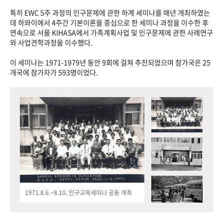
특히 EWC 5주 과정의 인구문제에 관한 하계 세미나를 매년 개최하였는
데 하와이에서 4주간 기본이론을 중심으로 한 세미나 과정을 이수한 후
연속으로 서울 KIHASA에서 가족계획사업 및 인구문제에 관한 사례연구
와 사업견학과정을 이수했다.
이 세미나는 1971-1979년 동안 9회에 걸쳐 추진되었으며 참가국은 25
개국에 참가자가 593명이었다.
1971.8.6.~8.10. 인구교육세미나 공동 개최