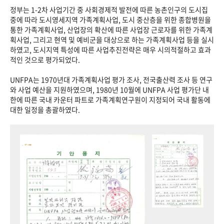
정부는 1-2차 사업기간 중 사회경제적 발전에 따른 농촌인구의 도시집
중에 따라 도시영세지역 가족계획사업, 도시 중산층을 위한 종합병원을
통한 가족계획사업, 산업장의 확산에 따른 사업장 근로자를 위한 가족계
획사업, 그리고 현역 및 예비군을 대상으로 하는 가족계획사업 등을 실시
하였고, 도시지역 특성에 따른 사업추진전략은 매우 시의적절하고 효과
적인 것으로 평가되었다.
UNFPA는 1970년대 가족계획사업 평가 조사, 전국출산력 조사 등 연구
와 사업 예산을 지원하였으며, 1980년 10월에 UNFPA 사업 평가단 내
한에 따른 국내 카운터 파트로 가족계획연구원이 지정되어 국내 활동에
대한 일정을 총괄하였다.