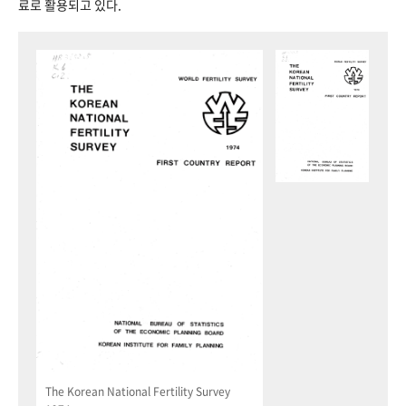
료로 활용되고 있다.
The Korean National Fertility Survey