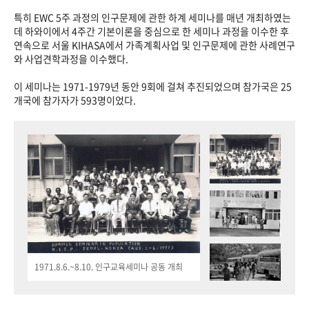
특히 EWC 5주 과정의 인구문제에 관한 하계 세미나를 매년 개최하였는
데 하와이에서 4주간 기본이론을 중심으로 한 세미나 과정을 이수한 후
연속으로 서울 KIHASA에서 가족계획사업 및 인구문제에 관한 사례연구
와 사업견학과정을 이수했다.
이 세미나는 1971-1979년 동안 9회에 걸쳐 추진되었으며 참가국은 25
개국에 참가자가 593명이었다.
1971.8.6.~8.10. 인구교육세미나 공동 개최