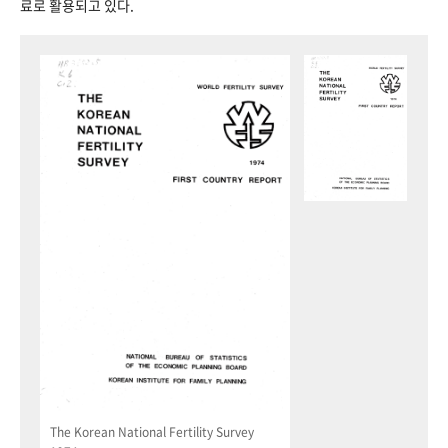
료로 활용되고 있다.
The Korean National Fertility Survey