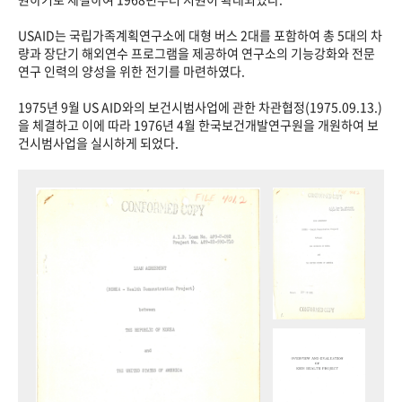
USAID는 국립가족계획연구소에 대형 버스 2대를 포함하여 총 5대의 차
량과 장단기 해외연수 프로그램을 제공하여 연구소의 기능강화와 전문
연구 인력의 양성을 위한 전기를 마련하였다.
1975년 9월 US AID와의 보건시범사업에 관한 차관협정(1975.09.13.)
을 체결하고 이에 따라 1976년 4월 한국보건개발연구원을 개원하여 보
건시범사업을 실시하게 되었다.