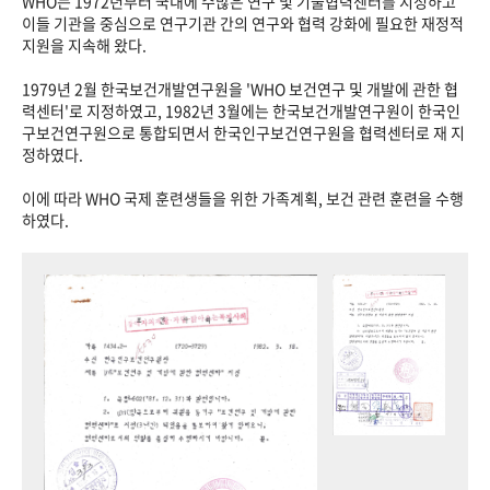
WHO는 1972년부터 국내에 수많은 연구 및 기술협력센터를 지정하고
이들 기관을 중심으로 연구기관 간의 연구와 협력 강화에 필요한 재정적
지원을 지속해 왔다.
1979년 2월 한국보건개발연구원을 'WHO 보건연구 및 개발에 관한 협
력센터'로 지정하였고, 1982년 3월에는 한국보건개발연구원이 한국인
구보건연구원으로 통합되면서 한국인구보건연구원을 협력센터로 재 지
정하였다.
이에 따라 WHO 국제 훈련생들을 위한 가족계획, 보건 관련 훈련을 수행
하였다.