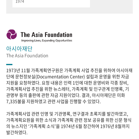
1974
아시아재단
The Asia Foundation
1973년 11월 가족계획연구원은 가족계획 사업 추진을 위하여 아시아재
단에 문헌정보실(Documentation Center) 설립과 운영을 위한 자금
지원을 요청하였다. 요청 내용은 인력 1인에 대한 운영비와 각종 장비,
가족계획사업 추진을 위한 뉴스레터, 가족계획 및 인구관계 인명록, 기
관명부 등의 출판에 관한 자금 지원이었다. 결과, 아시아재단은 미화
7,335불을 지원하였고 관련 사업을 진행할 수 있었다.
가족계획사업 관련 인명 및 기관명록, 연구결과 초록지를 발간하였고,
가족계획요원을 위한 소식과 가족계획 관련 정보 공유를 위한 신문 형식
의 뉴스지인 ‘가족계획 소식’을 1974년 6월 창간하여 1976년 8월까지
발간하였다.