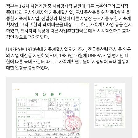
정부는 1-2차 사업기간 중 사회경제적 발전에 따른 농촌인구의 도시집
중에 따라 도시영세지역 가족계획사업, 도시 중산층을 위한 종합병원을
통한 가족계획사업, 산업장의 확산에 따른 사업장 근로자를 위한 가족계
획사업, 그리고 현역 및 예비군을 대상으로 하는 가족계획사업 등을 실시
하였고, 도시지역 특성에 따른 사업추진전략은 매우 시의적절하고 효과
적인 것으로 평가되었다.
UNFPA는 1970년대 가족계획사업 평가 조사, 전국출산력 조사 등 연구
와 사업 예산을 지원하였으며, 1980년 10월에 UNFPA 사업 평가단 내
한에 따른 국내 카운터 파트로 가족계획연구원이 지정되어 국내 활동에
대한 일정을 총괄하였다.