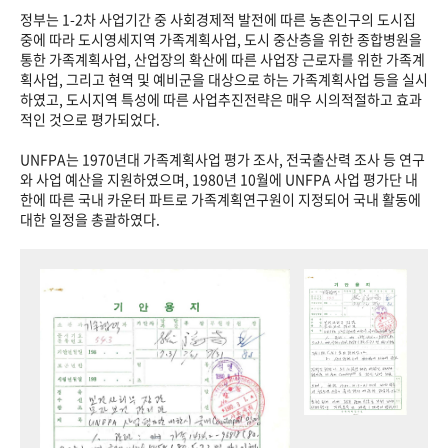
정부는 1-2차 사업기간 중 사회경제적 발전에 따른 농촌인구의 도시집
중에 따라 도시영세지역 가족계획사업, 도시 중산층을 위한 종합병원을
통한 가족계획사업, 산업장의 확산에 따른 사업장 근로자를 위한 가족계
획사업, 그리고 현역 및 예비군을 대상으로 하는 가족계획사업 등을 실시
하였고, 도시지역 특성에 따른 사업추진전략은 매우 시의적절하고 효과
적인 것으로 평가되었다.
UNFPA는 1970년대 가족계획사업 평가 조사, 전국출산력 조사 등 연구
와 사업 예산을 지원하였으며, 1980년 10월에 UNFPA 사업 평가단 내
한에 따른 국내 카운터 파트로 가족계획연구원이 지정되어 국내 활동에
대한 일정을 총괄하였다.