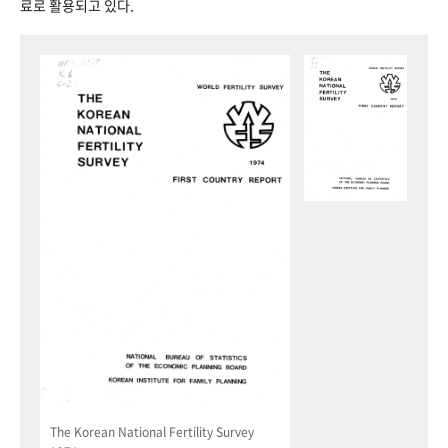
료로 활용되고 있다.
The Korean National Fertility Survey