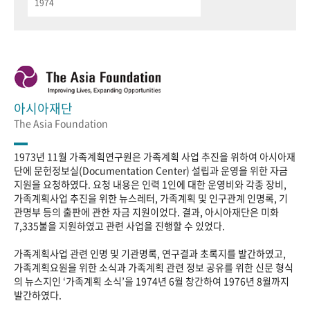
1974
아시아재단
The Asia Foundation
1973년 11월 가족계획연구원은 가족계획 사업 추진을 위하여 아시아재
단에 문헌정보실(Documentation Center) 설립과 운영을 위한 자금
지원을 요청하였다. 요청 내용은 인력 1인에 대한 운영비와 각종 장비,
가족계획사업 추진을 위한 뉴스레터, 가족계획 및 인구관계 인명록, 기
관명부 등의 출판에 관한 자금 지원이었다. 결과, 아시아재단은 미화
7,335불을 지원하였고 관련 사업을 진행할 수 있었다.
가족계획사업 관련 인명 및 기관명록, 연구결과 초록지를 발간하였고,
가족계획요원을 위한 소식과 가족계획 관련 정보 공유를 위한 신문 형식
의 뉴스지인 ‘가족계획 소식’을 1974년 6월 창간하여 1976년 8월까지
발간하였다.