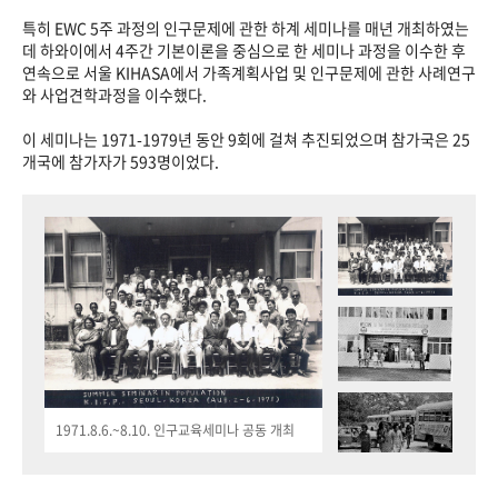
특히 EWC 5주 과정의 인구문제에 관한 하계 세미나를 매년 개최하였는
데 하와이에서 4주간 기본이론을 중심으로 한 세미나 과정을 이수한 후
연속으로 서울 KIHASA에서 가족계획사업 및 인구문제에 관한 사례연구
와 사업견학과정을 이수했다.
이 세미나는 1971-1979년 동안 9회에 걸쳐 추진되었으며 참가국은 25
개국에 참가자가 593명이었다.
1971.8.6.~8.10. 인구교육세미나 공동 개최