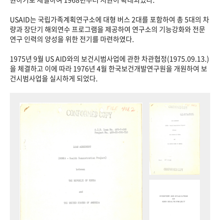
USAID는 국립가족계획연구소에 대형 버스 2대를 포함하여 총 5대의 차
량과 장단기 해외연수 프로그램을 제공하여 연구소의 기능강화와 전문
연구 인력의 양성을 위한 전기를 마련하였다.
1975년 9월 US AID와의 보건시범사업에 관한 차관협정(1975.09.13.)
을 체결하고 이에 따라 1976년 4월 한국보건개발연구원을 개원하여 보
건시범사업을 실시하게 되었다.