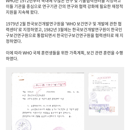
WHO는 1972년부터 국내에 수많은 연구 및 기술협력센터를 지정하고
이들 기관을 중심으로 연구기관 간의 연구와 협력 강화에 필요한 재정적
지원을 지속해 왔다.
1979년 2월 한국보건개발연구원을 'WHO 보건연구 및 개발에 관한 협
력센터'로 지정하였고, 1982년 3월에는 한국보건개발연구원이 한국인
구보건연구원으로 통합되면서 한국인구보건연구원을 협력센터로 재 지
정하였다.
이에 따라 WHO 국제 훈련생들을 위한 가족계획, 보건 관련 훈련을 수행
하였다.