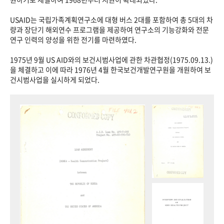
USAID는 국립가족계획연구소에 대형 버스 2대를 포함하여 총 5대의 차
량과 장단기 해외연수 프로그램을 제공하여 연구소의 기능강화와 전문
연구 인력의 양성을 위한 전기를 마련하였다.
1975년 9월 US AID와의 보건시범사업에 관한 차관협정(1975.09.13.)
을 체결하고 이에 따라 1976년 4월 한국보건개발연구원을 개원하여 보
건시범사업을 실시하게 되었다.