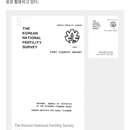
료로 활용되고 있다.
The Korean National Fertility Survey