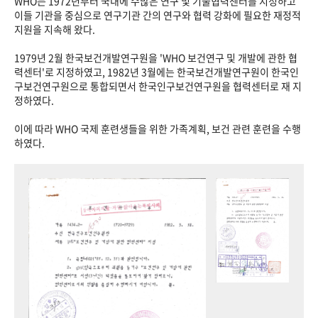
WHO는 1972년부터 국내에 수많은 연구 및 기술협력센터를 지정하고
이들 기관을 중심으로 연구기관 간의 연구와 협력 강화에 필요한 재정적
지원을 지속해 왔다.
1979년 2월 한국보건개발연구원을 'WHO 보건연구 및 개발에 관한 협
력센터'로 지정하였고, 1982년 3월에는 한국보건개발연구원이 한국인
구보건연구원으로 통합되면서 한국인구보건연구원을 협력센터로 재 지
정하였다.
이에 따라 WHO 국제 훈련생들을 위한 가족계획, 보건 관련 훈련을 수행
하였다.