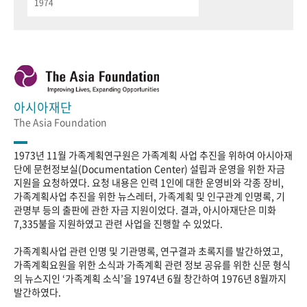
1974
아시아재단
The Asia Foundation
1973년 11월 가족계획연구원은 가족계획 사업 추진을 위하여 아시아재
단에 문헌정보실(Documentation Center) 설립과 운영을 위한 자금
지원을 요청하였다. 요청 내용은 인력 1인에 대한 운영비와 각종 장비,
가족계획사업 추진을 위한 뉴스레터, 가족계획 및 인구관계 인명록, 기
관명부 등의 출판에 관한 자금 지원이었다. 결과, 아시아재단은 미화
7,335불을 지원하였고 관련 사업을 진행할 수 있었다.
가족계획사업 관련 인명 및 기관명록, 연구결과 초록지를 발간하였고,
가족계획요원을 위한 소식과 가족계획 관련 정보 공유를 위한 신문 형식
의 뉴스지인 ‘가족계획 소식’을 1974년 6월 창간하여 1976년 8월까지
발간하였다.