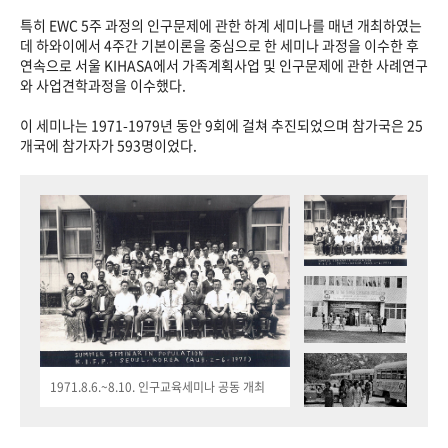
특히 EWC 5주 과정의 인구문제에 관한 하계 세미나를 매년 개최하였는
데 하와이에서 4주간 기본이론을 중심으로 한 세미나 과정을 이수한 후
연속으로 서울 KIHASA에서 가족계획사업 및 인구문제에 관한 사례연구
와 사업견학과정을 이수했다.
이 세미나는 1971-1979년 동안 9회에 걸쳐 추진되었으며 참가국은 25
개국에 참가자가 593명이었다.
1971.8.6.~8.10. 인구교육세미나 공동 개최