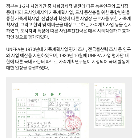
정부는 1-2차 사업기간 중 사회경제적 발전에 따른 농촌인구의 도시집
중에 따라 도시영세지역 가족계획사업, 도시 중산층을 위한 종합병원을
통한 가족계획사업, 산업장의 확산에 따른 사업장 근로자를 위한 가족계
획사업, 그리고 현역 및 예비군을 대상으로 하는 가족계획사업 등을 실시
하였고, 도시지역 특성에 따른 사업추진전략은 매우 시의적절하고 효과
적인 것으로 평가되었다.
UNFPA는 1970년대 가족계획사업 평가 조사, 전국출산력 조사 등 연구
와 사업 예산을 지원하였으며, 1980년 10월에 UNFPA 사업 평가단 내
한에 따른 국내 카운터 파트로 가족계획연구원이 지정되어 국내 활동에
대한 일정을 총괄하였다.