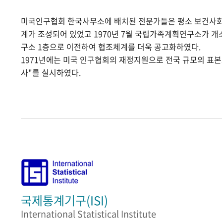
미국인구협회 한국사무소에 배치된 전문가들은 평소 보건사
계가 조성되어 있었고 1970년 7월 국립가족계획연구소가 
구소 1층으로 이전하여 협조체계를 더욱 공고화하였다.
1971년에는 미국 인구협회의 재정지원으로 전국 규모의 표
사"를 실시하였다.
국제통계기구(ISI)
International Statistical Institute