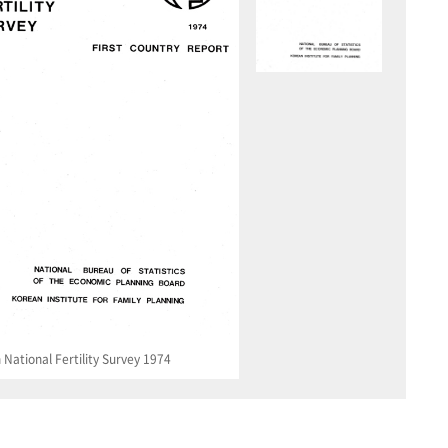
National Fertility Survey 1974