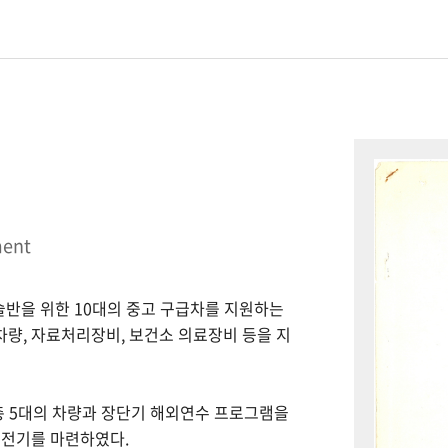
ment
시술반을 위한 10대의 중고 구급차를 지원하는
 차량, 자료처리장비, 보건소 의료장비 등을 지
총 5대의 차량과 장단기 해외연수 프로그램을
 전기를 마련하였다.