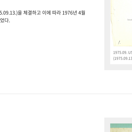
09.13.)을 체결하고 이에 따라 1976년 4월
었다.
1975.09.
(1975.09.13