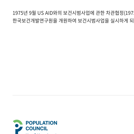
1975년 9월 US AID와의 보건시범사업에 관한 차관협정(1975.
한국보건개발연구원을 개원하여 보건시범사업을 실시하게 되