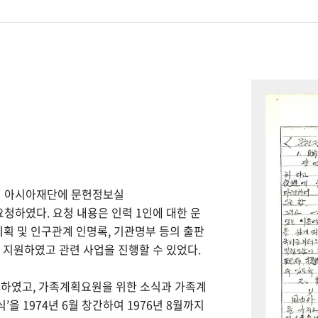
하여 아시아재단에 문헌정보실
을 요청하였다. 요청 내용은 인력 1인에 대한 운
계획 및 인구관계 인명록, 기관명부 등의 출판
을 지원하였고 관련 사업을 진행할 수 있었다.
간하였고, 가족계획요원을 위한 소식과 가족계
을 1974년 6월 창간하여 1976년 8월까지