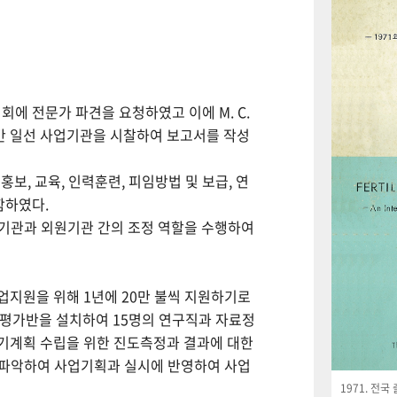
회에 전문가 파견을 요청하였고 이에 M. C.
월간 일선 사업기관을 시찰하여 보고서를 작성
보, 교육, 인력훈련, 피임방법 및 보급, 연
함하였다.
사업기관과 외원기관 간의 조정 역할을 수행하여
사업지원을 위해 1년에 20만 불씩 지원하기로
사평가반을 설치하여 15명의 연구직과 자료정
기계획 수립을 위한 진도측정과 결과에 대한
 파악하여 사업기획과 실시에 반영하여 사업
1971. 전