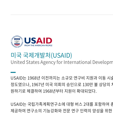
미국 국제개발처(USAID)
United States Agency for International Develop
USAID는 1968년 이전까지는 소규모 연구비 지원과 이동 
정도였으나, 1967년 미국 의회의 승인으로 130만 불 상당의
원하기로 체결하여 1968년부터 지원이 확대되었다.
USAID는 국립가족계획연구소에 대형 버스 2대를 포함하여 
제공하여 연구소의 기능강화와 전문 연구 인력의 양성을 위한