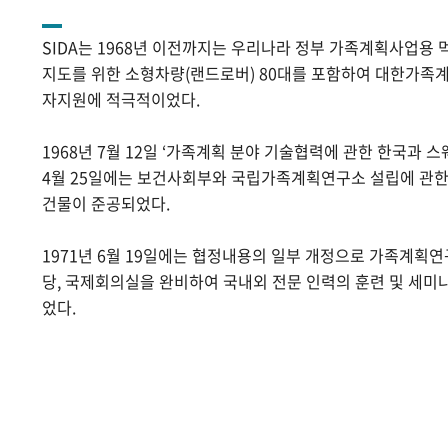
SIDA는 1968년 이전까지는 우리나라 정부 가족계획사업용 
지도를 위한 소형차량(랜드로버) 80대를 포함하여 대한가족계
자지원에 적극적이었다.
1968년 7월 12일 ‘가족계획 분야 기술협력에 관한 한국과 스
4월 25일에는 보건사회부와 국립가족계획연구소 설립에 관
건물이 준공되었다.
1971년 6월 19일에는 협정내용의 일부 개정으로 가족계획
당, 국제회의실을 완비하여 국내외 전문 인력의 훈련 및 세미
었다.