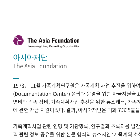
아시아재단
The Asia Foundation
1973년 11월 가족계획연구원은 가족계획 사업 추진을 위
(Documentation Center) 설립과 운영을 위한 자금지원
영비와 각종 장비, 가족계획사업 추진을 위한 뉴스레터, 가족
에 관한 자금 지원이었다. 결과, 아시아재단은 미화 7,335불
가족계획사업 관련 인명 및 기관명록, 연구결과 초록지를 발
획 관련 정보 공유를 위한 신문 형식의 뉴스지인 ‘가족계획 소식’