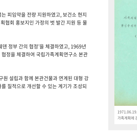
먹는 피임약을 전량 지원하였고, 보건소 현지
획협회 홍보지인 가정의 벗 발간 지원 등 물
웨덴 정부 간의 협정’을 체결하였고, 1969년
한 협정을 체결하여 국립가족계획연구소 본관
연구원 설립과 함께 본관건물과 연계된 대형 강
나를 질적으로 개선할 수 있는 계기가 조성되
1971.06.
가족계획에 