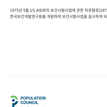
1975년 9월 US AID와의 보건시범사업에 관한 차관협정(1975.
한국보건개발연구원을 개원하여 보건시범사업을 실시하게 되