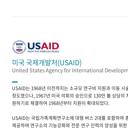
미국 국제개발처(USAID)
United States Agency for International Develop
USAID는 1968년 이전까지는 소규모 연구비 지원과 이동 
정도였으나, 1967년 미국 의회의 승인으로 130만 불 상당의
원하기로 체결하여 1968년부터 지원이 확대되었다.
USAID는 국립가족계획연구소에 대형 버스 2대를 포함하여 
제공하여 연구소의 기능강화와 전문 연구 인력의 양성을 위한