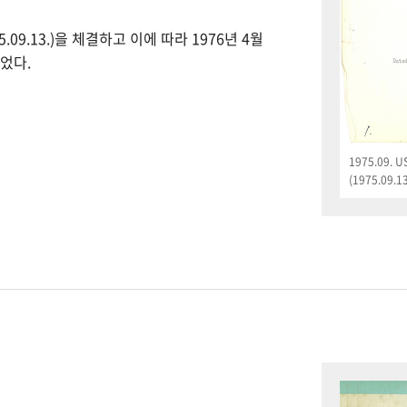
09.13.)을 체결하고 이에 따라 1976년 4월
었다.
1975.09.
(1975.09.13