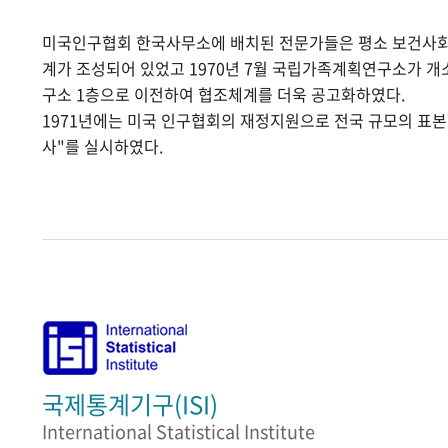
미국인구협회 한국사무소에 배치된 전문가들은 평소 보건사
계가 조성되어 있었고 1970년 7월 국립가족계획연구소가 
구소 1층으로 이전하여 협조체계를 더욱 공고화하였다.
1971년에는 미국 인구협회의 재정지원으로 전국 규모의 표
사"를 실시하였다.
국제통계기구(ISI)
International Statistical Institute