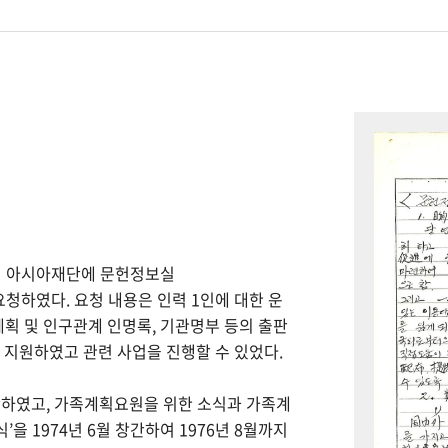
하여 아시아재단에 문헌정보실
을 요청하였다. 요청 내용은 인력 1인에 대한 운
계획 및 인구관계 인명록, 기관명부 등의 출판
을 지원하였고 관련 사업을 진행할 수 있었다.
간하였고, 가족계획요원을 위한 소식과 가족계
을 1974년 6월 창간하여 1976년 8월까지