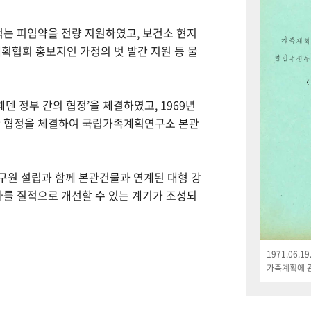
먹는 피임약을 전량 지원하였고, 보건소 현지
획협회 홍보지인 가정의 벗 발간 지원 등 물
웨덴 정부 간의 협정’을 체결하였고, 1969년
한 협정을 체결하여 국립가족계획연구소 본관
연구원 설립과 함께 본관건물과 연계된 대형 강
나를 질적으로 개선할 수 있는 계기가 조성되
1971.06.
가족계획에 