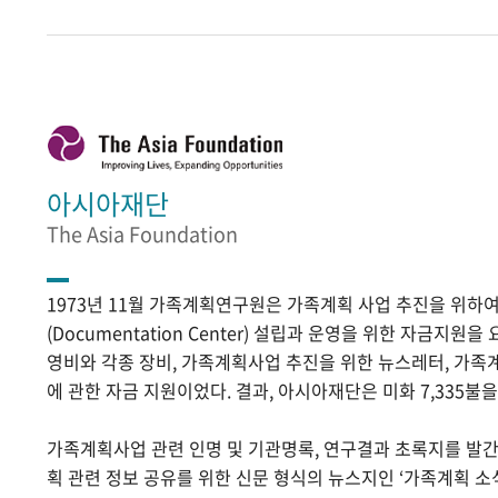
아시아재단
The Asia Foundation
1973년 11월 가족계획연구원은 가족계획 사업 추진을 위
(Documentation Center) 설립과 운영을 위한 자금지원
영비와 각종 장비, 가족계획사업 추진을 위한 뉴스레터, 가족
에 관한 자금 지원이었다. 결과, 아시아재단은 미화 7,335불
가족계획사업 관련 인명 및 기관명록, 연구결과 초록지를 발
획 관련 정보 공유를 위한 신문 형식의 뉴스지인 ‘가족계획 소식’