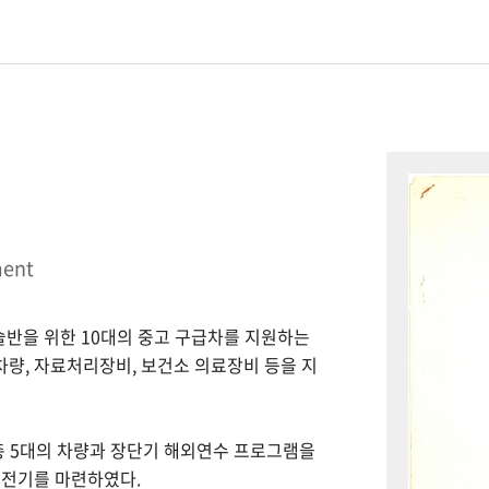
ment
시술반을 위한 10대의 중고 구급차를 지원하는
 차량, 자료처리장비, 보건소 의료장비 등을 지
총 5대의 차량과 장단기 해외연수 프로그램을
 전기를 마련하였다.