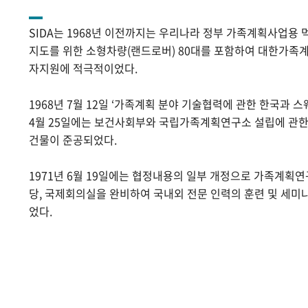
SIDA는 1968년 이전까지는 우리나라 정부 가족계획사업용 
지도를 위한 소형차량(랜드로버) 80대를 포함하여 대한가족계
자지원에 적극적이었다.
1968년 7월 12일 ‘가족계획 분야 기술협력에 관한 한국과 스
4월 25일에는 보건사회부와 국립가족계획연구소 설립에 관
건물이 준공되었다.
1971년 6월 19일에는 협정내용의 일부 개정으로 가족계획
당, 국제회의실을 완비하여 국내외 전문 인력의 훈련 및 세미
었다.