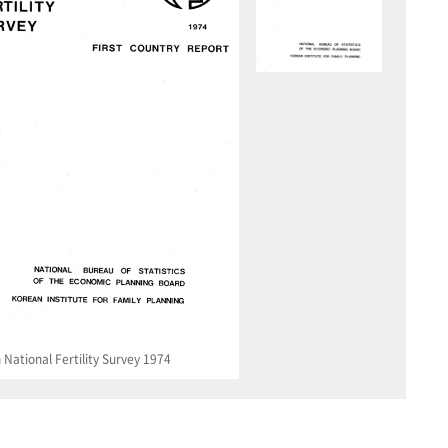
National Fertility Survey 1974