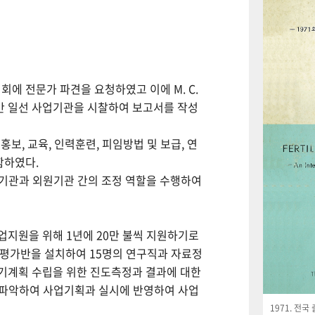
회에 전문가 파견을 요청하였고 이에 M. C.
월간 일선 사업기관을 시찰하여 보고서를 작성
보, 교육, 인력훈련, 피임방법 및 보급, 연
함하였다.
사업기관과 외원기관 간의 조정 역할을 수행하여
사업지원을 위해 1년에 20만 불씩 지원하기로
사평가반을 설치하여 15명의 연구직과 자료정
기계획 수립을 위한 진도측정과 결과에 대한
 파악하여 사업기획과 실시에 반영하여 사업
1971. 전