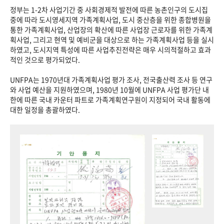
정부는 1-2차 사업기간 중 사회경제적 발전에 따른 농촌인구의 도시집
중에 따라 도시영세지역 가족계획사업, 도시 중산층을 위한 종합병원을
통한 가족계획사업, 산업장의 확산에 따른 사업장 근로자를 위한 가족계
획사업, 그리고 현역 및 예비군을 대상으로 하는 가족계획사업 등을 실시
하였고, 도시지역 특성에 따른 사업추진전략은 매우 시의적절하고 효과
적인 것으로 평가되었다.
UNFPA는 1970년대 가족계획사업 평가 조사, 전국출산력 조사 등 연구
와 사업 예산을 지원하였으며, 1980년 10월에 UNFPA 사업 평가단 내
한에 따른 국내 카운터 파트로 가족계획연구원이 지정되어 국내 활동에
대한 일정을 총괄하였다.