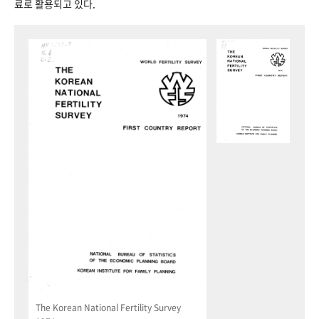
료로 활용되고 있다.
The Korean National Fertility Survey