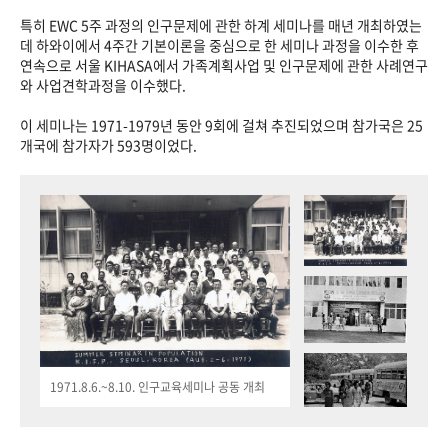
특히 EWC 5주 과정의 인구문제에 관한 하계 세미나를 매년 개최하였는
데 하와이에서 4주간 기본이론을 중심으로 한 세미나 과정을 이수한 후
연속으로 서울 KIHASA에서 가족계획사업 및 인구문제에 관한 사례연구
와 사업견학과정을 이수했다.
이 세미나는 1971-1979년 동안 9회에 걸쳐 추진되었으며 참가국은 25
개국에 참가자가 593명이었다.
1971.8.6.~8.10. 인구교육세미나 공동 개최