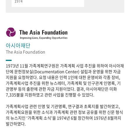
1974
아시아재단
The Asia Foundation
1973년 11월 가족계획연구원은 가족계획 사업 추진을 위하여 아시아재
단에 문헌정보실(Documentation Center) 설립과 운영을 위한 자금
지원을 요청하였다. 요청 내용은 인력 1인에 대한 운영비와 각종 장비,
가족계획사업 추진을 위한 뉴스레터, 가족계획 및 인구관계 인명록, 기
관명부 등의 출판에 관한 자금 지원이었다. 결과, 아시아재단은 미화
7,335불을 지원하였고 관련 사업을 진행할 수 있었다.
가족계획사업 관련 인명 및 기관명록, 연구결과 초록지를 발간하였고,
가족계획요원을 위한 소식과 가족계획 관련 정보 공유를 위한 신문 형식
의 뉴스지인 ‘가족계획 소식’을 1974년 6월 창간하여 1976년 8월까지
발간하였다.