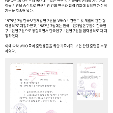
WHO는 1972년부터 국내에 수많은 연구 및 기술협력센터를 지정하고
이들 기관을 중심으로 연구기관 간의 연구와 협력 강화에 필요한 재정적
지원을 지속해 왔다.
1979년 2월 한국보건개발연구원을 'WHO 보건연구 및 개발에 관한 협
력센터'로 지정하였고, 1982년 3월에는 한국보건개발연구원이 한국인
구보건연구원으로 통합되면서 한국인구보건연구원을 협력센터로 재 지
정하였다.
이에 따라 WHO 국제 훈련생들을 위한 가족계획, 보건 관련 훈련을 수행
하였다.