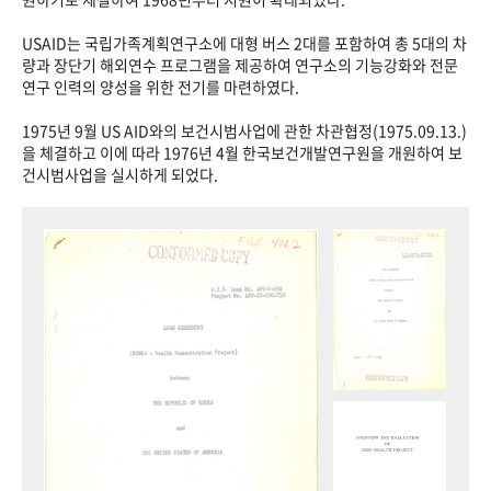
USAID는 국립가족계획연구소에 대형 버스 2대를 포함하여 총 5대의 차
량과 장단기 해외연수 프로그램을 제공하여 연구소의 기능강화와 전문
연구 인력의 양성을 위한 전기를 마련하였다.
1975년 9월 US AID와의 보건시범사업에 관한 차관협정(1975.09.13.)
을 체결하고 이에 따라 1976년 4월 한국보건개발연구원을 개원하여 보
건시범사업을 실시하게 되었다.