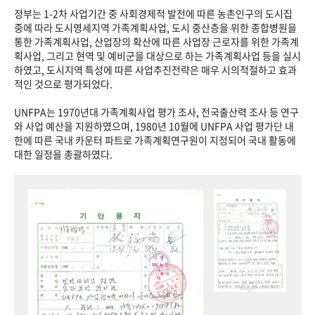
정부는 1-2차 사업기간 중 사회경제적 발전에 따른 농촌인구의 도시집
중에 따라 도시영세지역 가족계획사업, 도시 중산층을 위한 종합병원을
통한 가족계획사업, 산업장의 확산에 따른 사업장 근로자를 위한 가족계
획사업, 그리고 현역 및 예비군을 대상으로 하는 가족계획사업 등을 실시
하였고, 도시지역 특성에 따른 사업추진전략은 매우 시의적절하고 효과
적인 것으로 평가되었다.
UNFPA는 1970년대 가족계획사업 평가 조사, 전국출산력 조사 등 연구
와 사업 예산을 지원하였으며, 1980년 10월에 UNFPA 사업 평가단 내
한에 따른 국내 카운터 파트로 가족계획연구원이 지정되어 국내 활동에
대한 일정을 총괄하였다.