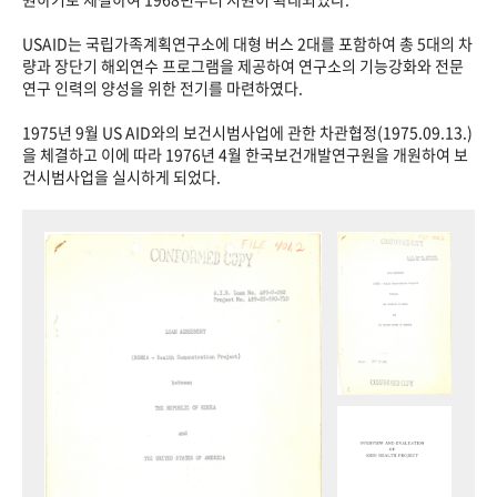
USAID는 국립가족계획연구소에 대형 버스 2대를 포함하여 총 5대의 차
량과 장단기 해외연수 프로그램을 제공하여 연구소의 기능강화와 전문
연구 인력의 양성을 위한 전기를 마련하였다.
1975년 9월 US AID와의 보건시범사업에 관한 차관협정(1975.09.13.)
을 체결하고 이에 따라 1976년 4월 한국보건개발연구원을 개원하여 보
건시범사업을 실시하게 되었다.