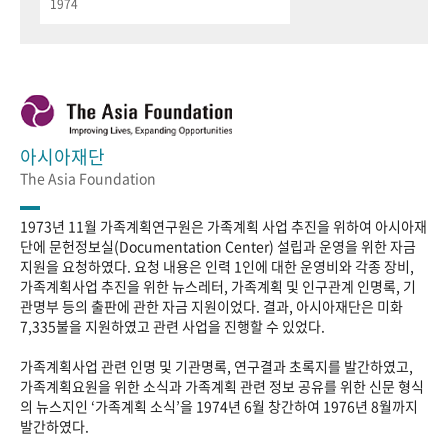
1974
아시아재단
The Asia Foundation
1973년 11월 가족계획연구원은 가족계획 사업 추진을 위하여 아시아재
단에 문헌정보실(Documentation Center) 설립과 운영을 위한 자금
지원을 요청하였다. 요청 내용은 인력 1인에 대한 운영비와 각종 장비,
가족계획사업 추진을 위한 뉴스레터, 가족계획 및 인구관계 인명록, 기
관명부 등의 출판에 관한 자금 지원이었다. 결과, 아시아재단은 미화
7,335불을 지원하였고 관련 사업을 진행할 수 있었다.
가족계획사업 관련 인명 및 기관명록, 연구결과 초록지를 발간하였고,
가족계획요원을 위한 소식과 가족계획 관련 정보 공유를 위한 신문 형식
의 뉴스지인 ‘가족계획 소식’을 1974년 6월 창간하여 1976년 8월까지
발간하였다.