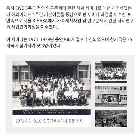
특히 EWC 5주 과정의 인구문제에 관한 하계 세미나를 매년 개최하였는
데 하와이에서 4주간 기본이론을 중심으로 한 세미나 과정을 이수한 후
연속으로 서울 KIHASA에서 가족계획사업 및 인구문제에 관한 사례연구
와 사업견학과정을 이수했다.
이 세미나는 1971-1979년 동안 9회에 걸쳐 추진되었으며 참가국은 25
개국에 참가자가 593명이었다.
1971.8.6.~8.10. 인구교육세미나 공동 개최