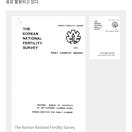
료로 활용되고 있다.
The Korean National Fertility Survey