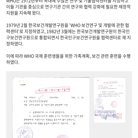
WHO는 1972년부터 국내에 수많은 연구 및 기술협력센터를 지정하고
이들 기관을 중심으로 연구기관 간의 연구와 협력 강화에 필요한 재정적
지원을 지속해 왔다.
1979년 2월 한국보건개발연구원을 'WHO 보건연구 및 개발에 관한 협
력센터'로 지정하였고, 1982년 3월에는 한국보건개발연구원이 한국인
구보건연구원으로 통합되면서 한국인구보건연구원을 협력센터로 재 지
정하였다.
이에 따라 WHO 국제 훈련생들을 위한 가족계획, 보건 관련 훈련을 수행
하였다.