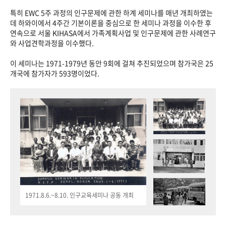
특히 EWC 5주 과정의 인구문제에 관한 하계 세미나를 매년 개최하였는
데 하와이에서 4주간 기본이론을 중심으로 한 세미나 과정을 이수한 후
연속으로 서울 KIHASA에서 가족계획사업 및 인구문제에 관한 사례연구
와 사업견학과정을 이수했다.
이 세미나는 1971-1979년 동안 9회에 걸쳐 추진되었으며 참가국은 25
개국에 참가자가 593명이었다.
1971.8.6.~8.10. 인구교육세미나 공동 개최