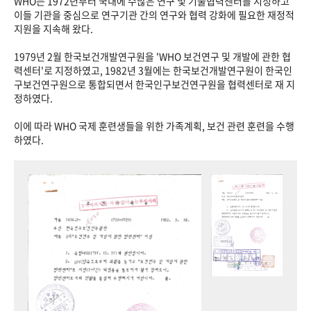
WHO는 1972년부터 국내에 수많은 연구 및 기술협력센터를 지정하고
이들 기관을 중심으로 연구기관 간의 연구와 협력 강화에 필요한 재정적
지원을 지속해 왔다.
1979년 2월 한국보건개발연구원을 'WHO 보건연구 및 개발에 관한 협
력센터'로 지정하였고, 1982년 3월에는 한국보건개발연구원이 한국인
구보건연구원으로 통합되면서 한국인구보건연구원을 협력센터로 재 지
정하였다.
이에 따라 WHO 국제 훈련생들을 위한 가족계획, 보건 관련 훈련을 수행
하였다.