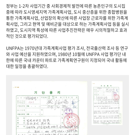
정부는 1-2차 사업기간 중 사회경제적 발전에 따른 농촌인구의 도시집
중에 따라 도시영세지역 가족계획사업, 도시 중산층을 위한 종합병원을
통한 가족계획사업, 산업장의 확산에 따른 사업장 근로자를 위한 가족계
획사업, 그리고 현역 및 예비군을 대상으로 하는 가족계획사업 등을 실시
하였고, 도시지역 특성에 따른 사업추진전략은 매우 시의적절하고 효과
적인 것으로 평가되었다.
UNFPA는 1970년대 가족계획사업 평가 조사, 전국출산력 조사 등 연구
와 사업 예산을 지원하였으며, 1980년 10월에 UNFPA 사업 평가단 내
한에 따른 국내 카운터 파트로 가족계획연구원이 지정되어 국내 활동에
대한 일정을 총괄하였다.