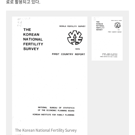
료로 활용되고 있다.
The Korean National Fertility Survey