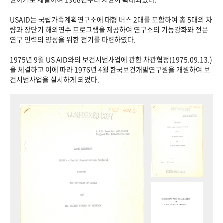
USAID는 국립가족계획연구소에 대형 버스 2대를 포함하여 총 5대의 차
량과 장단기 해외연수 프로그램을 제공하여 연구소의 기능강화와 전문
연구 인력의 양성을 위한 전기를 마련하였다.
1975년 9월 US AID와의 보건시범사업에 관한 차관협정(1975.09.13.)
을 체결하고 이에 따라 1976년 4월 한국보건개발연구원을 개원하여 보
건시범사업을 실시하게 되었다.