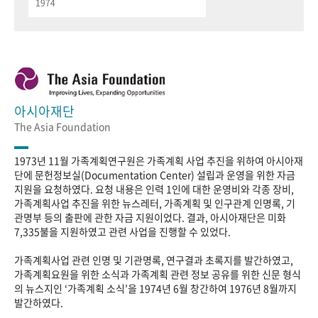
1974
아시아재단
The Asia Foundation
1973년 11월 가족계획연구원은 가족계획 사업 추진을 위하여 아시아재
단에 문헌정보실(Documentation Center) 설립과 운영을 위한 자금
지원을 요청하였다. 요청 내용은 인력 1인에 대한 운영비와 각종 장비,
가족계획사업 추진을 위한 뉴스레터, 가족계획 및 인구관계 인명록, 기
관명부 등의 출판에 관한 자금 지원이었다. 결과, 아시아재단은 미화
7,335불을 지원하였고 관련 사업을 진행할 수 있었다.
가족계획사업 관련 인명 및 기관명록, 연구결과 초록지를 발간하였고,
가족계획요원을 위한 소식과 가족계획 관련 정보 공유를 위한 신문 형식
의 뉴스지인 ‘가족계획 소식’을 1974년 6월 창간하여 1976년 8월까지
발간하였다.