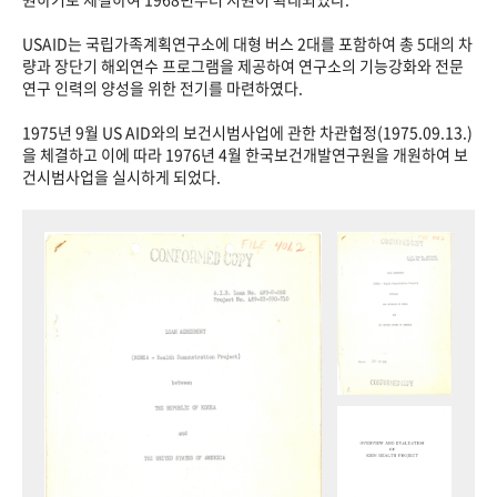
USAID는 국립가족계획연구소에 대형 버스 2대를 포함하여 총 5대의 차
량과 장단기 해외연수 프로그램을 제공하여 연구소의 기능강화와 전문
연구 인력의 양성을 위한 전기를 마련하였다.
1975년 9월 US AID와의 보건시범사업에 관한 차관협정(1975.09.13.)
을 체결하고 이에 따라 1976년 4월 한국보건개발연구원을 개원하여 보
건시범사업을 실시하게 되었다.