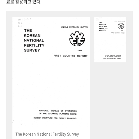
료로 활용되고 있다.
The Korean National Fertility Survey