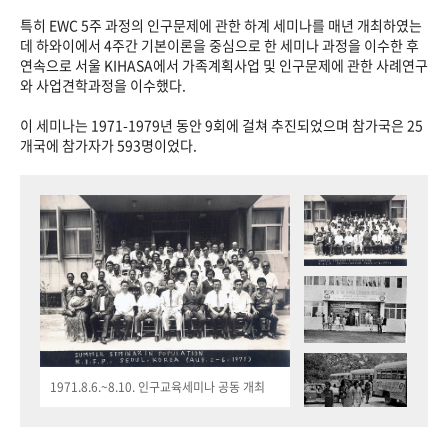
특히 EWC 5주 과정의 인구문제에 관한 하계 세미나를 매년 개최하였는
데 하와이에서 4주간 기본이론을 중심으로 한 세미나 과정을 이수한 후
연속으로 서울 KIHASA에서 가족계획사업 및 인구문제에 관한 사례연구
와 사업견학과정을 이수했다.
이 세미나는 1971-1979년 동안 9회에 걸쳐 추진되었으며 참가국은 25
개국에 참가자가 593명이었다.
1971.8.6.~8.10. 인구교육세미나 공동 개최