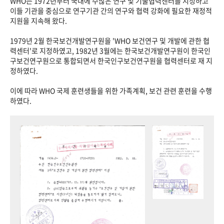
WHO는 1972년부터 국내에 수많은 연구 및 기술협력센터를 지정하고
이들 기관을 중심으로 연구기관 간의 연구와 협력 강화에 필요한 재정적
지원을 지속해 왔다.
1979년 2월 한국보건개발연구원을 'WHO 보건연구 및 개발에 관한 협
력센터'로 지정하였고, 1982년 3월에는 한국보건개발연구원이 한국인
구보건연구원으로 통합되면서 한국인구보건연구원을 협력센터로 재 지
정하였다.
이에 따라 WHO 국제 훈련생들을 위한 가족계획, 보건 관련 훈련을 수행
하였다.