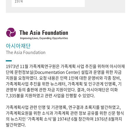
1974
아시아재단
The Asia Foundation
1973년 11월 가족계획연구원은 가족계획 사업 추진을 위하여 아시아재
단에 문헌정보실(Documentation Center) 설립과 운영을 위한 자금
지원을 요청하였다. 요청 내용은 인력 1인에 대한 운영비와 각종 장비,
가족계획사업 추진을 위한 뉴스레터, 가족계획 및 인구관계 인명록, 기
관명부 등의 출판에 관한 자금 지원이었다. 결과, 아시아재단은 미화
7,335불을 지원하였고 관련 사업을 진행할 수 있었다.
가족계획사업 관련 인명 및 기관명록, 연구결과 초록지를 발간하였고,
가족계획요원을 위한 소식과 가족계획 관련 정보 공유를 위한 신문 형식
의 뉴스지인 ‘가족계획 소식’을 1974년 6월 창간하여 1976년 8월까지
발간하였다.