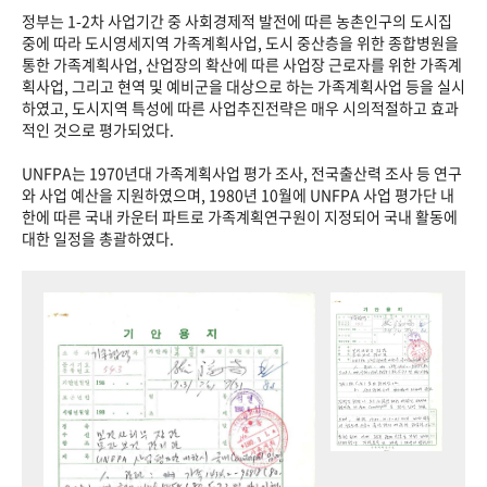
정부는 1-2차 사업기간 중 사회경제적 발전에 따른 농촌인구의 도시집
중에 따라 도시영세지역 가족계획사업, 도시 중산층을 위한 종합병원을
통한 가족계획사업, 산업장의 확산에 따른 사업장 근로자를 위한 가족계
획사업, 그리고 현역 및 예비군을 대상으로 하는 가족계획사업 등을 실시
하였고, 도시지역 특성에 따른 사업추진전략은 매우 시의적절하고 효과
적인 것으로 평가되었다.
UNFPA는 1970년대 가족계획사업 평가 조사, 전국출산력 조사 등 연구
와 사업 예산을 지원하였으며, 1980년 10월에 UNFPA 사업 평가단 내
한에 따른 국내 카운터 파트로 가족계획연구원이 지정되어 국내 활동에
대한 일정을 총괄하였다.